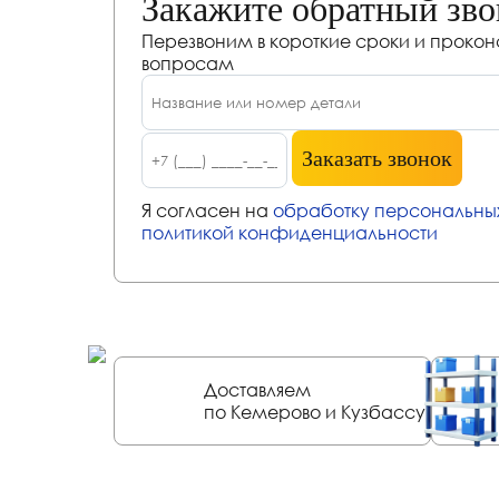
Закажите обратный зв
Перезвоним в короткие сроки и проко
вопросам
Заказать звонок
Я согласен на
обработку персональны
политикой конфиденциальности
Доставляем
по Кемерово и Кузбассу