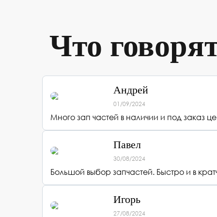
Что говоря
Андрей
01/09/2024
Много зап частей в наличии и под заказ
Павел
30/08/2024
Большой выбор запчастей. Быстро и в кра
Игорь
27/08/2024