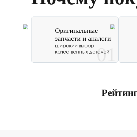
Оригинальные
запчасти и аналоги
широкий выбор
01
качественных деталей
Рейтин