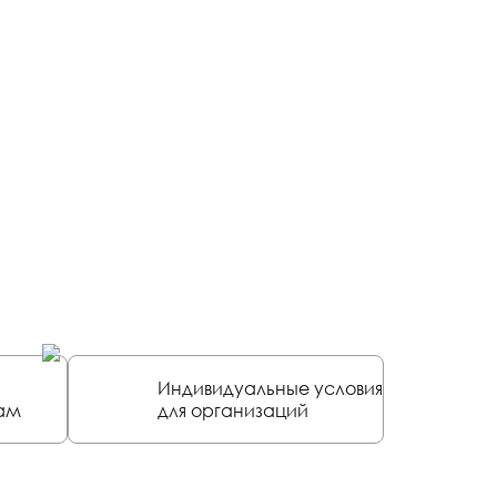
Индивидуальные условия
ам
для организаций