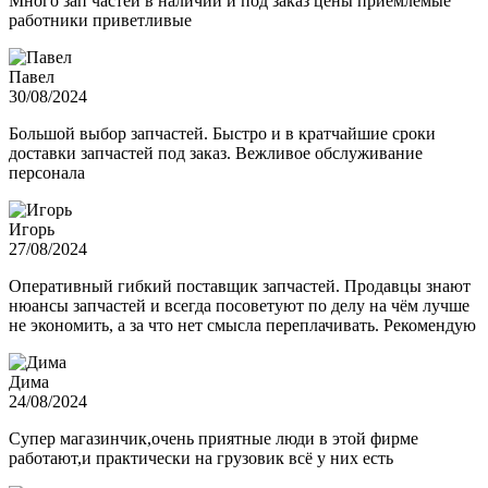
Много зап частей в наличии и под заказ цены приемлемые
работники приветливые
Павел
30/08/2024
Большой выбор запчастей. Быстро и в кратчайшие сроки
доставки запчастей под заказ. Вежливое обслуживание
персонала
Игорь
27/08/2024
Оперативный гибкий поставщик запчастей. Продавцы знают
нюансы запчастей и всегда посоветуют по делу на чём лучше
не экономить, а за что нет смысла переплачивать. Рекомендую
Дима
24/08/2024
Супер магазинчик,очень приятные люди в этой фирме
работают,и практически на грузовик всё у них есть