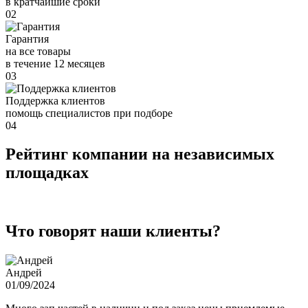
в кратчайшие сроки
02
Гарантия
на все товары
в течение 12 месяцев
03
Поддержка клиентов
помощь специалистов при подборе
04
Рейтинг компании на независимых
площадках
Что говорят наши клиенты?
Андрей
01/09/2024