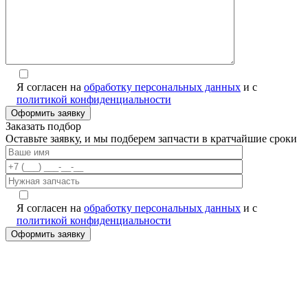
Я согласен на
обработку персональных данных
и с
политикой конфиденциальности
Заказать подбор
Оставьте заявку, и мы подберем запчасти в кратчайшие сроки
Я согласен на
обработку персональных данных
и с
политикой конфиденциальности