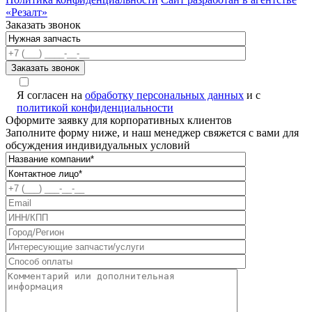
«Резалт»
Заказать звонок
Я согласен на
обработку персональных данных
и с
политикой конфиденциальности
Оформите заявку для корпоративных клиентов
Заполните форму ниже, и наш менеджер свяжется с вами для
обсуждения индивидуальных условий