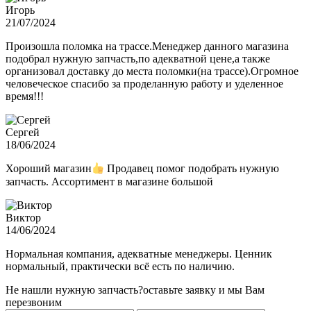
Игорь
21/07/2024
Произошла поломка на трассе.Менеджер данного магазина
подобрал нужную запчасть,по адекватной цене,а также
организовал доставку до места поломки(на трассе).Огромное
человеческое спасибо за проделанную работу и уделенное
время!!!
Сергей
18/06/2024
Хороший магазин
Продавец помог подобрать нужную
запчасть. Ассортимент в магазине большой
Виктор
14/06/2024
Нормальная компания, адекватные менеджеры. Ценник
нормальный, практически всё есть по наличию.
Не нашли нужную запчасть?
оставьте заявку и мы Вам
перезвоним