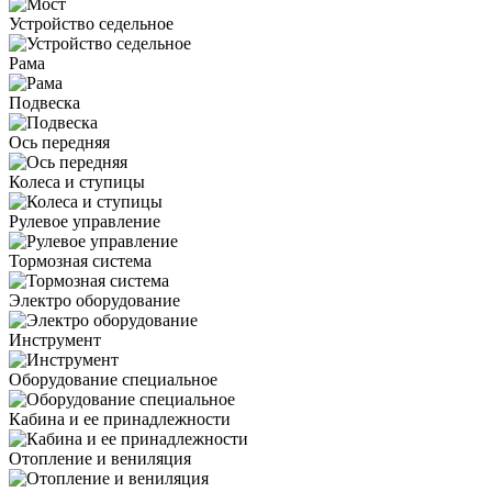
Устройство седельное
Рама
Подвеска
Ось передняя
Колеса и ступицы
Рулевое управление
Тормозная система
Электро оборудование
Инструмент
Оборудование специальное
Кабина и ее принадлежности
Отопление и вениляция