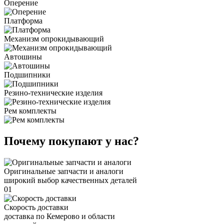
Оперение
Платформа
Механизм опрокидывающий
Автошины
Подшипники
Резино-технические изделия
Рем комплекты
Почему покупают у нас?
Оригинальные запчасти и аналоги
широкий выбор качественных деталей
01
Скорость доставки
доставка по Кемерово и области