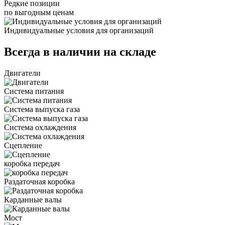
Редкие позиции
по выгодным ценам
Индивидуальные условия для организаций
Всегда в наличии на складе
Двигатели
Система питания
Система выпуска газа
Система охлаждения
Сцепление
коробка передач
Раздаточная коробка
Карданные валы
Мост