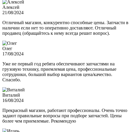
Алексей
21/08/2024
Отличный магазин, конкурентно способные цены. Запчасти в
наличии если нет то оперативно доставляют. Отличный
продавец (обращайтесь к нему всегда решит вопрос).
Олег
17/08/2024
Уже не первый год ребята обеспечивают запчастями на
грузовую технику, приемлемая цена, профессиональные
сотрудники, большой выбор вариантов цена/качество.
Спасибо.
Виталий
16/08/2024
Прекрасный магазин, работают профессионалы. Очень точно
задают правильные вопросы при подборе запчастей. Цены
более чем приемлемые. Рекомендую