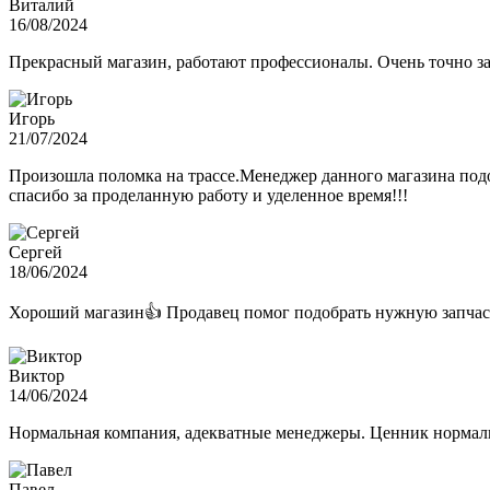
Виталий
16/08/2024
Прекрасный магазин, работают профессионалы. Очень точно з
Игорь
21/07/2024
Произошла поломка на трассе.Менеджер данного магазина подо
спасибо за проделанную работу и уделенное время!!!
Сергей
18/06/2024
Хороший магазин👍 Продавец помог подобрать нужную запчас
Виктор
14/06/2024
Нормальная компания, адекватные менеджеры. Ценник нормаль
Павел