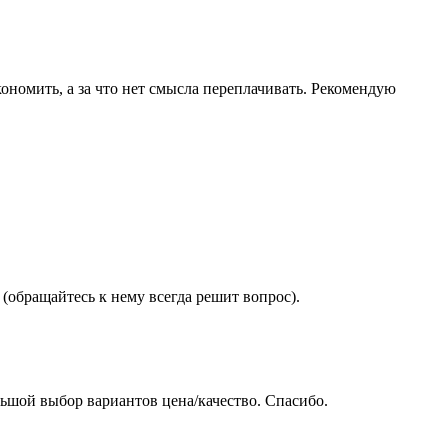
ономить, а за что нет смысла переплачивать. Рекомендую
(обращайтесь к нему всегда решит вопрос).
ьшой выбор вариантов цена/качество. Спасибо.