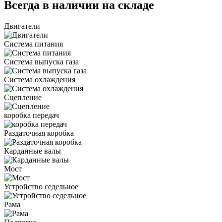
Всегда в наличии на складе
Двигатели
Система питания
Система выпуска газа
Система охлаждения
Сцепление
коробка передач
Раздаточная коробка
Карданные валы
Мост
Устройство седельное
Рама