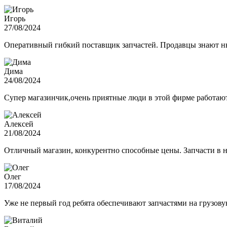
Игорь
27/08/2024
Оперативный гибкий поставщик запчастей. Продавцы знают нюа
Дима
24/08/2024
Супер магазинчик,очень приятные люди в этой фирме работают,
Алексей
21/08/2024
Отличный магазин, конкурентно способные цены. Запчасти в н
Олег
17/08/2024
Уже не первый год ребята обеспечивают запчастями на грузов