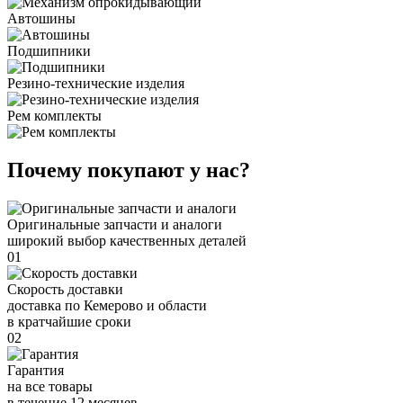
Автошины
Подшипники
Резино-технические изделия
Рем комплекты
Почему покупают у нас?
Оригинальные запчасти и аналоги
широкий выбор качественных деталей
01
Скорость доставки
доставка по Кемерово и области
в кратчайшие сроки
02
Гарантия
на все товары
в течение 12 месяцев