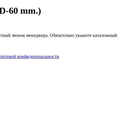
D-60 mm.)
ратный звонок менеджера. Обязательно укажите каталожный
литикой конфиденциальности