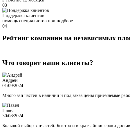
03
Поддержка клиентов
помощь специалистов при подборе
04
Рейтинг компании на независимых пл
Что говорят наши клиенты?
Андрей
01/09/2024
Много зап частей в наличии и под заказ цены приемлемые ра
Павел
30/08/2024
Большой выбор запчастей. Быстро и в кратчайшие сроки достав