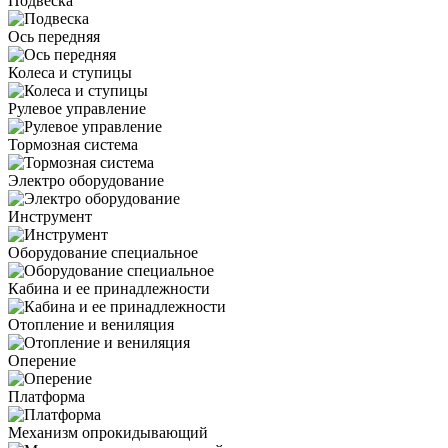
Подвеска
Ось передняя
Колеса и ступицы
Рулевое управление
Тормозная система
Электро оборудование
Инструмент
Оборудование специальное
Кабина и ее принадлежности
Отопление и вениляция
Оперение
Платформа
Механизм опрокидывающий