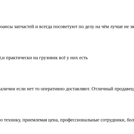
нсы запчастей и всегда посоветуют по делу на чём лучше не эк
и практически на грузовик всё у них есть
аличии если нет то оперативно доставляют. Отличный продавец 
ую технику, приемлемая цена, профессиональные сотрудники, бол