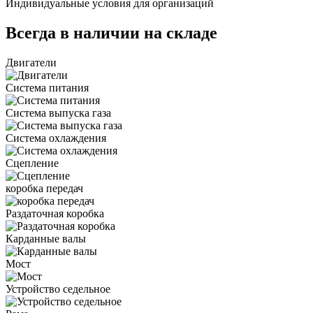
Индивидуальные условия для организаций
Всегда в наличии на складе
Двигатели
Система питания
Система выпуска газа
Система охлаждения
Сцепление
коробка передач
Раздаточная коробка
Карданные валы
Мост
Устройство седельное