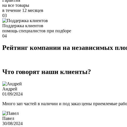
Гарантия
на все товары
в течение 12 месяцев
03
Поддержка клиентов
помощь специалистов при подборе
04
Рейтинг компании на независимых пл
Что говорят наши клиенты?
Андрей
01/09/2024
Много зап частей в наличии и под заказ цены приемлемые ра
Павел
30/08/2024