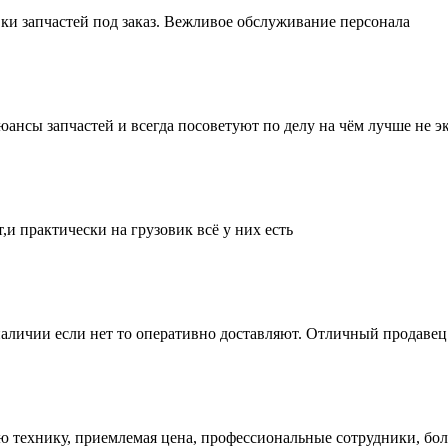
ки запчастей под заказ. Вежливое обслуживание персонала
нсы запчастей и всегда посоветуют по делу на чём лучше не эк
и практически на грузовик всё у них есть
аличии если нет то оперативно доставляют. Отличный продавец 
ую технику, приемлемая цена, профессиональные сотрудники, бол