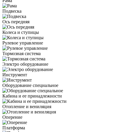
Рама
Подвеска
Ось передняя
Колеса и ступицы
Рулевое управление
Тормозная система
Электро оборудование
Инструмент
Оборудование специальное
Кабина и ее принадлежности
Отопление и вениляция
Оперение
Платформа