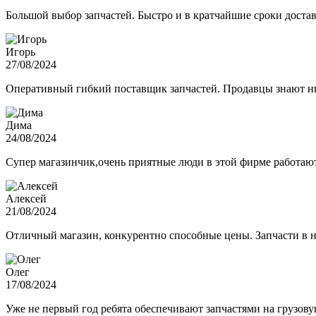
Большой выбор запчастей. Быстро и в кратчайшие сроки достав
Игорь
27/08/2024
Оперативный гибкий поставщик запчастей. Продавцы знают нюа
Дима
24/08/2024
Супер магазинчик,очень приятные люди в этой фирме работают,
Алексей
21/08/2024
Отличный магазин, конкурентно способные цены. Запчасти в н
Олег
17/08/2024
Уже не первый год ребята обеспечивают запчастями на грузов