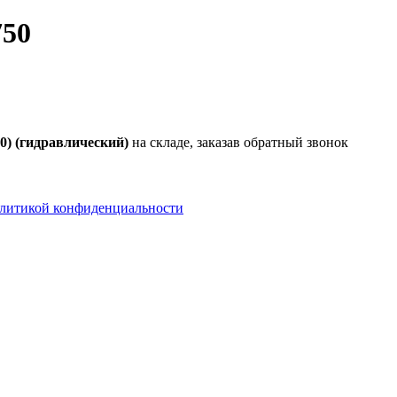
50
 (гидравлический)
на складе, заказав обратный звонок
литикой конфиденциальности