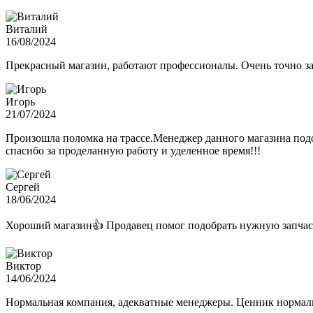
Виталий
16/08/2024
Прекрасный магазин, работают профессионалы. Очень точно з
Игорь
21/07/2024
Произошла поломка на трассе.Менеджер данного магазина подо
спасибо за проделанную работу и уделенное время!!!
Сергей
18/06/2024
Хороший магазин👍 Продавец помог подобрать нужную запчас
Виктор
14/06/2024
Нормальная компания, адекватные менеджеры. Ценник нормаль