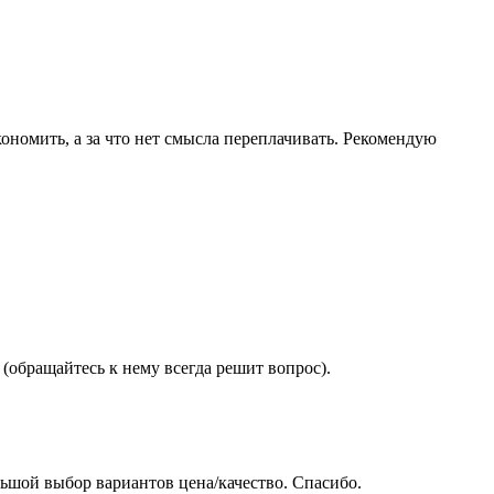
ономить, а за что нет смысла переплачивать. Рекомендую
(обращайтесь к нему всегда решит вопрос).
ьшой выбор вариантов цена/качество. Спасибо.