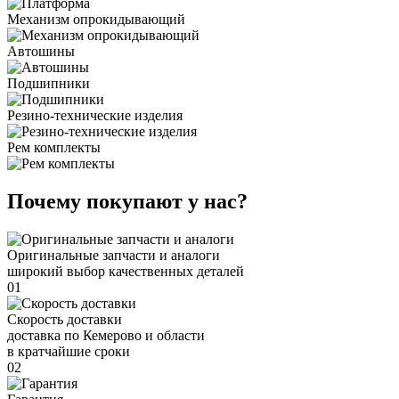
Механизм опрокидывающий
Автошины
Подшипники
Резино-технические изделия
Рем комплекты
Почему покупают у нас?
Оригинальные запчасти и аналоги
широкий выбор качественных деталей
01
Скорость доставки
доставка по Кемерово и области
в кратчайшие сроки
02