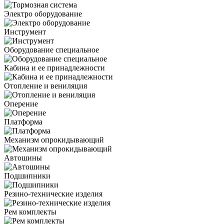
Электро оборудование
Инструмент
Оборудование специальное
Кабина и ее принадлежности
Отопление и вениляция
Оперение
Платформа
Механизм опрокидывающий
Автошины
Подшипники
Резино-технические изделия
Рем комплекты