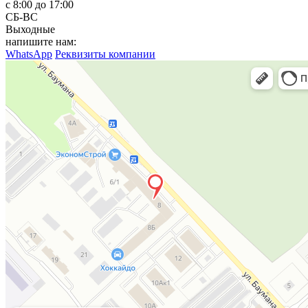
с 8:00 до 17:00
СБ-ВС
Выходные
напишите нам:
WhatsApp
Реквизиты компании