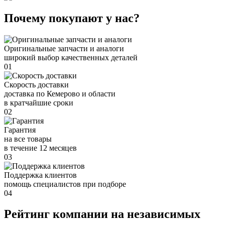
Почему покупают у нас?
Оригинальные запчасти и аналоги
широкий выбор качественных деталей
01
Скорость доставки
доставка по Кемерово и области
в кратчайшие сроки
02
Гарантия
на все товары
в течение 12 месяцев
03
Поддержка клиентов
помощь специалистов при подборе
04
Рейтинг компании на независимых