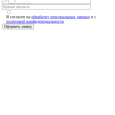
Я согласен на
обработку персональных данных
и с
политикой конфиденциальности