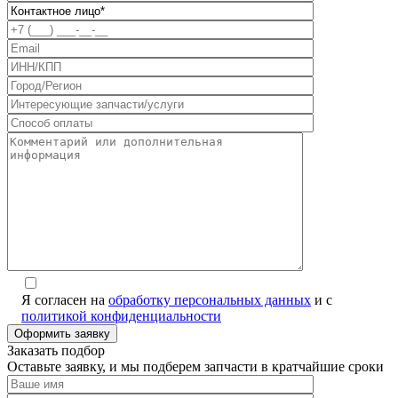
Я согласен на
обработку персональных данных
и с
политикой конфиденциальности
Заказать подбор
Оставьте заявку, и мы подберем запчасти в кратчайшие сроки