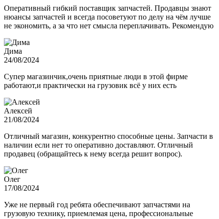
Оперативный гибкий поставщик запчастей. Продавцы знают
нюансы запчастей и всегда посоветуют по делу на чём лучше
не экономить, а за что нет смысла переплачивать. Рекомендую
Дима
24/08/2024
Супер магазинчик,очень приятные люди в этой фирме
работают,и практически на грузовик всё у них есть
Алексей
21/08/2024
Отличный магазин, конкурентно способные цены. Запчасти в
наличии если нет то оперативно доставляют. Отличный
продавец (обращайтесь к нему всегда решит вопрос).
Олег
17/08/2024
Уже не первый год ребята обеспечивают запчастями на
грузовую технику, приемлемая цена, профессиональные