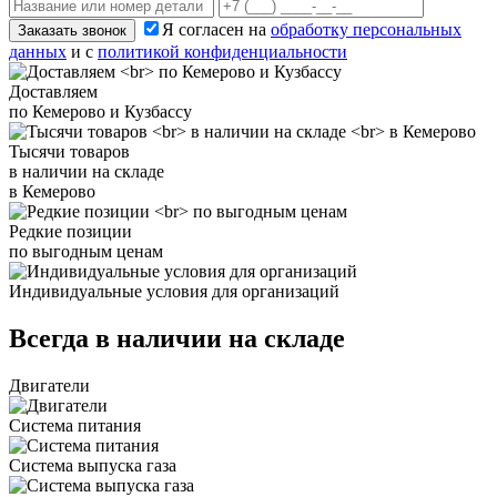
Я согласен на
обработку персональных
Заказать звонок
данных
и с
политикой конфиденциальности
Доставляем
по Кемерово и Кузбассу
Тысячи товаров
в наличии на складе
в Кемерово
Редкие позиции
по выгодным ценам
Индивидуальные условия для организаций
Всегда в наличии на складе
Двигатели
Система питания
Система выпуска газа