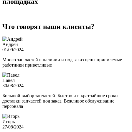
площадках
Что говорят наши клиенты?
Андрей
01/09/2024
Много зап частей в наличии и под заказ цены приемлемые
работники приветливые
Павел
30/08/2024
Большой выбор запчастей. Быстро и в кратчайшие сроки
доставки запчастей под заказ. Вежливое обслуживание
персонала
Игорь
27/08/2024