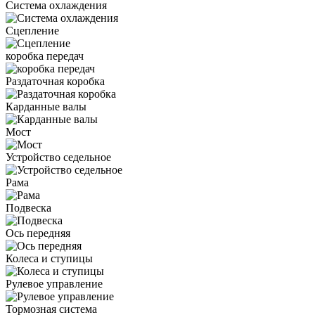
Система охлаждения
Сцепление
коробка передач
Раздаточная коробка
Карданные валы
Мост
Устройство седельное
Рама
Подвеска
Ось передняя
Колеса и ступицы
Рулевое управление
Тормозная система