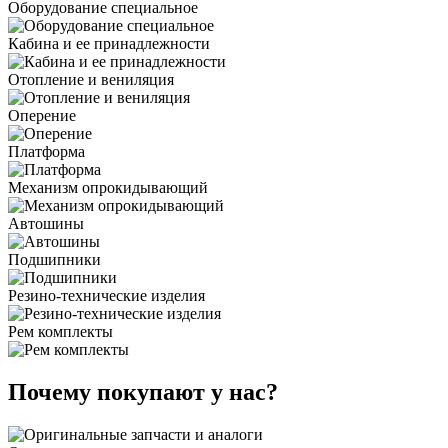
Оборудование специальное
Кабина и ее принадлежности
Отопление и вениляция
Оперение
Платформа
Механизм опрокидывающий
Автошины
Подшипники
Резино-технические изделия
Рем комплекты
Почему покупают у нас?