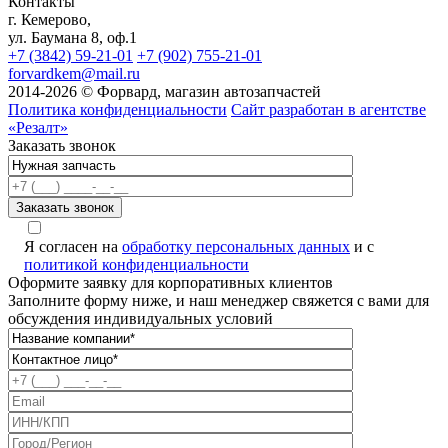
Контакты
г. Кемерово,
ул. Баумана 8, оф.1
+7 (3842) 59-21-01
+7 (902) 755-21-01
forvardkem@mail.ru
2014-2026 © Форвард, магазин автозапчастей
Политика конфиденциальности
Сайт разработан в агентстве
«Резалт»
Заказать звонок
Я согласен на
обработку персональных данных
и с
политикой конфиденциальности
Оформите заявку для корпоративных клиентов
Заполните форму ниже, и наш менеджер свяжется с вами для
обсуждения индивидуальных условий