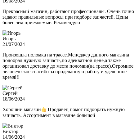
16/08/2024
Прекрасный магазин, работают профессионалы. Очень точно
задают правильные вопросы при подборе запчастей. Цены
более чем приемлемые. Рекомендую
Игорь
21/07/2024
Произошла поломка на трассе.Менеджер данного магазина
подобрал нужную запчасть,по адекватной цене,а также
организовал доставку до места поломки(на трассе).Огромное
человеческое спасибо за проделанную работу и уделенное
время!!!
Сергей
18/06/2024
Хороший магазин
Продавец помог подобрать нужную
запчасть. Ассортимент в магазине большой
Виктор
14/06/2024