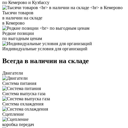
по Кемерово и Кузбассу
Тысячи товаров
в наличии на складе
в Кемерово
Редкие позиции
по выгодным ценам
Индивидуальные условия для организаций
Всегда в наличии на складе
Двигатели
Система питания
Система выпуска газа
Система охлаждения
Сцепление
коробка передач