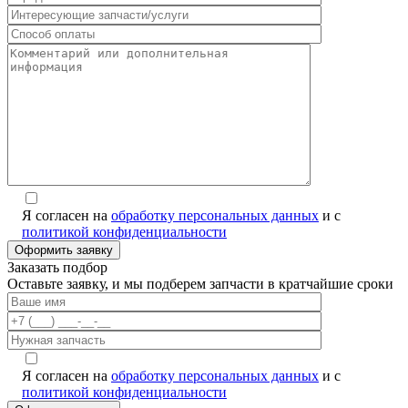
Я согласен на
обработку персональных данных
и с
политикой конфиденциальности
Заказать подбор
Оставьте заявку, и мы подберем запчасти в кратчайшие сроки
Я согласен на
обработку персональных данных
и с
политикой конфиденциальности