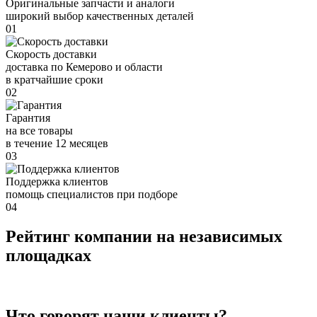
Оригинальные запчасти и аналоги
широкий выбор качественных деталей
01
Скорость доставки
доставка по Кемерово и области
в кратчайшие сроки
02
Гарантия
на все товары
в течение 12 месяцев
03
Поддержка клиентов
помощь специалистов при подборе
04
Рейтинг компании на независимых
площадках
Что говорят наши клиенты?