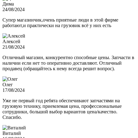
Дима
24/08/2024
Супер магазинчик,очень приятные люди в этой фирме
работают,и практически на грузовик всё у них есть
Алексей
21/08/2024
Отличный магазин, конкурентно способные цены. Запчасти в
наличии если нет то оперативно доставляют. Отличный
продавец (обращайтесь к нему всегда решит вопрос).
Олег
17/08/2024
Уже не первый год ребята обеспечивают запчастями на
грузовую технику, приемлемая цена, профессиональные
сотрудники, большой выбор вариантов цена/качество.
Спасибо.
Виталий