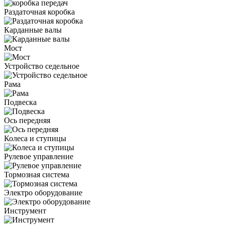
Раздаточная коробка
Карданные валы
Мост
Устройство седельное
Рама
Подвеска
Ось передняя
Колеса и ступицы
Рулевое управление
Тормозная система
Электро оборудование
Инструмент