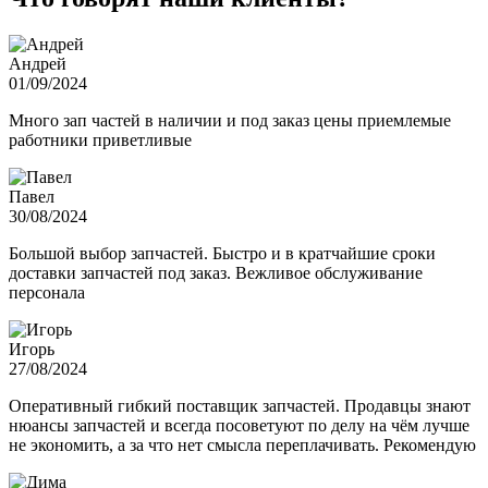
Андрей
01/09/2024
Много зап частей в наличии и под заказ цены приемлемые
работники приветливые
Павел
30/08/2024
Большой выбор запчастей. Быстро и в кратчайшие сроки
доставки запчастей под заказ. Вежливое обслуживание
персонала
Игорь
27/08/2024
Оперативный гибкий поставщик запчастей. Продавцы знают
нюансы запчастей и всегда посоветуют по делу на чём лучше
не экономить, а за что нет смысла переплачивать. Рекомендую