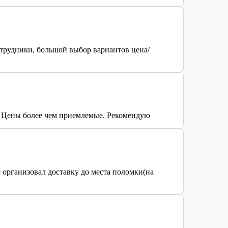
отрудники, большой выбор вариантов цена/
. Цены более чем приемлемые. Рекомендую
 организовал доставку до места поломки(на