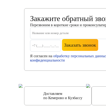
Закажите обратный зв
Перезвоним в короткие сроки и проконсульти
Заказать звонок
Я согласен на
обработку персональных данны
конфиденциальности
Доставляем
по Кемерово и Кузбассу