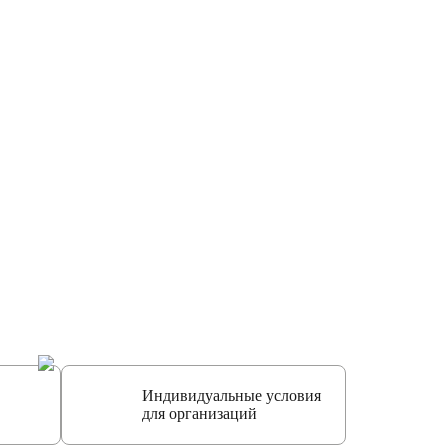
Индивидуальные условия
для организаций