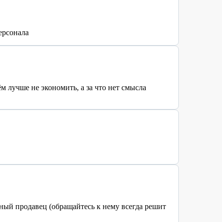
ерсонала
 лучше не экономить, а за что нет смысла
ный продавец (обращайтесь к нему всегда решит