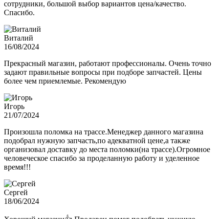
сотрудники, большой выбор вариантов цена/качество.
Спасибо.
Виталий
16/08/2024
Прекрасный магазин, работают профессионалы. Очень точно
задают правильные вопросы при подборе запчастей. Цены
более чем приемлемые. Рекомендую
Игорь
21/07/2024
Произошла поломка на трассе.Менеджер данного магазина
подобрал нужную запчасть,по адекватной цене,а также
организовал доставку до места поломки(на трассе).Огромное
человеческое спасибо за проделанную работу и уделенное
время!!!
Сергей
18/06/2024