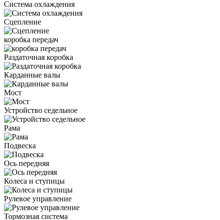
Система охлаждения
Сцепление
коробка передач
Раздаточная коробка
Карданные валы
Мост
Устройство седельное
Рама
Подвеска
Ось передняя
Колеса и ступицы
Рулевое управление
Тормозная система