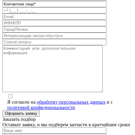
Я согласен на
обработку персональных данных
и с
политикой конфиденциальности
Заказать подбор
Оставьте заявку, и мы подберем запчасти в кратчайшие сроки