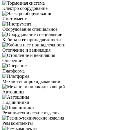
Электро оборудование
Инструмент
Оборудование специальное
Кабина и ее принадлежности
Отопление и вениляция
Оперение
Платформа
Механизм опрокидывающий
Автошины
Подшипники
Резино-технические изделия
Рем комплекты