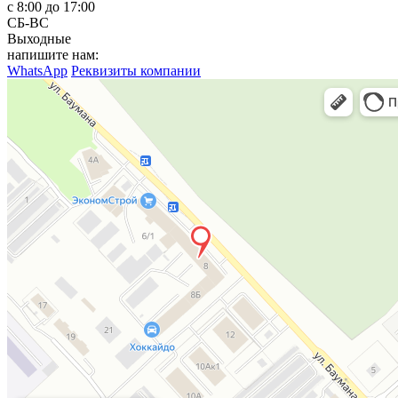
с 8:00 до 17:00
СБ-ВС
Выходные
напишите нам:
WhatsApp
Реквизиты компании