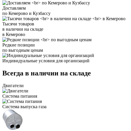
Доставляем
по Кемерово и Кузбассу
Тысячи товаров
в наличии на складе
в Кемерово
Редкие позиции
по выгодным ценам
Индивидуальные условия для организаций
Всегда в наличии на складе
Двигатели
Система питания
Система выпуска газа