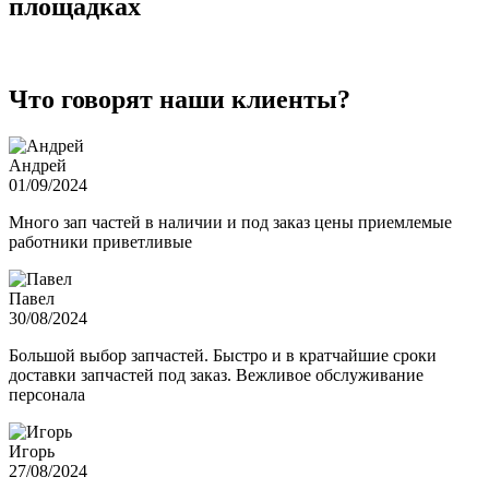
площадках
Что говорят наши клиенты?
Андрей
01/09/2024
Много зап частей в наличии и под заказ цены приемлемые
работники приветливые
Павел
30/08/2024
Большой выбор запчастей. Быстро и в кратчайшие сроки
доставки запчастей под заказ. Вежливое обслуживание
персонала
Игорь
27/08/2024