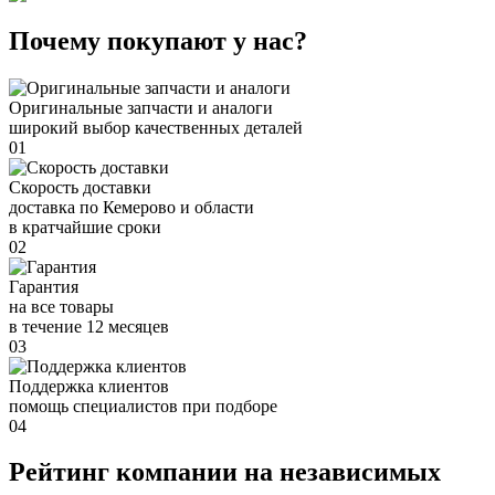
Почему покупают у нас?
Оригинальные запчасти и аналоги
широкий выбор качественных деталей
01
Скорость доставки
доставка по Кемерово и области
в кратчайшие сроки
02
Гарантия
на все товары
в течение 12 месяцев
03
Поддержка клиентов
помощь специалистов при подборе
04
Рейтинг компании на независимых