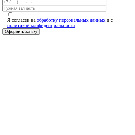
Я согласен на
обработку персональных данных
и с
политикой конфиденциальности