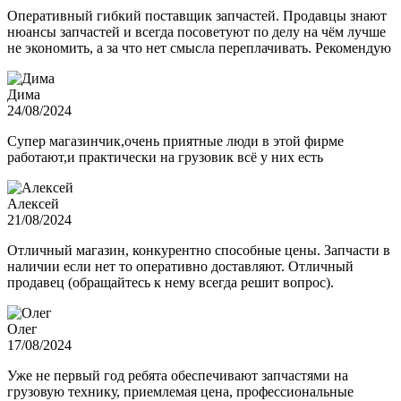
Оперативный гибкий поставщик запчастей. Продавцы знают
нюансы запчастей и всегда посоветуют по делу на чём лучше
не экономить, а за что нет смысла переплачивать. Рекомендую
Дима
24/08/2024
Супер магазинчик,очень приятные люди в этой фирме
работают,и практически на грузовик всё у них есть
Алексей
21/08/2024
Отличный магазин, конкурентно способные цены. Запчасти в
наличии если нет то оперативно доставляют. Отличный
продавец (обращайтесь к нему всегда решит вопрос).
Олег
17/08/2024
Уже не первый год ребята обеспечивают запчастями на
грузовую технику, приемлемая цена, профессиональные