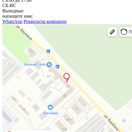
с 8:00 до 17:00
СБ-ВС
Выходные
напишите нам:
WhatsApp
Реквизиты компании