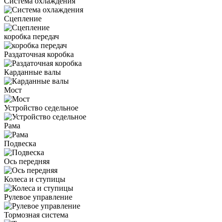
Система охлаждения
Сцепление
коробка передач
Раздаточная коробка
Карданные валы
Мост
Устройство седельное
Рама
Подвеска
Ось передняя
Колеса и ступицы
Рулевое управление
Тормозная система