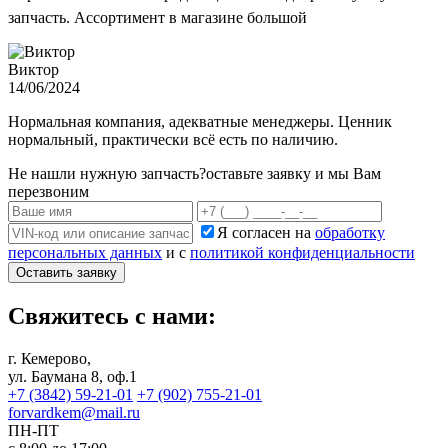
запчасть. Ассортимент в магазине большой
Виктор
14/06/2024
Нормальная компания, адекватные менеджеры. Ценник
нормальный, практически всё есть по наличию.
Не нашли нужную запчасть?
оставьте заявку и мы Вам
перезвоним
Я согласен на
обработку
персональных данных
и с
политикой конфиденциальности
Оставить заявку
Свяжитесь с нами:
г. Кемерово,
ул. Баумана 8, оф.1
+7 (3842) 59-21-01
+7 (902) 755-21-01
forvardkem@mail.ru
ПН-ПТ