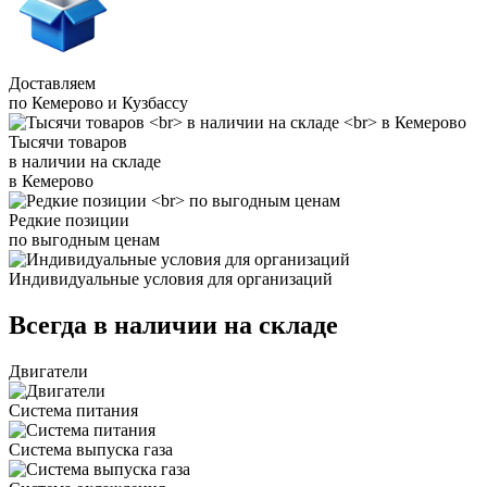
Доставляем
по Кемерово и Кузбассу
Тысячи товаров
в наличии на складе
в Кемерово
Редкие позиции
по выгодным ценам
Индивидуальные условия для организаций
Всегда в наличии на складе
Двигатели
Система питания
Система выпуска газа