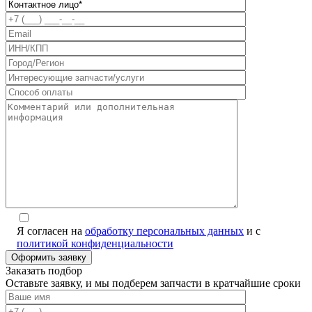
Я согласен на
обработку персональных данных
и с
политикой конфиденциальности
Заказать подбор
Оставьте заявку, и мы подберем запчасти в кратчайшие сроки