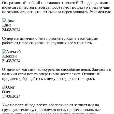
Оперативный гибкий поставщик запчастей. Продавцы знают
нюансы запчастей и всегда посоветуют по делу на чём лучше
не экономить, а за что нет смысла переплачивать. Рекомендую
Дима
24/08/2024
Супер магазинчик,очень приятные люди в этой фирме
работают,и практически на грузовик всё у них есть
Алексей
21/08/2024
Отличный магазин, конкурентно способные цены. Запчасти в
наличии если нет то оперативно доставляют. Отличный
продавец (обращайтесь к нему всегда решит вопрос).
Олег
17/08/2024
Уже не первый год ребята обеспечивают запчастями на
грузовую технику, приемлемая цена, профессиональные