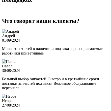
Что говорят наши клиенты?
Андрей
01/09/2024
Много зап частей в наличии и под заказ цены приемлемые
работники приветливые
Павел
30/08/2024
Большой выбор запчастей. Быстро и в кратчайшие сроки
доставки запчастей под заказ. Вежливое обслуживание
персонала
Игорь
27/08/2024