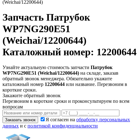
(Weichai/12200644)
Запчасть
Патрубок
WP7NG290E51
(Weichai/12200644)
Каталожный номер: 12200644
Узнайте актуальную стоимость запчасти
Патрубок
WP7NG290E51 (Weichai/12200644)
на складе, заказав
обратный звонок менеджера. Обязательно укажите
каталожный номер
12200644
или название. Перезвоним в
короткие сроки.
Закажите обратный звонок
Перезвоним в короткие сроки и проконсультируем по всем
вопросам
Я согласен на
обработку персональных
Заказать звонок
данных
и с
политикой конфиденциальности