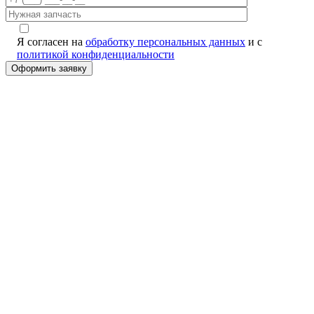
Я согласен на
обработку персональных данных
и с
политикой конфиденциальности