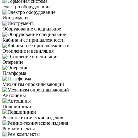
Электро оборудование
Инструмент
Оборудование специальное
Кабина и ее принадлежности
Отопление и вениляция
Оперение
Платформа
Механизм опрокидывающий
Автошины
Подшипники
Резино-технические изделия
Рем комплекты