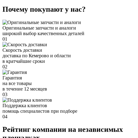
Почему покупают у нас?
Оригинальные запчасти и аналоги
широкий выбор качественных деталей
01
Скорость доставки
доставка по Кемерово и области
в кратчайшие сроки
02
Гарантия
на все товары
в течение 12 месяцев
03
Поддержка клиентов
помощь специалистов при подборе
04
Рейтинг компании на независимых
площадках