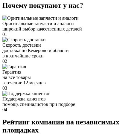
Почему покупают у нас?
Оригинальные запчасти и аналоги
широкий выбор качественных деталей
01
Скорость доставки
доставка по Кемерово и области
в кратчайшие сроки
02
Гарантия
на все товары
в течение 12 месяцев
03
Поддержка клиентов
помощь специалистов при подборе
04
Рейтинг компании на независимых
площадках