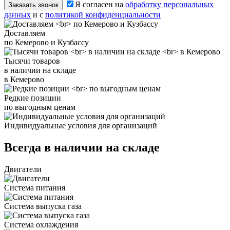
Я согласен на
обработку персональных
Заказать звонок
данных
и с
политикой конфиденциальности
Доставляем
по Кемерово и Кузбассу
Тысячи товаров
в наличии на складе
в Кемерово
Редкие позиции
по выгодным ценам
Индивидуальные условия для организаций
Всегда в наличии на складе
Двигатели
Система питания
Система выпуска газа
Система охлаждения