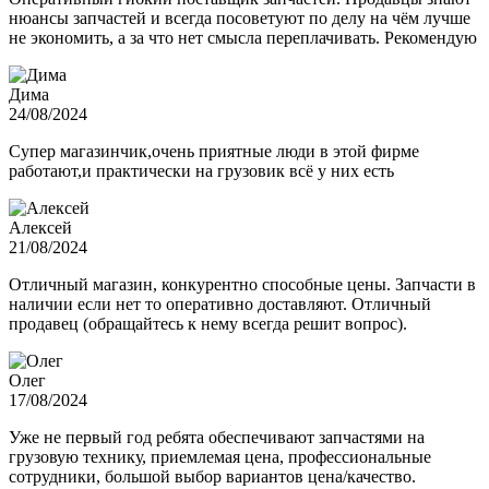
нюансы запчастей и всегда посоветуют по делу на чём лучше
не экономить, а за что нет смысла переплачивать. Рекомендую
Дима
24/08/2024
Супер магазинчик,очень приятные люди в этой фирме
работают,и практически на грузовик всё у них есть
Алексей
21/08/2024
Отличный магазин, конкурентно способные цены. Запчасти в
наличии если нет то оперативно доставляют. Отличный
продавец (обращайтесь к нему всегда решит вопрос).
Олег
17/08/2024
Уже не первый год ребята обеспечивают запчастями на
грузовую технику, приемлемая цена, профессиональные
сотрудники, большой выбор вариантов цена/качество.