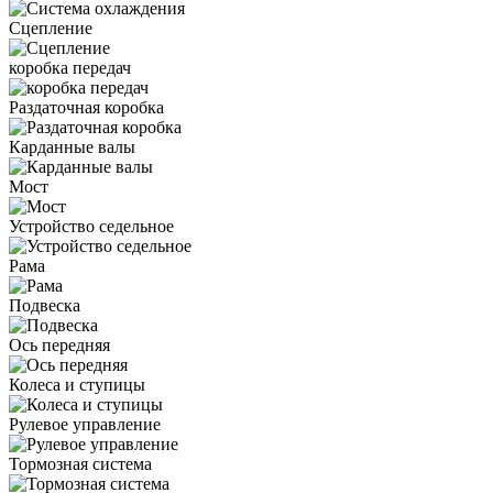
Сцепление
коробка передач
Раздаточная коробка
Карданные валы
Мост
Устройство седельное
Рама
Подвеска
Ось передняя
Колеса и ступицы
Рулевое управление
Тормозная система