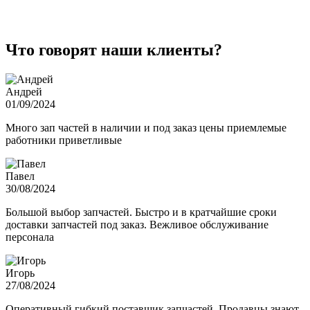
Что говорят наши клиенты?
Андрей
01/09/2024
Много зап частей в наличии и под заказ цены приемлемые
работники приветливые
Павел
30/08/2024
Большой выбор запчастей. Быстро и в кратчайшие сроки
доставки запчастей под заказ. Вежливое обслуживание
персонала
Игорь
27/08/2024
Оперативный гибкий поставщик запчастей. Продавцы знают