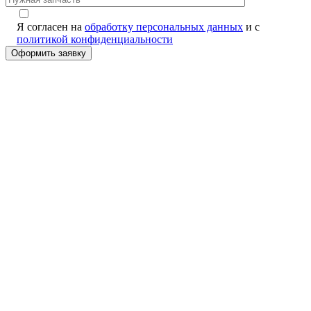
Я согласен на
обработку персональных данных
и с
политикой конфиденциальности