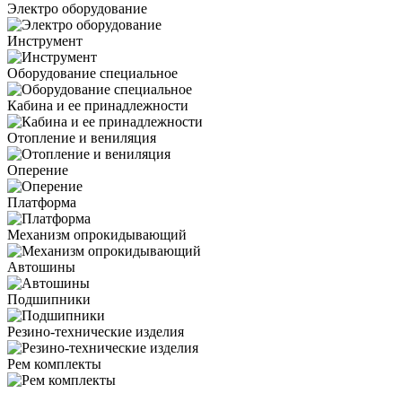
Электро оборудование
Инструмент
Оборудование специальное
Кабина и ее принадлежности
Отопление и вениляция
Оперение
Платформа
Механизм опрокидывающий
Автошины
Подшипники
Резино-технические изделия
Рем комплекты