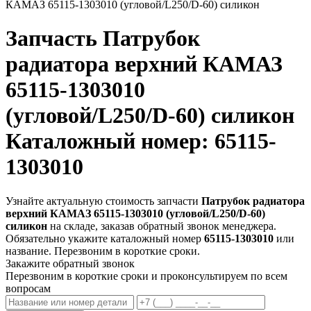
КАМАЗ 65115-1303010 (угловой/L250/D-60) силикон
Запчасть
Патрубок
радиатора верхний КАМАЗ
65115-1303010
(угловой/L250/D-60) силикон
Каталожный номер: 65115-
1303010
Узнайте актуальную стоимость запчасти
Патрубок радиатора
верхний КАМАЗ 65115-1303010 (угловой/L250/D-60)
силикон
на складе, заказав обратный звонок менеджера.
Обязательно укажите каталожный номер
65115-1303010
или
название. Перезвоним в короткие сроки.
Закажите обратный звонок
Перезвоним в короткие сроки и проконсультируем по всем
вопросам