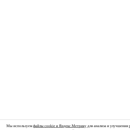
Мы используем
файлы cookie и Яндекс.Метрику
для анализа и улучшения