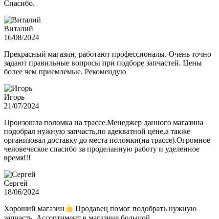
Спасибо.
Виталий
16/08/2024
Прекрасный магазин, работают профессионалы. Очень точно
задают правильные вопросы при подборе запчастей. Цены
более чем приемлемые. Рекомендую
Игорь
21/07/2024
Произошла поломка на трассе.Менеджер данного магазина
подобрал нужную запчасть,по адекватной цене,а также
организовал доставку до места поломки(на трассе).Огромное
человеческое спасибо за проделанную работу и уделенное
время!!!
Сергей
18/06/2024
Хороший магазин
Продавец помог подобрать нужную
запчасть. Ассортимент в магазине большой