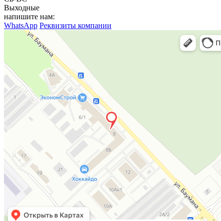
Выходные
напишите нам:
WhatsApp
Реквизиты компании