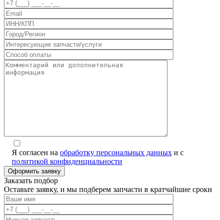
Я согласен на
обработку персональных данных
и с
политикой конфиденциальности
Заказать подбор
Оставьте заявку, и мы подберем запчасти в кратчайшие сроки