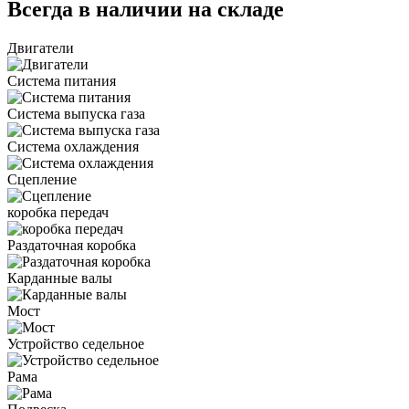
Всегда в наличии на складе
Двигатели
Система питания
Система выпуска газа
Система охлаждения
Сцепление
коробка передач
Раздаточная коробка
Карданные валы
Мост
Устройство седельное
Рама