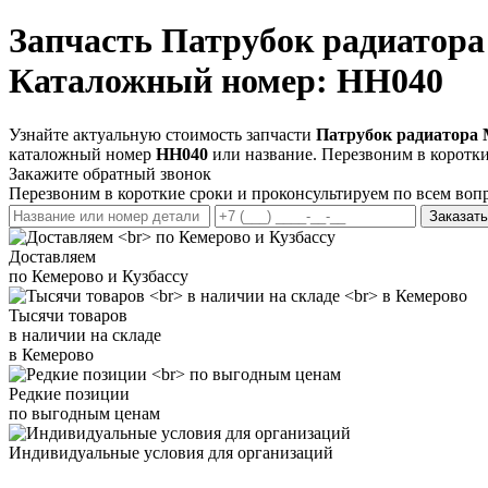
Запчасть
Патрубок радиатора
Каталожный номер: HH040
Узнайте актуальную стоимость запчасти
Патрубок радиатора 
каталожный номер
HH040
или название. Перезвоним в коротки
Закажите обратный звонок
Перезвоним в короткие сроки и проконсультируем по всем воп
Заказать
Доставляем
по Кемерово и Кузбассу
Тысячи товаров
в наличии на складе
в Кемерово
Редкие позиции
по выгодным ценам
Индивидуальные условия для организаций