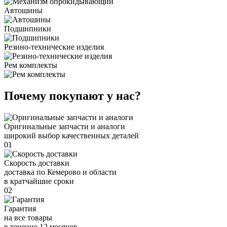
Автошины
Подшипники
Резино-технические изделия
Рем комплекты
Почему покупают у нас?
Оригинальные запчасти и аналоги
широкий выбор качественных деталей
01
Скорость доставки
доставка по Кемерово и области
в кратчайшие сроки
02
Гарантия
на все товары
в течение 12 месяцев