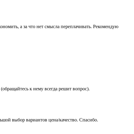
ономить, а за что нет смысла переплачивать. Рекомендую
(обращайтесь к нему всегда решит вопрос).
ьшой выбор вариантов цена/качество. Спасибо.