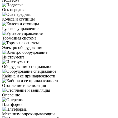
Подвеска
Ось передняя
Колеса и ступицы
Рулевое управление
Тормозная система
Электро оборудование
Инструмент
Оборудование специальное
Кабина и ее принадлежности
Отопление и вениляция
Оперение
Платформа
Механизм опрокидывающий