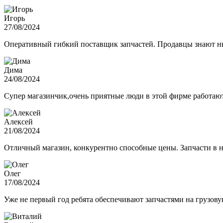
Игорь
27/08/2024
Оперативный гибкий поставщик запчастей. Продавцы знают нюа
Дима
24/08/2024
Супер магазинчик,очень приятные люди в этой фирме работают,
Алексей
21/08/2024
Отличный магазин, конкурентно способные цены. Запчасти в н
Олег
17/08/2024
Уже не первый год ребята обеспечивают запчастями на грузов