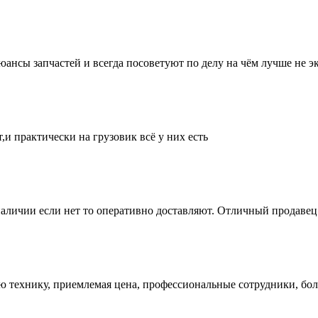
нсы запчастей и всегда посоветуют по делу на чём лучше не эк
и практически на грузовик всё у них есть
аличии если нет то оперативно доставляют. Отличный продавец 
ую технику, приемлемая цена, профессиональные сотрудники, бол