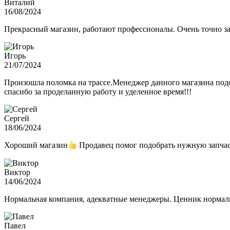
Виталий
16/08/2024
Прекрасный магазин, работают профессионалы. Очень точно з
Игорь
21/07/2024
Произошла поломка на трассе.Менеджер данного магазина подо
спасибо за проделанную работу и уделенное время!!!
Сергей
18/06/2024
Хороший магазин
Продавец помог подобрать нужную запчас
Виктор
14/06/2024
Нормальная компания, адекватные менеджеры. Ценник нормаль
Павел