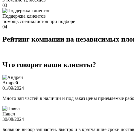
03
Поддержка клиентов
помощь специалистов при подборе
04
Рейтинг компании на независимых пл
Что говорят наши клиенты?
Андрей
01/09/2024
Много зап частей в наличии и под заказ цены приемлемые ра
Павел
30/08/2024
Большой выбор запчастей. Быстро и в кратчайшие сроки достав