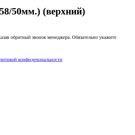
8/50мм.) (верхний)
аказав обратный звонок менеджера. Обязательно укажите
литикой конфиденциальности