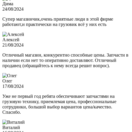
Дима
24/08/2024
Супер магазинчик,очень приятные люди в этой фирме
работают,и практически на грузовик всё у них есть
Алексей
21/08/2024
Отличный магазин, конкурентно способные цены. Запчасти в
наличии если нет то оперативно доставляют. Отличный
продавец (обращайтесь к нему всегда решит вопрос).
Олег
17/08/2024
Уже не первый год ребята обеспечивают запчастями на
грузовую технику, приемлемая цена, профессиональные
сотрудники, большой выбор вариантов цена/качество.
Спасибо.
Виталий