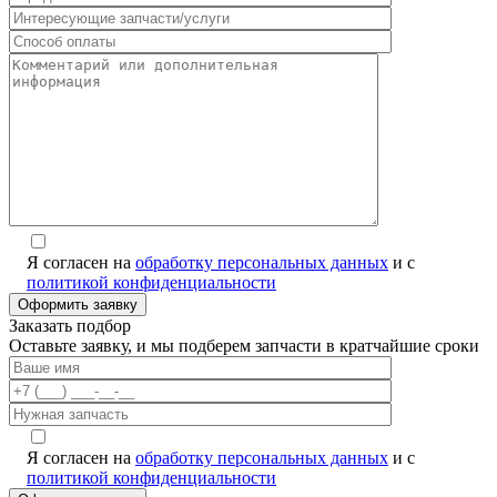
Я согласен на
обработку персональных данных
и с
политикой конфиденциальности
Заказать подбор
Оставьте заявку, и мы подберем запчасти в кратчайшие сроки
Я согласен на
обработку персональных данных
и с
политикой конфиденциальности