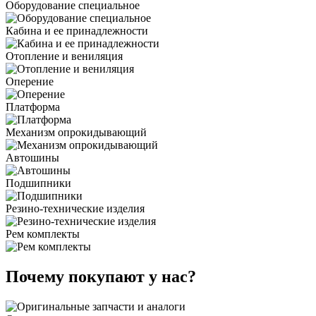
Оборудование специальное
Кабина и ее принадлежности
Отопление и вениляция
Оперение
Платформа
Механизм опрокидывающий
Автошины
Подшипники
Резино-технические изделия
Рем комплекты
Почему покупают у нас?