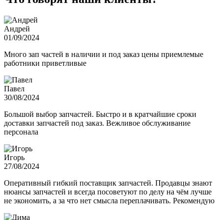
Андрей
01/09/2024
Много зап частей в наличии и под заказ цены приемлемые
работники приветливые
Павел
30/08/2024
Большой выбор запчастей. Быстро и в кратчайшие сроки
доставки запчастей под заказ. Вежливое обслуживание
персонала
Игорь
27/08/2024
Оперативный гибкий поставщик запчастей. Продавцы знают
нюансы запчастей и всегда посоветуют по делу на чём лучше
не экономить, а за что нет смысла переплачивать. Рекомендую