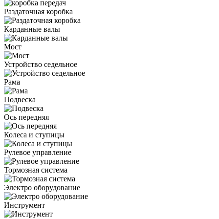
Раздаточная коробка
Карданные валы
Мост
Устройство седельное
Рама
Подвеска
Ось передняя
Колеса и ступицы
Рулевое управление
Тормозная система
Электро оборудование
Инструмент