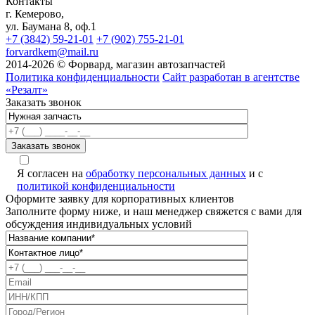
Контакты
г. Кемерово,
ул. Баумана 8, оф.1
+7 (3842) 59-21-01
+7 (902) 755-21-01
forvardkem@mail.ru
2014-2026 © Форвард, магазин автозапчастей
Политика конфиденциальности
Сайт разработан в агентстве
«Резалт»
Заказать звонок
Я согласен на
обработку персональных данных
и с
политикой конфиденциальности
Оформите заявку для корпоративных клиентов
Заполните форму ниже, и наш менеджер свяжется с вами для
обсуждения индивидуальных условий