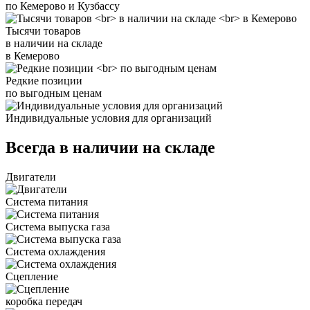
по Кемерово и Кузбассу
Тысячи товаров
в наличии на складе
в Кемерово
Редкие позиции
по выгодным ценам
Индивидуальные условия для организаций
Всегда в наличии на складе
Двигатели
Система питания
Система выпуска газа
Система охлаждения
Сцепление
коробка передач