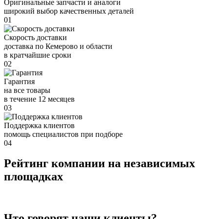
Оригинальные запчасти и аналоги
широкий выбор качественных деталей
01
Скорость доставки
доставка по Кемерово и области
в кратчайшие сроки
02
Гарантия
на все товары
в течение 12 месяцев
03
Поддержка клиентов
помощь специалистов при подборе
04
Рейтинг компании на независимых
площадках
Что говорят наши клиенты?