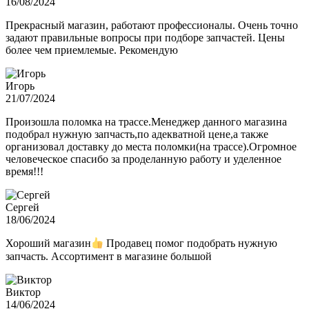
16/08/2024
Прекрасный магазин, работают профессионалы. Очень точно
задают правильные вопросы при подборе запчастей. Цены
более чем приемлемые. Рекомендую
Игорь
21/07/2024
Произошла поломка на трассе.Менеджер данного магазина
подобрал нужную запчасть,по адекватной цене,а также
организовал доставку до места поломки(на трассе).Огромное
человеческое спасибо за проделанную работу и уделенное
время!!!
Сергей
18/06/2024
Хороший магазин
Продавец помог подобрать нужную
запчасть. Ассортимент в магазине большой
Виктор
14/06/2024