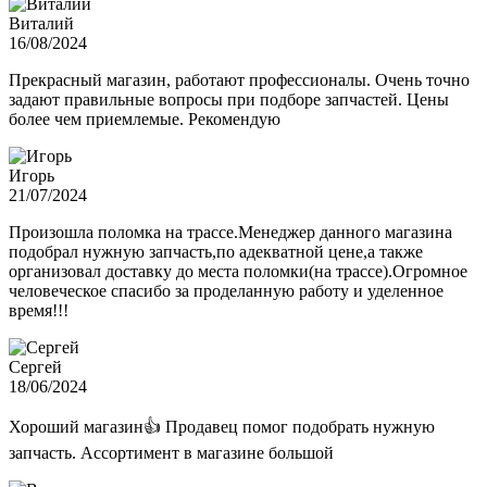
Виталий
16/08/2024
Прекрасный магазин, работают профессионалы. Очень точно
задают правильные вопросы при подборе запчастей. Цены
более чем приемлемые. Рекомендую
Игорь
21/07/2024
Произошла поломка на трассе.Менеджер данного магазина
подобрал нужную запчасть,по адекватной цене,а также
организовал доставку до места поломки(на трассе).Огромное
человеческое спасибо за проделанную работу и уделенное
время!!!
Сергей
18/06/2024
Хороший магазин👍 Продавец помог подобрать нужную
запчасть. Ассортимент в магазине большой