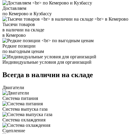
Доставляем
по Кемерово и Кузбассу
Тысячи товаров
в наличии на складе
в Кемерово
Редкие позиции
по выгодным ценам
Индивидуальные условия для организаций
Всегда в наличии на складе
Двигатели
Система питания
Система выпуска газа
Система охлаждения
Сцепление