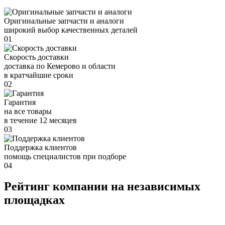
Оригинальные запчасти и аналоги
широкий выбор качественных деталей
01
Скорость доставки
доставка по Кемерово и области
в кратчайшие сроки
02
Гарантия
на все товары
в течение 12 месяцев
03
Поддержка клиентов
помощь специалистов при подборе
04
Рейтинг компании на независимых
площадках