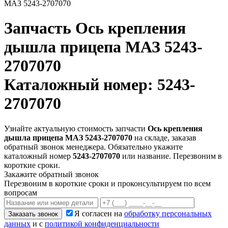
МАЗ 5243-2707070
Запчасть
Ось крепления
дышла прицепа МАЗ 5243-
2707070
Каталожный номер: 5243-
2707070
Узнайте актуальную стоимость запчасти
Ось крепления
дышла прицепа МАЗ 5243-2707070
на складе, заказав
обратный звонок менеджера. Обязательно укажите
каталожный номер
5243-2707070
или название. Перезвоним в
короткие сроки.
Закажите обратный звонок
Перезвоним в короткие сроки и проконсультируем по всем
вопросам
Я согласен на
обработку персональных
Заказать звонок
данных
и с
политикой конфиденциальности