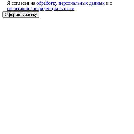
Я согласен на
обработку персональных данных
и с
политикой конфиденциальности