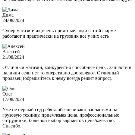
Дима
24/08/2024
Супер магазинчик,очень приятные люди в этой фирме
работают,и практически на грузовик всё у них есть
Алексей
21/08/2024
Отличный магазин, конкурентно способные цены. Запчасти в
наличии если нет то оперативно доставляют. Отличный
продавец (обращайтесь к нему всегда решит вопрос).
Олег
17/08/2024
Уже не первый год ребята обеспечивают запчастями на
грузовую технику, приемлемая цена, профессиональные
сотрудники, большой выбор вариантов цена/качество.
Спасибо.