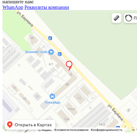
напишите нам:
WhatsApp
Реквизиты компании