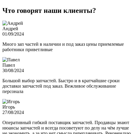
Что говорят наши клиенты?
Андрей
01/09/2024
Много зап частей в наличии и под заказ цены приемлемые
работники приветливые
Павел
30/08/2024
Большой выбор запчастей. Быстро и в кратчайшие сроки
доставки запчастей под заказ. Вежливое обслуживание
персонала
Игорь
27/08/2024
Оперативный гибкий поставщик запчастей. Продавцы знают
нюансы запчастей и всегда посоветуют по делу на чём лучше
не экономить, а за что нет смысла переплачивать. Рекомендую