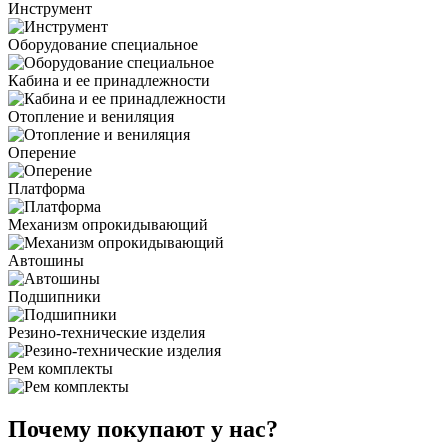
Инструмент
Оборудование специальное
Кабина и ее принадлежности
Отопление и вениляция
Оперение
Платформа
Механизм опрокидывающий
Автошины
Подшипники
Резино-технические изделия
Рем комплекты
Почему покупают у нас?