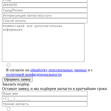
Я согласен на
обработку персональных данных
и с
политикой конфиденциальности
Заказать подбор
Оставьте заявку, и мы подберем запчасти в кратчайшие сроки