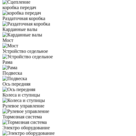
коробка передач
Раздаточная коробка
Карданные валы
Мост
Устройство седельное
Рама
Подвеска
Ось передняя
Колеса и ступицы
Рулевое управление
Тормозная система
Электро оборудование