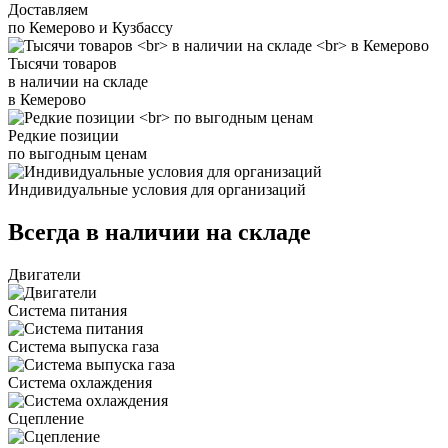
Доставляем
по Кемерово и Кузбассу
Тысячи товаров
в наличии на складе
в Кемерово
Редкие позиции
по выгодным ценам
Индивидуальные условия для организаций
Всегда в наличии на складе
Двигатели
Система питания
Система выпуска газа
Система охлаждения
Сцепление