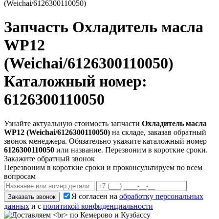
(Weichai/6126300110050)
Запчасть
Охладитель масла
WP12
(Weichai/6126300110050)
Каталожный номер:
6126300110050
Узнайте актуальную стоимость запчасти
Охладитель масла
WP12 (Weichai/6126300110050)
на складе, заказав обратный
звонок менеджера. Обязательно укажите каталожный номер
6126300110050
или название. Перезвоним в короткие сроки.
Закажите обратный звонок
Перезвоним в короткие сроки и проконсультируем по всем
вопросам
Я согласен на
обработку персональных
Заказать звонок
данных
и с
политикой конфиденциальности