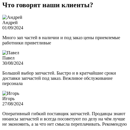
Что говорят наши клиенты?
Андрей
01/09/2024
Много зап частей в наличии и под заказ цены приемлемые
работники приветливые
Павел
30/08/2024
Большой выбор запчастей. Быстро и в кратчайшие сроки
доставки запчастей под заказ. Вежливое обслуживание
персонала
Игорь
27/08/2024
Оперативный гибкий поставщик запчастей. Продавцы знают
нюансы запчастей и всегда посоветуют по делу на чём лучше
не экономить, а за что нет смысла переплачивать. Рекомендую