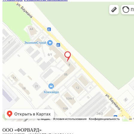
ООО «ФОРВАРД»