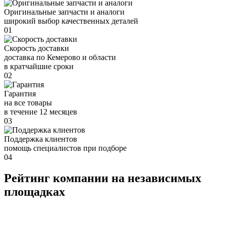
Оригинальные запчасти и аналоги
широкий выбор качественных деталей
01
Скорость доставки
доставка по Кемерово и области
в кратчайшие сроки
02
Гарантия
на все товары
в течение 12 месяцев
03
Поддержка клиентов
помощь специалистов при подборе
04
Рейтинг компании на независимых
площадках