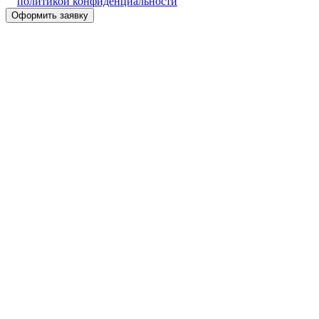
политикой конфиденциальности