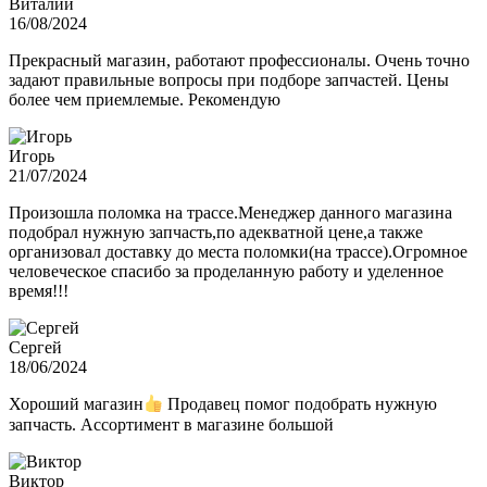
Виталий
16/08/2024
Прекрасный магазин, работают профессионалы. Очень точно
задают правильные вопросы при подборе запчастей. Цены
более чем приемлемые. Рекомендую
Игорь
21/07/2024
Произошла поломка на трассе.Менеджер данного магазина
подобрал нужную запчасть,по адекватной цене,а также
организовал доставку до места поломки(на трассе).Огромное
человеческое спасибо за проделанную работу и уделенное
время!!!
Сергей
18/06/2024
Хороший магазин
Продавец помог подобрать нужную
запчасть. Ассортимент в магазине большой
Виктор