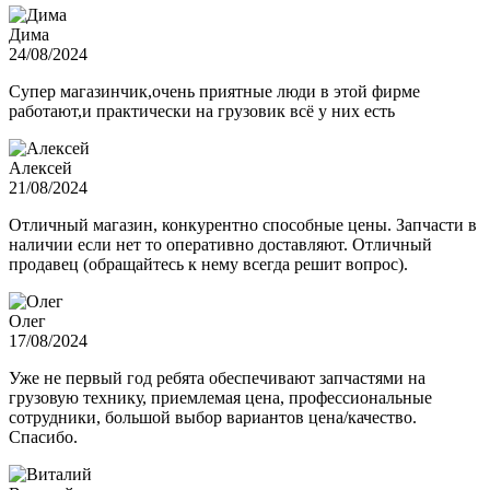
Дима
24/08/2024
Супер магазинчик,очень приятные люди в этой фирме
работают,и практически на грузовик всё у них есть
Алексей
21/08/2024
Отличный магазин, конкурентно способные цены. Запчасти в
наличии если нет то оперативно доставляют. Отличный
продавец (обращайтесь к нему всегда решит вопрос).
Олег
17/08/2024
Уже не первый год ребята обеспечивают запчастями на
грузовую технику, приемлемая цена, профессиональные
сотрудники, большой выбор вариантов цена/качество.
Спасибо.