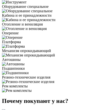
Оборудование специальное
Кабина и ее принадлежности
Отопление и вениляция
Оперение
Платформа
Механизм опрокидывающий
Автошины
Подшипники
Резино-технические изделия
Рем комплекты
Почему покупают у нас?