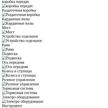
коробка передач
Раздаточная коробка
Карданные валы
Мост
Устройство седельное
Рама
Подвеска
Ось передняя
Колеса и ступицы
Рулевое управление
Тормозная система
Электро оборудование
Инструмент