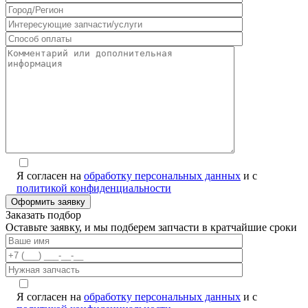
Я согласен на
обработку персональных данных
и с
политикой конфиденциальности
Заказать подбор
Оставьте заявку, и мы подберем запчасти в кратчайшие сроки
Я согласен на
обработку персональных данных
и с