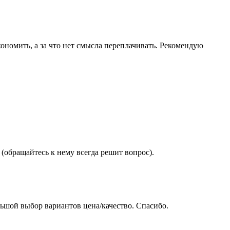
ономить, а за что нет смысла переплачивать. Рекомендую
(обращайтесь к нему всегда решит вопрос).
ьшой выбор вариантов цена/качество. Спасибо.