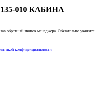
05135-010 КАБИНА
казав обратный звонок менеджера. Обязательно укажите
литикой конфиденциальности