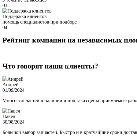
03
Поддержка клиентов
помощь специалистов при подборе
04
Рейтинг компании на независимых пл
Что говорят наши клиенты?
Андрей
01/09/2024
Много зап частей в наличии и под заказ цены приемлемые ра
Павел
30/08/2024
Большой выбор запчастей. Быстро и в кратчайшие сроки достав