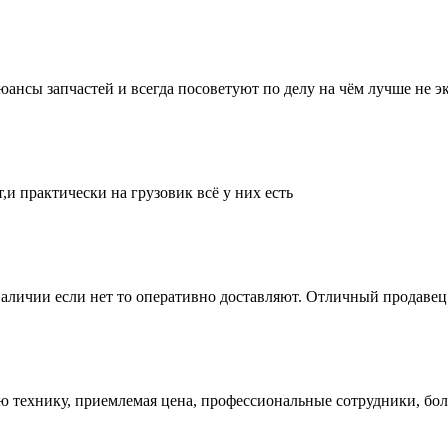
нсы запчастей и всегда посоветуют по делу на чём лучше не эк
и практически на грузовик всё у них есть
аличии если нет то оперативно доставляют. Отличный продавец 
ую технику, приемлемая цена, профессиональные сотрудники, бол