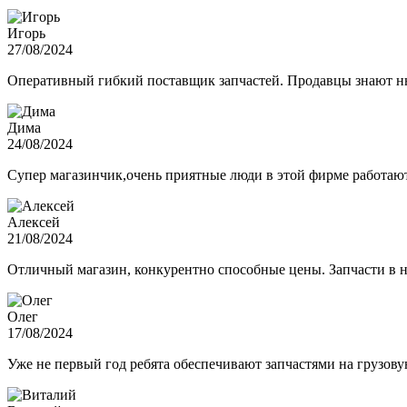
Игорь
27/08/2024
Оперативный гибкий поставщик запчастей. Продавцы знают нюа
Дима
24/08/2024
Супер магазинчик,очень приятные люди в этой фирме работают,
Алексей
21/08/2024
Отличный магазин, конкурентно способные цены. Запчасти в н
Олег
17/08/2024
Уже не первый год ребята обеспечивают запчастями на грузов