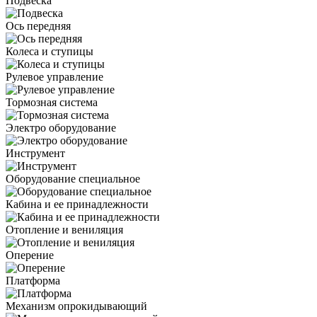
Подвеска
Ось передняя
Колеса и ступицы
Рулевое управление
Тормозная система
Электро оборудование
Инструмент
Оборудование специальное
Кабина и ее принадлежности
Отопление и вениляция
Оперение
Платформа
Механизм опрокидывающий