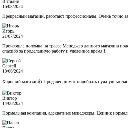
Виталий
16/08/2024
Прекрасный магазин, работают профессионалы. Очень точно з
Игорь
21/07/2024
Произошла поломка на трассе.Менеджер данного магазина подо
спасибо за проделанную работу и уделенное время!!!
Сергей
18/06/2024
Хороший магазин👍 Продавец помог подобрать нужную запчас
Виктор
14/06/2024
Нормальная компания, адекватные менеджеры. Ценник нормаль
Павел