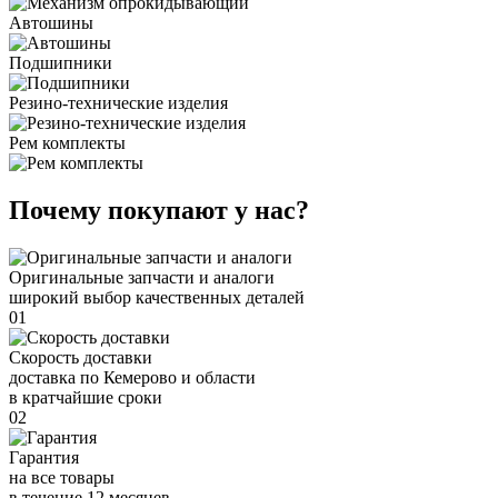
Автошины
Подшипники
Резино-технические изделия
Рем комплекты
Почему покупают у нас?
Оригинальные запчасти и аналоги
широкий выбор качественных деталей
01
Скорость доставки
доставка по Кемерово и области
в кратчайшие сроки
02
Гарантия
на все товары
в течение 12 месяцев