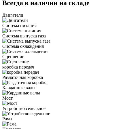
Всегда в наличии на складе
Двигатели
Система питания
Система выпуска газа
Система охлаждения
Сцепление
коробка передач
Раздаточная коробка
Карданные валы
Мост
Устройство седельное
Рама