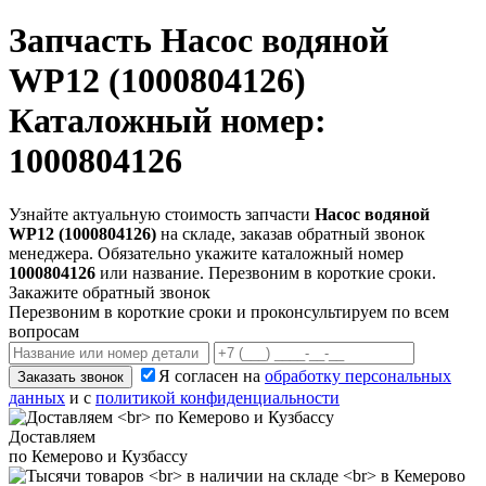
Запчасть
Насос водяной
WP12 (1000804126)
Каталожный номер:
1000804126
Узнайте актуальную стоимость запчасти
Насос водяной
WP12 (1000804126)
на складе, заказав обратный звонок
менеджера. Обязательно укажите каталожный номер
1000804126
или название. Перезвоним в короткие сроки.
Закажите обратный звонок
Перезвоним в короткие сроки и проконсультируем по всем
вопросам
Я согласен на
обработку персональных
Заказать звонок
данных
и с
политикой конфиденциальности
Доставляем
по Кемерово и Кузбассу