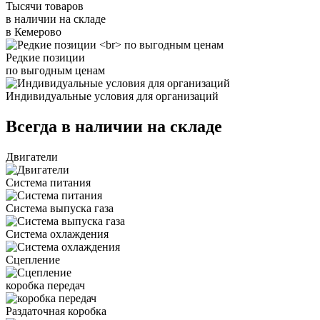
Тысячи товаров
в наличии на складе
в Кемерово
Редкие позиции
по выгодным ценам
Индивидуальные условия для организаций
Всегда в наличии на складе
Двигатели
Система питания
Система выпуска газа
Система охлаждения
Сцепление
коробка передач
Раздаточная коробка