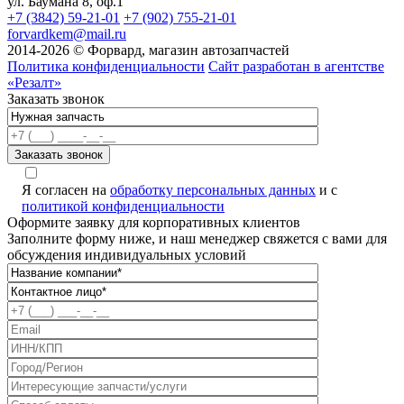
ул. Баумана 8, оф.1
+7 (3842) 59-21-01
+7 (902) 755-21-01
forvardkem@mail.ru
2014-2026 © Форвард, магазин автозапчастей
Политика конфиденциальности
Сайт разработан в агентстве
«Резалт»
Заказать звонок
Я согласен на
обработку персональных данных
и с
политикой конфиденциальности
Оформите заявку для корпоративных клиентов
Заполните форму ниже, и наш менеджер свяжется с вами для
обсуждения индивидуальных условий