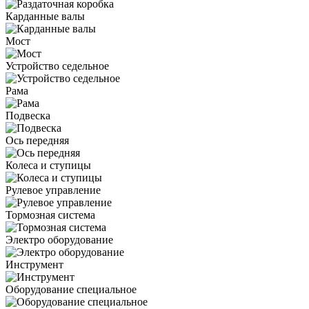
Карданные валы
Мост
Устройство седельное
Рама
Подвеска
Ось передняя
Колеса и ступицы
Рулевое управление
Тормозная система
Электро оборудование
Инструмент
Оборудование специальное