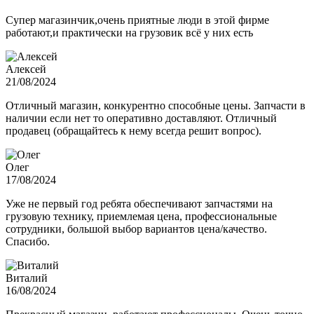
Супер магазинчик,очень приятные люди в этой фирме
работают,и практически на грузовик всё у них есть
Алексей
21/08/2024
Отличный магазин, конкурентно способные цены. Запчасти в
наличии если нет то оперативно доставляют. Отличный
продавец (обращайтесь к нему всегда решит вопрос).
Олег
17/08/2024
Уже не первый год ребята обеспечивают запчастями на
грузовую технику, приемлемая цена, профессиональные
сотрудники, большой выбор вариантов цена/качество.
Спасибо.
Виталий
16/08/2024