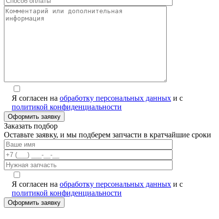
Я согласен на
обработку персональных данных
и с
политикой конфиденциальности
Заказать подбор
Оставьте заявку, и мы подберем запчасти в кратчайшие сроки
Я согласен на
обработку персональных данных
и с
политикой конфиденциальности