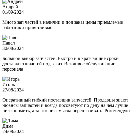
Андрей
01/09/2024
Много зап частей в наличии и под заказ цены приемлемые
работники приветливые
Павел
30/08/2024
Большой выбор запчастей. Быстро и в кратчайшие сроки
доставки запчастей под заказ. Вежливое обслуживание
персонала
Игорь
27/08/2024
Оперативный гибкий поставщик запчастей. Продавцы знают
нюансы запчастей и всегда посоветуют по делу на чём лучше
не экономить, а за что нет смысла переплачивать. Рекомендую
Дима
24/08/2024