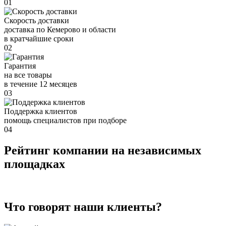
01
Скорость доставки
доставка по Кемерово и области
в кратчайшие сроки
02
Гарантия
на все товары
в течение 12 месяцев
03
Поддержка клиентов
помощь специалистов при подборе
04
Рейтинг компании на независимых
площадках
Что говорят наши клиенты?