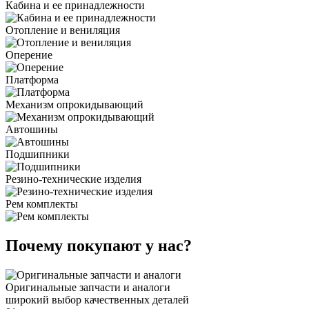
Кабина и ее принадлежности
Отопление и вениляция
Оперение
Платформа
Механизм опрокидывающий
Автошины
Подшипники
Резино-технические изделия
Рем комплекты
Почему покупают у нас?
Оригинальные запчасти и аналоги
широкий выбор качественных деталей