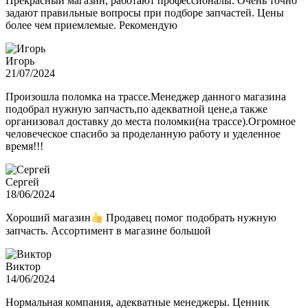
Прекрасный магазин, работают профессионалы. Очень точно
задают правильные вопросы при подборе запчастей. Цены
более чем приемлемые. Рекомендую
Игорь
21/07/2024
Произошла поломка на трассе.Менеджер данного магазина
подобрал нужную запчасть,по адекватной цене,а также
организовал доставку до места поломки(на трассе).Огромное
человеческое спасибо за проделанную работу и уделенное
время!!!
Сергей
18/06/2024
Хороший магазин
Продавец помог подобрать нужную
запчасть. Ассортимент в магазине большой
Виктор
14/06/2024
Нормальная компания, адекватные менеджеры. Ценник