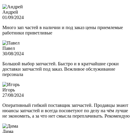
Андрей
01/09/2024
Много зап частей в наличии и под заказ цены приемлемые
работники приветливые
Павел
30/08/2024
Большой выбор запчастей. Быстро и в кратчайшие сроки
доставки запчастей под заказ. Вежливое обслуживание
персонала
Игорь
27/08/2024
Оперативный гибкий поставщик запчастей. Продавцы знают
нюансы запчастей и всегда посоветуют по делу на чём лучше
не экономить, а за что нет смысла переплачивать. Рекомендую
Дима