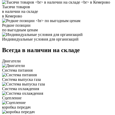
Тысячи товаров
в наличии на складе
в Кемерово
Редкие позиции
по выгодным ценам
Индивидуальные условия для организаций
Всегда в наличии на складе
Двигатели
Система питания
Система выпуска газа
Система охлаждения
Сцепление
коробка передач