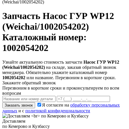
(Weichai/1002054202)
Запчасть
Насос ГУР WP12
(Weichai/1002054202)
Каталожный номер:
1002054202
Узнайте актуальную стоимость запчасти
Насос ГУР WP12
(Weichai/1002054202)
на складе, заказав обратный звонок
менеджера. Обязательно укажите каталожный номер
1002054202
или название. Перезвоним в короткие сроки.
Закажите обратный звонок
Перезвоним в короткие сроки и проконсультируем по всем
вопросам
Я согласен на
обработку персональных
Заказать звонок
данных
и с
политикой конфиденциальности
Доставляем
по Кемерово и Кузбассу