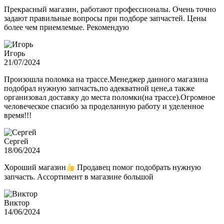
Прекрасный магазин, работают профессионалы. Очень точно
задают правильные вопросы при подборе запчастей. Цены
более чем приемлемые. Рекомендую
Игорь
21/07/2024
Произошла поломка на трассе.Менеджер данного магазина
подобрал нужную запчасть,по адекватной цене,а также
организовал доставку до места поломки(на трассе).Огромное
человеческое спасибо за проделанную работу и уделенное
время!!!
Сергей
18/06/2024
Хороший магазин
Продавец помог подобрать нужную
запчасть. Ассортимент в магазине большой
Виктор
14/06/2024