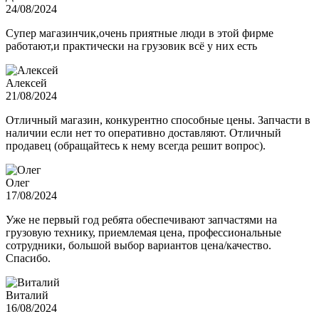
24/08/2024
Супер магазинчик,очень приятные люди в этой фирме
работают,и практически на грузовик всё у них есть
Алексей
21/08/2024
Отличный магазин, конкурентно способные цены. Запчасти в
наличии если нет то оперативно доставляют. Отличный
продавец (обращайтесь к нему всегда решит вопрос).
Олег
17/08/2024
Уже не первый год ребята обеспечивают запчастями на
грузовую технику, приемлемая цена, профессиональные
сотрудники, большой выбор вариантов цена/качество.
Спасибо.
Виталий
16/08/2024