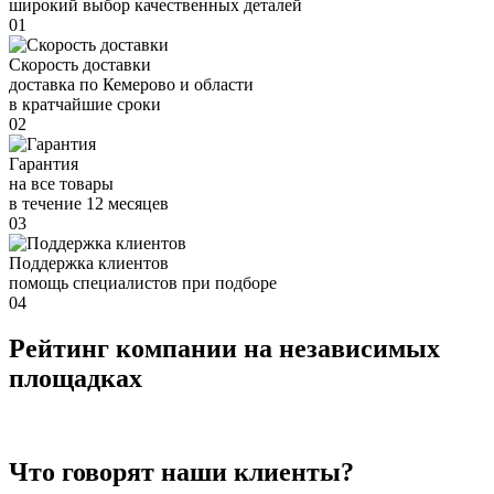
широкий выбор качественных деталей
01
Скорость доставки
доставка по Кемерово и области
в кратчайшие сроки
02
Гарантия
на все товары
в течение 12 месяцев
03
Поддержка клиентов
помощь специалистов при подборе
04
Рейтинг компании на независимых
площадках
Что говорят наши клиенты?