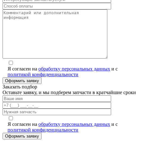
Я согласен на
обработку персональных данных
и с
политикой конфиденциальности
Заказать подбор
Оставьте заявку, и мы подберем запчасти в кратчайшие сроки
Я согласен на
обработку персональных данных
и с
политикой конфиденциальности