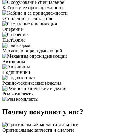
Кабина и ее принадлежности
Отопление и вениляция
Оперение
Платформа
Механизм опрокидывающий
Автошины
Подшипники
Резино-технические изделия
Рем комплекты
Почему покупают у нас?
Оригинальные запчасти и аналоги