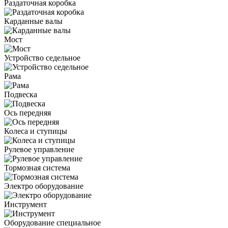
Раздаточная коробка
Карданные валы
Мост
Устройство седельное
Рама
Подвеска
Ось передняя
Колеса и ступицы
Рулевое управление
Тормозная система
Электро оборудование
Инструмент
Оборудование специальное