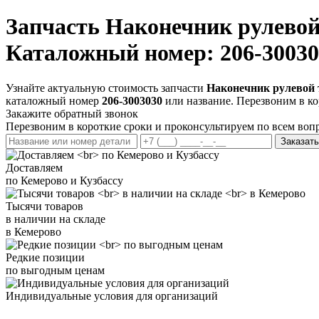
Запчасть
Наконечник рулевой
Каталожный номер: 206-30030
Узнайте актуальную стоимость запчасти
Наконечник рулевой 
каталожный номер
206-3003030
или название. Перезвоним в ко
Закажите обратный звонок
Перезвоним в короткие сроки и проконсультируем по всем воп
Заказать
Доставляем
по Кемерово и Кузбассу
Тысячи товаров
в наличии на складе
в Кемерово
Редкие позиции
по выгодным ценам
Индивидуальные условия для организаций