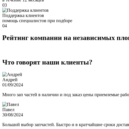
03
Поддержка клиентов
помощь специалистов при подборе
04
Рейтинг компании на независимых пл
Что говорят наши клиенты?
Андрей
01/09/2024
Много зап частей в наличии и под заказ цены приемлемые ра
Павел
30/08/2024
Большой выбор запчастей. Быстро и в кратчайшие сроки достав