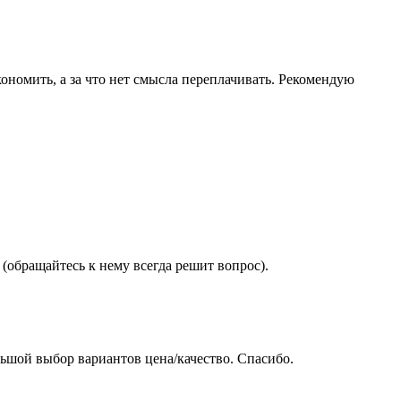
ономить, а за что нет смысла переплачивать. Рекомендую
(обращайтесь к нему всегда решит вопрос).
ьшой выбор вариантов цена/качество. Спасибо.