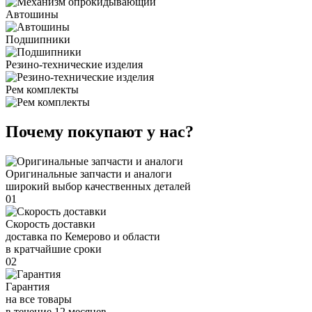
Автошины
Подшипники
Резино-технические изделия
Рем комплекты
Почему покупают у нас?
Оригинальные запчасти и аналоги
широкий выбор качественных деталей
01
Скорость доставки
доставка по Кемерово и области
в кратчайшие сроки
02
Гарантия
на все товары
в течение 12 месяцев