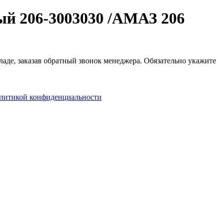
ый 206-3003030 /АМАЗ 206
ладе, заказав обратный звонок менеджера. Обязательно укажите
литикой конфиденциальности