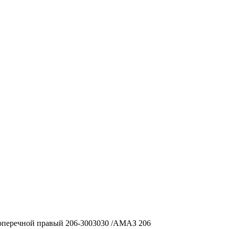
оперечной правый 206-3003030 /АМАЗ 206