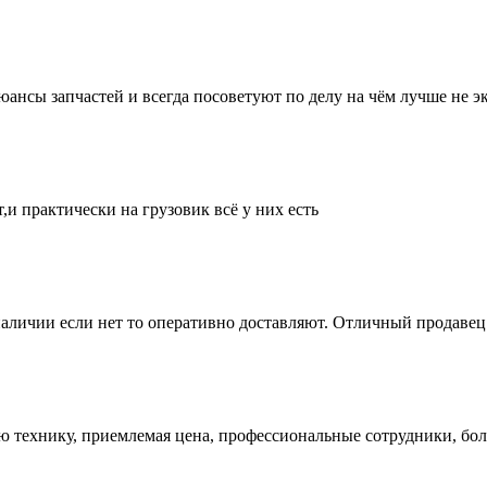
нсы запчастей и всегда посоветуют по делу на чём лучше не эк
и практически на грузовик всё у них есть
аличии если нет то оперативно доставляют. Отличный продавец 
ую технику, приемлемая цена, профессиональные сотрудники, бол