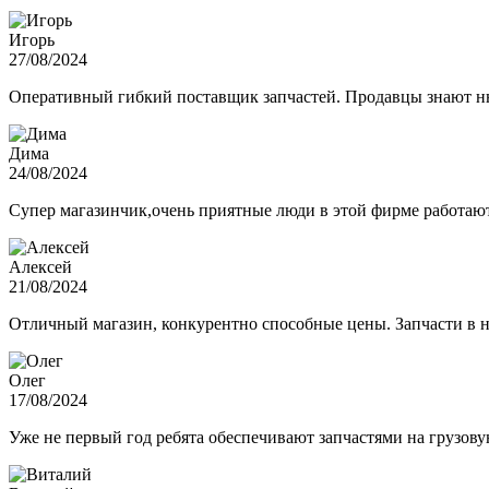
Игорь
27/08/2024
Оперативный гибкий поставщик запчастей. Продавцы знают нюа
Дима
24/08/2024
Супер магазинчик,очень приятные люди в этой фирме работают,
Алексей
21/08/2024
Отличный магазин, конкурентно способные цены. Запчасти в н
Олег
17/08/2024
Уже не первый год ребята обеспечивают запчастями на грузов