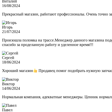
Виталий
16/08/2024
Прекрасный магазин, работают профессионалы. Очень точно з
Игорь
21/07/2024
Произошла поломка на трассе.Менеджер данного магазина подо
спасибо за проделанную работу и уделенное время!!!
Сергей
18/06/2024
Хороший магазин
Продавец помог подобрать нужную запчас
Виктор
14/06/2024
Нормальная компания, адекватные менеджеры. Ценник нормаль
Павел