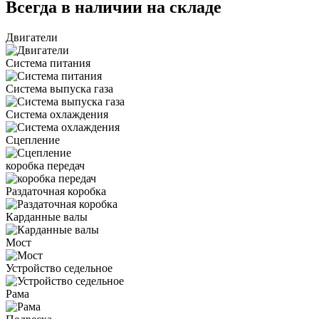
Всегда в наличии на складе
Двигатели
Система питания
Система выпуска газа
Система охлаждения
Сцепление
коробка передач
Раздаточная коробка
Карданные валы
Мост
Устройство седельное
Рама