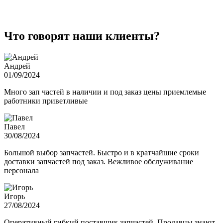
Что говорят наши клиенты?
Андрей
01/09/2024
Много зап частей в наличии и под заказ цены приемлемые
работники приветливые
Павел
30/08/2024
Большой выбор запчастей. Быстро и в кратчайшие сроки
доставки запчастей под заказ. Вежливое обслуживание
персонала
Игорь
27/08/2024
Оперативный гибкий поставщик запчастей. Продавцы знают