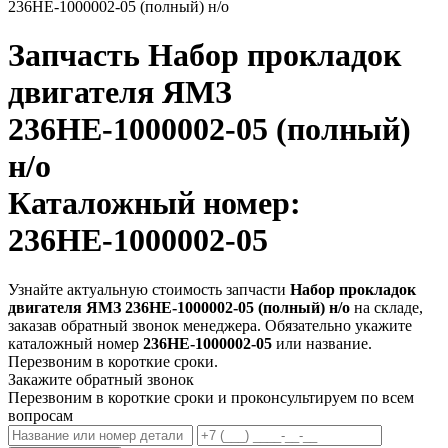
236НЕ-1000002-05 (полный) н/о
Запчасть
Набор прокладок
двигателя ЯМЗ
236НЕ-1000002-05 (полный)
н/о
Каталожный номер:
236НЕ-1000002-05
Узнайте актуальную стоимость запчасти
Набор прокладок
двигателя ЯМЗ 236НЕ-1000002-05 (полный) н/о
на складе,
заказав обратный звонок менеджера. Обязательно укажите
каталожный номер
236НЕ-1000002-05
или название.
Перезвоним в короткие сроки.
Закажите обратный звонок
Перезвоним в короткие сроки и проконсультируем по всем
вопросам