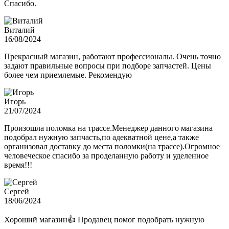
Спасибо.
Виталий
16/08/2024
Прекрасный магазин, работают профессионалы. Очень точно
задают правильные вопросы при подборе запчастей. Цены
более чем приемлемые. Рекомендую
Игорь
21/07/2024
Произошла поломка на трассе.Менеджер данного магазина
подобрал нужную запчасть,по адекватной цене,а также
организовал доставку до места поломки(на трассе).Огромное
человеческое спасибо за проделанную работу и уделенное
время!!!
Сергей
18/06/2024
Хороший магазин👍 Продавец помог подобрать нужную