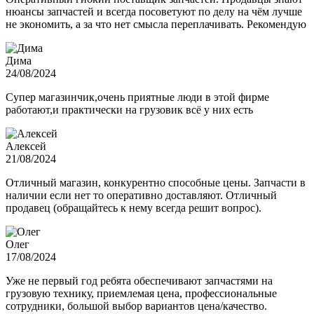
нюансы запчастей и всегда посоветуют по делу на чём лучше
не экономить, а за что нет смысла переплачивать. Рекомендую
Дима
24/08/2024
Супер магазинчик,очень приятные люди в этой фирме
работают,и практически на грузовик всё у них есть
Алексей
21/08/2024
Отличный магазин, конкурентно способные цены. Запчасти в
наличии если нет то оперативно доставляют. Отличный
продавец (обращайтесь к нему всегда решит вопрос).
Олег
17/08/2024
Уже не первый год ребята обеспечивают запчастями на
грузовую технику, приемлемая цена, профессиональные
сотрудники, большой выбор вариантов цена/качество.