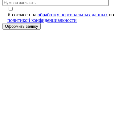
Я согласен на
обработку персональных данных
и с
политикой конфиденциальности