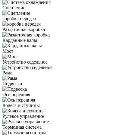
Сцепление
коробка передач
Раздаточная коробка
Карданные валы
Мост
Устройство седельное
Рама
Подвеска
Ось передняя
Колеса и ступицы
Рулевое управление
Тормозная система