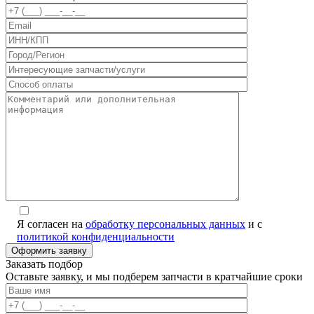
Я согласен на
обработку персональных данных
и с
политикой конфиденциальности
Заказать подбор
Оставьте заявку, и мы подберем запчасти в кратчайшие сроки