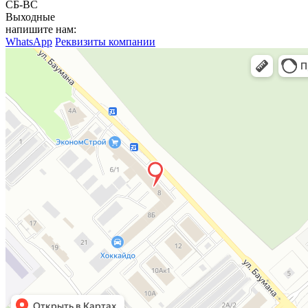
СБ-ВС
Выходные
напишите нам:
WhatsApp
Реквизиты компании