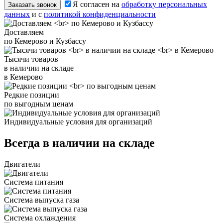
Я согласен на
обработку персональных
Заказать звонок
данных
и с
политикой конфиденциальности
Доставляем
по Кемерово и Кузбассу
Тысячи товаров
в наличии на складе
в Кемерово
Редкие позиции
по выгодным ценам
Индивидуальные условия для организаций
Всегда в наличии на складе
Двигатели
Система питания
Система выпуска газа
Система охлаждения