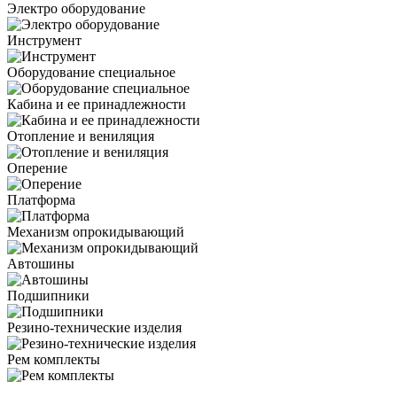
Электро оборудование
Инструмент
Оборудование специальное
Кабина и ее принадлежности
Отопление и вениляция
Оперение
Платформа
Механизм опрокидывающий
Автошины
Подшипники
Резино-технические изделия
Рем комплекты