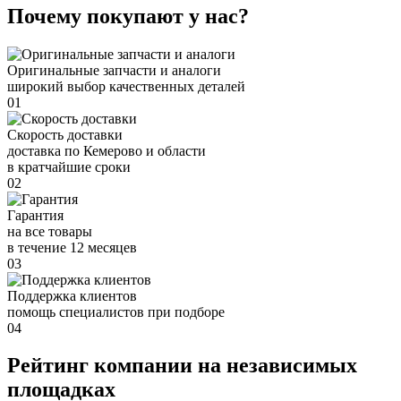
Почему покупают у нас?
Оригинальные запчасти и аналоги
широкий выбор качественных деталей
01
Скорость доставки
доставка по Кемерово и области
в кратчайшие сроки
02
Гарантия
на все товары
в течение 12 месяцев
03
Поддержка клиентов
помощь специалистов при подборе
04
Рейтинг компании на независимых
площадках