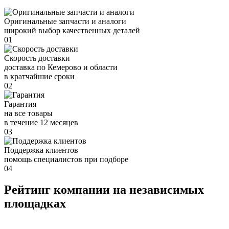
Оригинальные запчасти и аналоги
широкий выбор качественных деталей
01
Скорость доставки
доставка по Кемерово и области
в кратчайшие сроки
02
Гарантия
на все товары
в течение 12 месяцев
03
Поддержка клиентов
помощь специалистов при подборе
04
Рейтинг компании на независимых
площадках