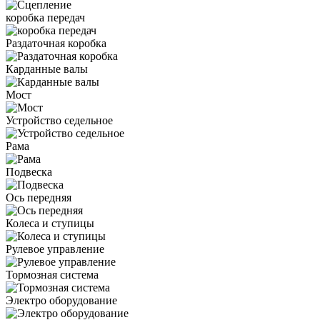
коробка передач
Раздаточная коробка
Карданные валы
Мост
Устройство седельное
Рама
Подвеска
Ось передняя
Колеса и ступицы
Рулевое управление
Тормозная система
Электро оборудование