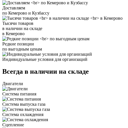
Доставляем
по Кемерово и Кузбассу
Тысячи товаров
в наличии на складе
в Кемерово
Редкие позиции
по выгодным ценам
Индивидуальные условия для организаций
Всегда в наличии на складе
Двигатели
Система питания
Система выпуска газа
Система охлаждения
Сцепление