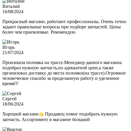
Виталий
16/08/2024
Прекрасный магазин, работают профессионалы. Очень точно
задают правильные вопросы при подборе запчастей. Цены
более чем приемлемые. Рекомендую
Игорь
21/07/2024
Произошла поломка на трассе.Менеджер данного магазина
подобрал нужную запчасть,по адекватной цене,а также
организовал доставку до места поломки(на трассе).Огромное
человеческое спасибо за проделанную работу и уделенное
время!!!
Сергей
18/06/2024
Хороший магазин
Продавец помог подобрать нужную
запчасть. Ассортимент в магазине большой