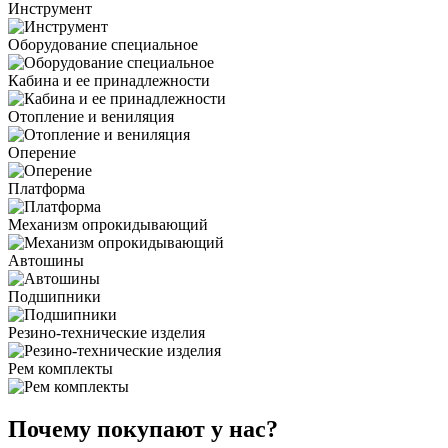
Инструмент
Оборудование специальное
Кабина и ее принадлежности
Отопление и вениляция
Оперение
Платформа
Механизм опрокидывающий
Автошины
Подшипники
Резино-технические изделия
Рем комплекты
Почему покупают у нас?