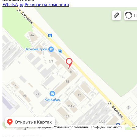
WhatsApp
Реквизиты компании