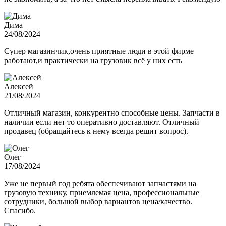
Дима
24/08/2024
Супер магазинчик,очень приятные люди в этой фирме
работают,и практически на грузовик всё у них есть
Алексей
21/08/2024
Отличный магазин, конкурентно способные цены. Запчасти в
наличии если нет то оперативно доставляют. Отличный
продавец (обращайтесь к нему всегда решит вопрос).
Олег
17/08/2024
Уже не первый год ребята обеспечивают запчастями на
грузовую технику, приемлемая цена, профессиональные
сотрудники, большой выбор вариантов цена/качество.
Спасибо.