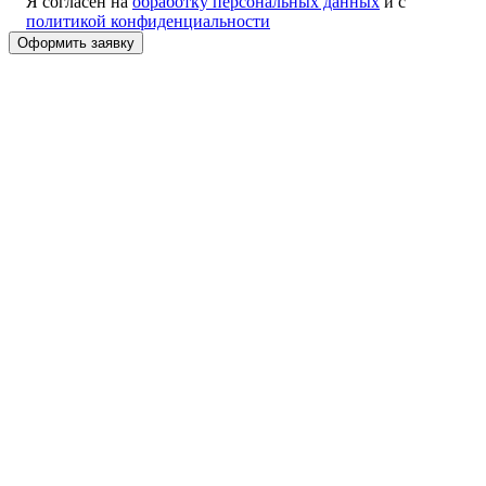
Я согласен на
обработку персональных данных
и с
политикой конфиденциальности