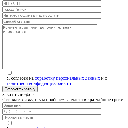
Я согласен на
обработку персональных данных
и с
политикой конфиденциальности
Заказать подбор
Оставьте заявку, и мы подберем запчасти в кратчайшие сроки