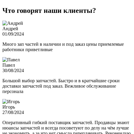
Что говорят наши клиенты?
Андрей
01/09/2024
Много зап частей в наличии и под заказ цены приемлемые
работники приветливые
Павел
30/08/2024
Большой выбор запчастей. Быстро и в кратчайшие сроки
доставки запчастей под заказ. Вежливое обслуживание
персонала
Игорь
27/08/2024
Оперативный гибкий поставщик запчастей. Продавцы знают
нюансы запчастей и всегда посоветуют по делу на чём лучше
не экономить, а за что нет смысла переплачивать. Рекомендую