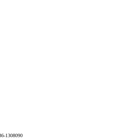
36-1308090