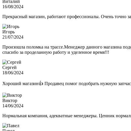
Виталий
16/08/2024
Прекрасный магазин, работают профессионалы. Очень точно з
Игорь
21/07/2024
Произошла поломка на трассе.Менеджер данного магазина подо
спасибо за проделанную работу и уделенное время!!!
Сергей
18/06/2024
Хороший магазин👍 Продавец помог подобрать нужную запчас
Виктор
14/06/2024
Нормальная компания, адекватные менеджеры. Ценник нормаль
Павел