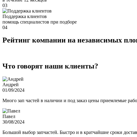
03
Поддержка клиентов
помощь специалистов при подборе
04
Рейтинг компании на независимых пл
Что говорят наши клиенты?
Андрей
01/09/2024
Много зап частей в наличии и под заказ цены приемлемые ра
Павел
30/08/2024
Большой выбор запчастей. Быстро и в кратчайшие сроки достав