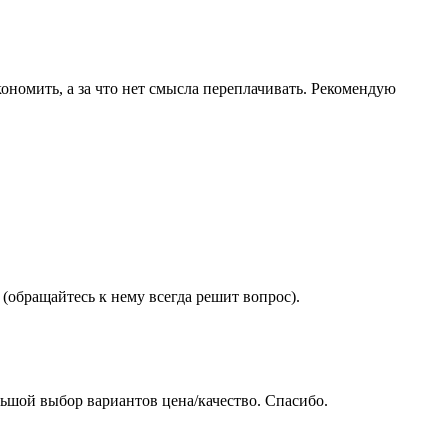
ономить, а за что нет смысла переплачивать. Рекомендую
(обращайтесь к нему всегда решит вопрос).
ьшой выбор вариантов цена/качество. Спасибо.