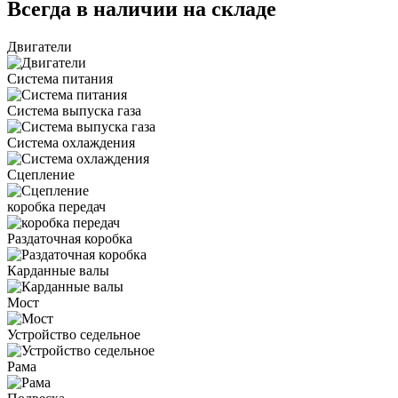
Всегда в наличии на складе
Двигатели
Система питания
Система выпуска газа
Система охлаждения
Сцепление
коробка передач
Раздаточная коробка
Карданные валы
Мост
Устройство седельное
Рама