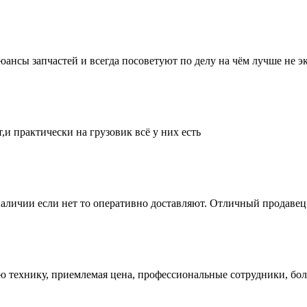
нсы запчастей и всегда посоветуют по делу на чём лучше не эк
и практически на грузовик всё у них есть
аличии если нет то оперативно доставляют. Отличный продавец 
ую технику, приемлемая цена, профессиональные сотрудники, бол