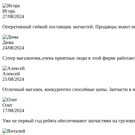
Игорь
27/08/2024
Оперативный гибкий поставщик запчастей. Продавцы знают нюа
Дима
24/08/2024
Супер магазинчик,очень приятные люди в этой фирме работают,
Алексей
21/08/2024
Отличный магазин, конкурентно способные цены. Запчасти в н
Олег
17/08/2024
Уже не первый год ребята обеспечивают запчастями на грузов