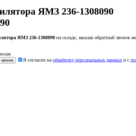
илятора ЯМЗ 236-1308090
90
лятора ЯМЗ 236-1308090
на складе, заказав обратный звонок 
росам
Я согласен на
обработку персональных данных
и с
по
 звонок