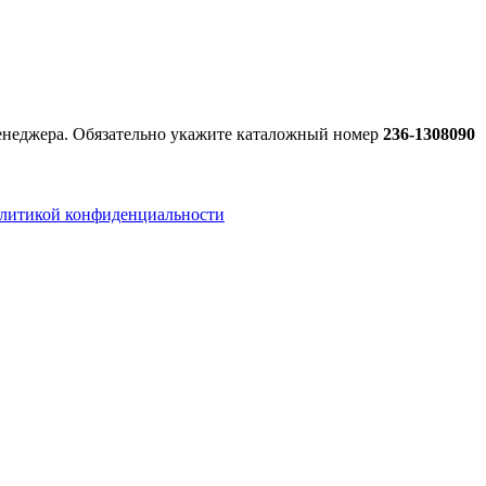
менеджера. Обязательно укажите каталожный номер
236-1308090
литикой конфиденциальности