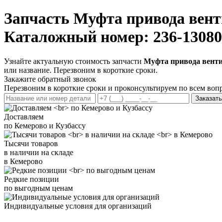
Запчасть
Муфта привода вент
Каталожный номер: 236-13080
Узнайте актуальную стоимость запчасти
Муфта привода венти
или название. Перезвоним в короткие сроки.
Закажите обратный звонок
Перезвоним в короткие сроки и проконсультируем по всем воп
Заказать
Доставляем
по Кемерово и Кузбассу
Тысячи товаров
в наличии на складе
в Кемерово
Редкие позиции
по выгодным ценам
Индивидуальные условия для организаций