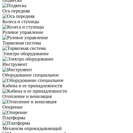
Подвеска
Ось передняя
Колеса и ступицы
Рулевое управление
Тормозная система
Электро оборудование
Инструмент
Оборудование специальное
Кабина и ее принадлежности
Отопление и вениляция
Оперение
Платформа
Механизм опрокидывающий