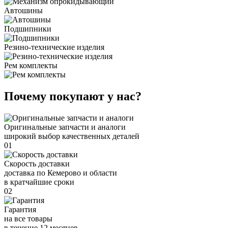
Автошины
Подшипники
Резино-технические изделия
Рем комплекты
Почему покупают у нас?
Оригинальные запчасти и аналоги
широкий выбор качественных деталей
01
Скорость доставки
доставка по Кемерово и области
в кратчайшие сроки
02
Гарантия
на все товары
в течение 12 месяцев