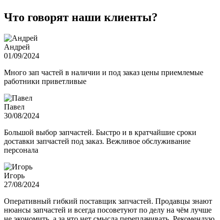
Что говорят наши клиенты?
Андрей
01/09/2024
Много зап частей в наличии и под заказ цены приемлемые
работники приветливые
Павел
30/08/2024
Большой выбор запчастей. Быстро и в кратчайшие сроки
доставки запчастей под заказ. Вежливое обслуживание
персонала
Игорь
27/08/2024
Оперативный гибкий поставщик запчастей. Продавцы знают
нюансы запчастей и всегда посоветуют по делу на чём лучше
не экономить, а за что нет смысла переплачивать. Рекомендую