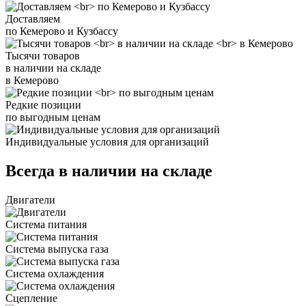
Доставляем
по Кемерово и Кузбассу
Тысячи товаров
в наличии на складе
в Кемерово
Редкие позиции
по выгодным ценам
Индивидуальные условия для организаций
Всегда в наличии на складе
Двигатели
Система питания
Система выпуска газа
Система охлаждения
Сцепление