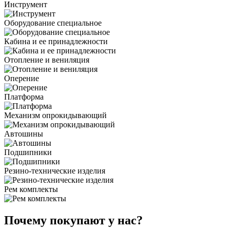
Инструмент
Оборудование специальное
Кабина и ее принадлежности
Отопление и вениляция
Оперение
Платформа
Механизм опрокидывающий
Автошины
Подшипники
Резино-технические изделия
Рем комплекты
Почему покупают у нас?