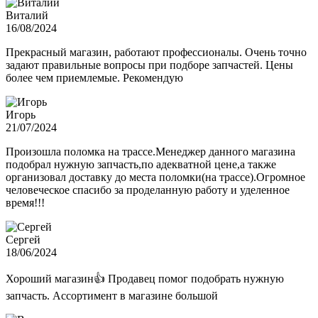
Виталий
16/08/2024
Прекрасный магазин, работают профессионалы. Очень точно
задают правильные вопросы при подборе запчастей. Цены
более чем приемлемые. Рекомендую
Игорь
21/07/2024
Произошла поломка на трассе.Менеджер данного магазина
подобрал нужную запчасть,по адекватной цене,а также
организовал доставку до места поломки(на трассе).Огромное
человеческое спасибо за проделанную работу и уделенное
время!!!
Сергей
18/06/2024
Хороший магазин👍 Продавец помог подобрать нужную
запчасть. Ассортимент в магазине большой