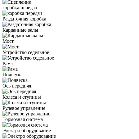
коробка передач
Раздаточная коробка
Карданные валы
Мост
Устройство седельное
Рама
Подвеска
Ось передняя
Колеса и ступицы
Рулевое управление
Тормозная система
Электро оборудование