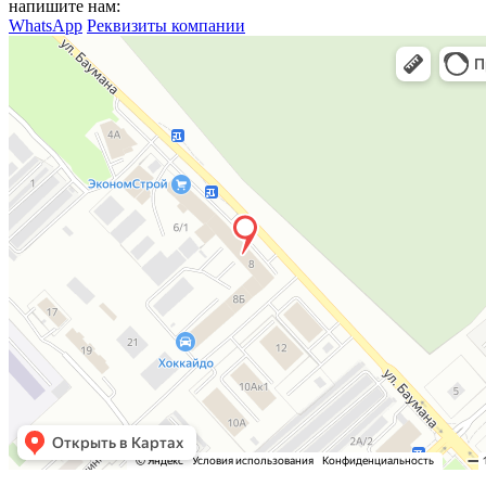
напишите нам:
WhatsApp
Реквизиты компании