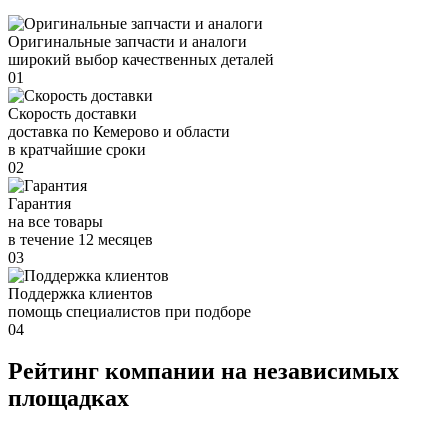
Оригинальные запчасти и аналоги
широкий выбор качественных деталей
01
Скорость доставки
доставка по Кемерово и области
в кратчайшие сроки
02
Гарантия
на все товары
в течение 12 месяцев
03
Поддержка клиентов
помощь специалистов при подборе
04
Рейтинг компании на независимых
площадках