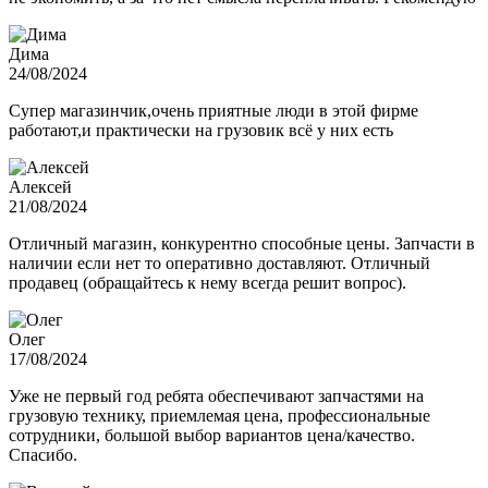
Дима
24/08/2024
Супер магазинчик,очень приятные люди в этой фирме
работают,и практически на грузовик всё у них есть
Алексей
21/08/2024
Отличный магазин, конкурентно способные цены. Запчасти в
наличии если нет то оперативно доставляют. Отличный
продавец (обращайтесь к нему всегда решит вопрос).
Олег
17/08/2024
Уже не первый год ребята обеспечивают запчастями на
грузовую технику, приемлемая цена, профессиональные
сотрудники, большой выбор вариантов цена/качество.
Спасибо.