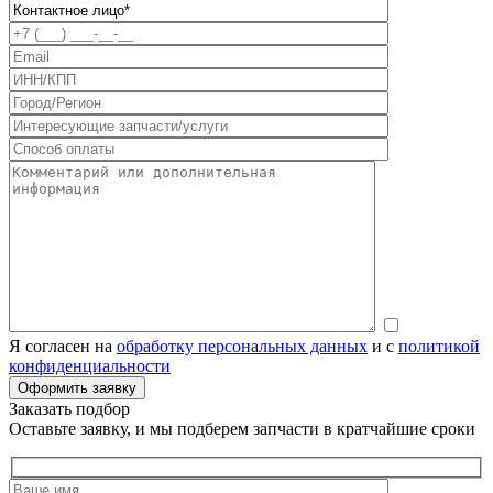
Я согласен на
обработку персональных данных
и с
политикой
конфиденциальности
Заказать подбор
Оставьте заявку, и мы подберем запчасти в кратчайшие сроки