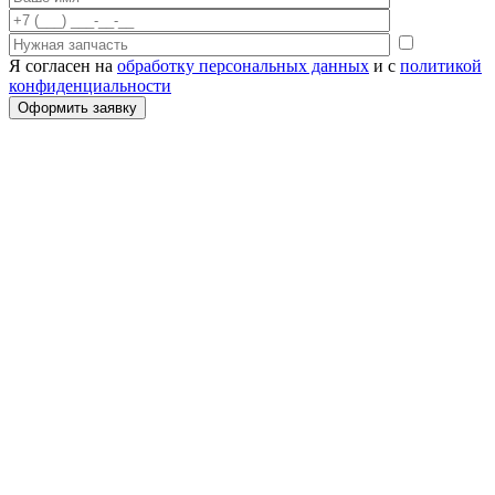
Я согласен на
обработку персональных данных
и с
политикой
конфиденциальности