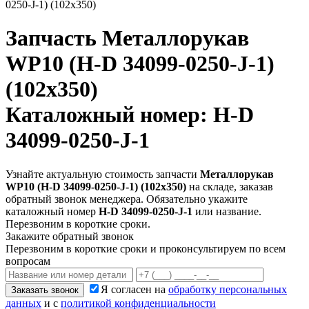
0250-J-1) (102х350)
Запчасть
Металлорукав
WP10 (H-D 34099-0250-J-1)
(102х350)
Каталожный номер: H-D
34099-0250-J-1
Узнайте актуальную стоимость запчасти
Металлорукав
WP10 (H-D 34099-0250-J-1) (102х350)
на складе, заказав
обратный звонок менеджера. Обязательно укажите
каталожный номер
H-D 34099-0250-J-1
или название.
Перезвоним в короткие сроки.
Закажите обратный звонок
Перезвоним в короткие сроки и проконсультируем по всем
вопросам
Я согласен на
обработку персональных
Заказать звонок
данных
и с
политикой конфиденциальности