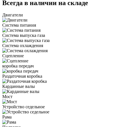
Всегда в наличии на складе
Двигатели
Система питания
Система выпуска газа
Система охлаждения
Сцепление
коробка передач
Раздаточная коробка
Карданные валы
Мост
Устройство седельное
Рама