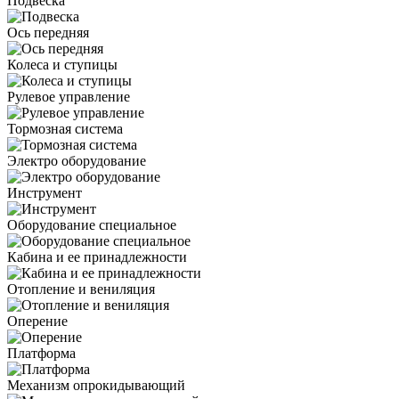
Подвеска
Ось передняя
Колеса и ступицы
Рулевое управление
Тормозная система
Электро оборудование
Инструмент
Оборудование специальное
Кабина и ее принадлежности
Отопление и вениляция
Оперение
Платформа
Механизм опрокидывающий