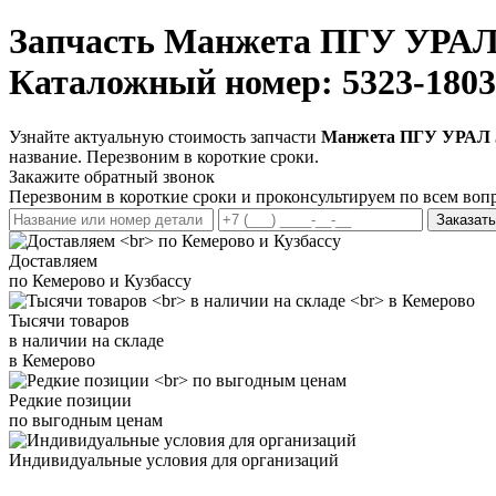
Запчасть
Манжета ПГУ УРАЛ 
Каталожный номер: 5323-1803
Узнайте актуальную стоимость запчасти
Манжета ПГУ УРАЛ 5
название. Перезвоним в короткие сроки.
Закажите обратный звонок
Перезвоним в короткие сроки и проконсультируем по всем воп
Заказать
Доставляем
по Кемерово и Кузбассу
Тысячи товаров
в наличии на складе
в Кемерово
Редкие позиции
по выгодным ценам
Индивидуальные условия для организаций