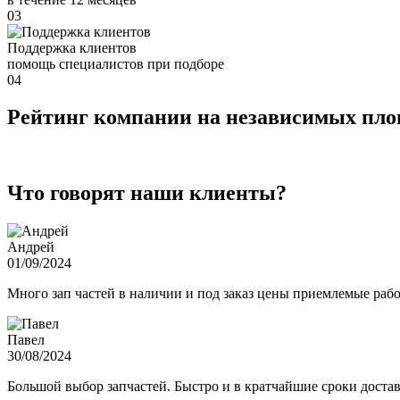
03
Поддержка клиентов
помощь специалистов при подборе
04
Рейтинг компании на независимых пл
Что говорят наши клиенты?
Андрей
01/09/2024
Много зап частей в наличии и под заказ цены приемлемые ра
Павел
30/08/2024
Большой выбор запчастей. Быстро и в кратчайшие сроки достав