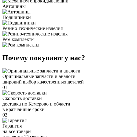
Автошины
Подшипники
Резино-технические изделия
Рем комплекты
Почему покупают у нас?
Оригинальные запчасти и аналоги
широкий выбор качественных деталей
01
Скорость доставки
доставка по Кемерово и области
в кратчайшие сроки
02
Гарантия
на все товары
в течение 12 месяцев