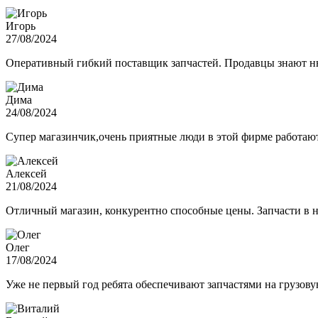
Игорь
27/08/2024
Оперативный гибкий поставщик запчастей. Продавцы знают нюа
Дима
24/08/2024
Супер магазинчик,очень приятные люди в этой фирме работают,
Алексей
21/08/2024
Отличный магазин, конкурентно способные цены. Запчасти в н
Олег
17/08/2024
Уже не первый год ребята обеспечивают запчастями на грузов