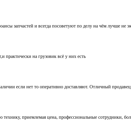
нсы запчастей и всегда посоветуют по делу на чём лучше не эк
и практически на грузовик всё у них есть
аличии если нет то оперативно доставляют. Отличный продавец 
ую технику, приемлемая цена, профессиональные сотрудники, бол