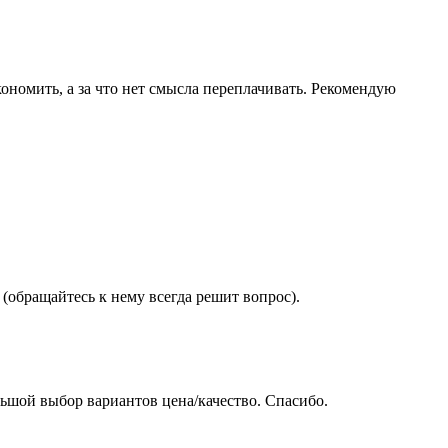
ономить, а за что нет смысла переплачивать. Рекомендую
(обращайтесь к нему всегда решит вопрос).
ьшой выбор вариантов цена/качество. Спасибо.