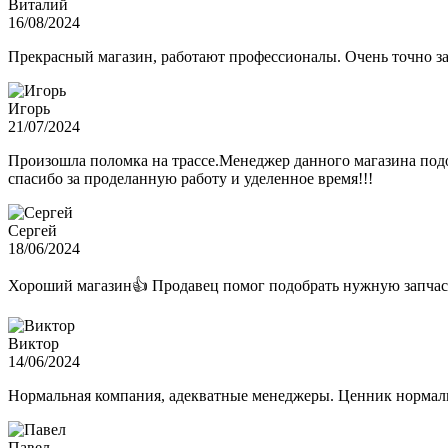
Виталий
16/08/2024
Прекрасный магазин, работают профессионалы. Очень точно з
Игорь
21/07/2024
Произошла поломка на трассе.Менеджер данного магазина подо
спасибо за проделанную работу и уделенное время!!!
Сергей
18/06/2024
Хороший магазин👍 Продавец помог подобрать нужную запчас
Виктор
14/06/2024
Нормальная компания, адекватные менеджеры. Ценник нормаль
Павел