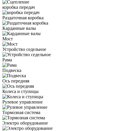
коробка передач
Раздаточная коробка
Карданные валы
Мост
Устройство седельное
Рама
Подвеска
Ось передняя
Колеса и ступицы
Рулевое управление
Тормозная система
Электро оборудование