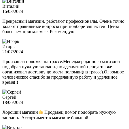
Виталий
16/08/2024
Прекрасный магазин, работают профессионалы. Очень точно
задают правильные вопросы при подборе запчастей. Цены
более чем приемлемые. Рекомендую
Игорь
21/07/2024
Произошла поломка на трассе.Менеджер данного магазина
подобрал нужную запчасть,по адекватной цене,а также
организовал доставку до места поломки(на трассе).Огромное
человеческое спасибо за проделанную работу и уделенное
время!!!
Сергей
18/06/2024
Хороший магазин
Продавец помог подобрать нужную
запчасть. Ассортимент в магазине большой