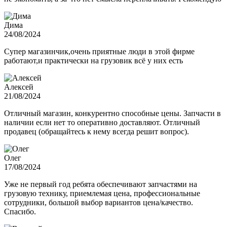
Дима
24/08/2024
Супер магазинчик,очень приятные люди в этой фирме
работают,и практически на грузовик всё у них есть
Алексей
21/08/2024
Отличный магазин, конкурентно способные цены. Запчасти в
наличии если нет то оперативно доставляют. Отличный
продавец (обращайтесь к нему всегда решит вопрос).
Олег
17/08/2024
Уже не первый год ребята обеспечивают запчастями на
грузовую технику, приемлемая цена, профессиональные
сотрудники, большой выбор вариантов цена/качество.
Спасибо.