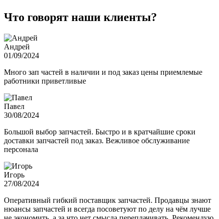
Что говорят наши клиенты?
Андрей
01/09/2024
Много зап частей в наличии и под заказ цены приемлемые
работники приветливые
Павел
30/08/2024
Большой выбор запчастей. Быстро и в кратчайшие сроки
доставки запчастей под заказ. Вежливое обслуживание
персонала
Игорь
27/08/2024
Оперативный гибкий поставщик запчастей. Продавцы знают
нюансы запчастей и всегда посоветуют по делу на чём лучше
не экономить, а за что нет смысла переплачивать. Рекомендую