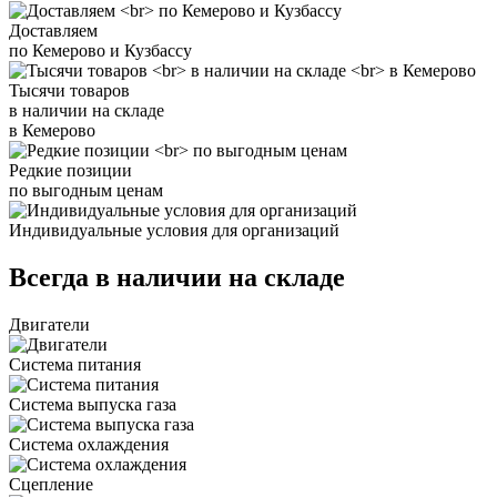
Доставляем
по Кемерово и Кузбассу
Тысячи товаров
в наличии на складе
в Кемерово
Редкие позиции
по выгодным ценам
Индивидуальные условия для организаций
Всегда в наличии на складе
Двигатели
Система питания
Система выпуска газа
Система охлаждения
Сцепление