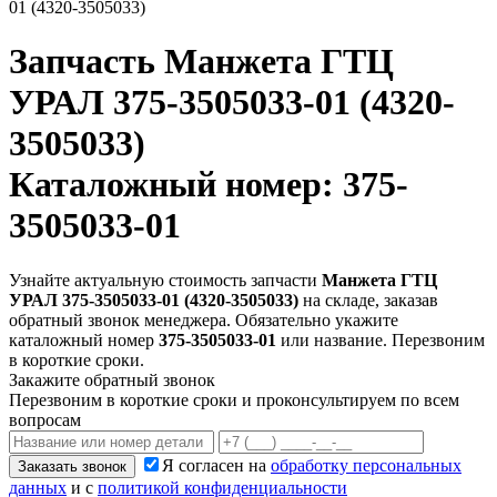
01 (4320-3505033)
Запчасть
Манжета ГТЦ
УРАЛ 375-3505033-01 (4320-
3505033)
Каталожный номер: 375-
3505033-01
Узнайте актуальную стоимость запчасти
Манжета ГТЦ
УРАЛ 375-3505033-01 (4320-3505033)
на складе, заказав
обратный звонок менеджера. Обязательно укажите
каталожный номер
375-3505033-01
или название. Перезвоним
в короткие сроки.
Закажите обратный звонок
Перезвоним в короткие сроки и проконсультируем по всем
вопросам
Я согласен на
обработку персональных
Заказать звонок
данных
и с
политикой конфиденциальности