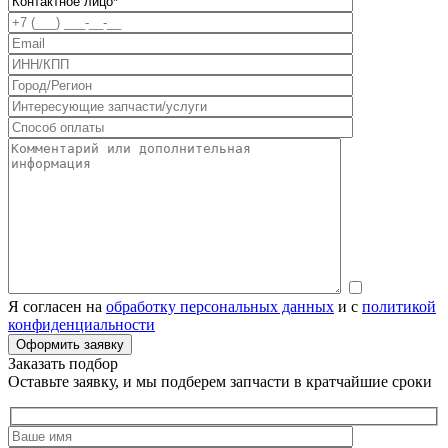
Я согласен на
обработку персональных данных
и с
политикой
конфиденциальности
Заказать подбор
Оставьте заявку, и мы подберем запчасти в кратчайшие сроки