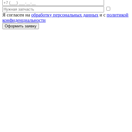
Я согласен на
обработку персональных данных
и с
политикой
конфиденциальности