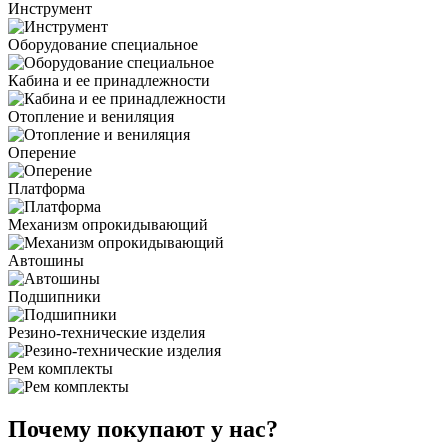
Инструмент
Оборудование специальное
Кабина и ее принадлежности
Отопление и вениляция
Оперение
Платформа
Механизм опрокидывающий
Автошины
Подшипники
Резино-технические изделия
Рем комплекты
Почему покупают у нас?