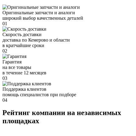
Оригинальные запчасти и аналоги
широкий выбор качественных деталей
01
Скорость доставки
доставка по Кемерово и области
в кратчайшие сроки
02
Гарантия
на все товары
в течение 12 месяцев
03
Поддержка клиентов
помощь специалистов при подборе
04
Рейтинг компании на независимых
площадках