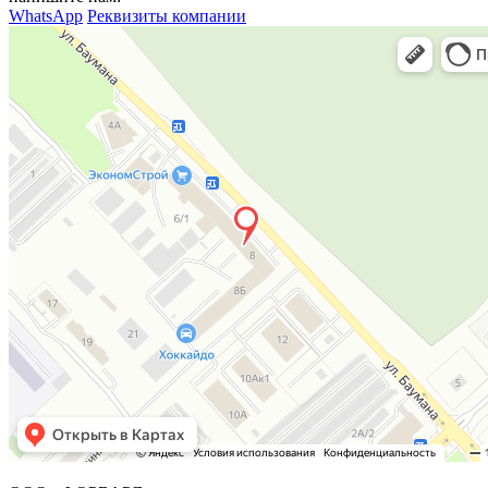
WhatsApp
Реквизиты компании