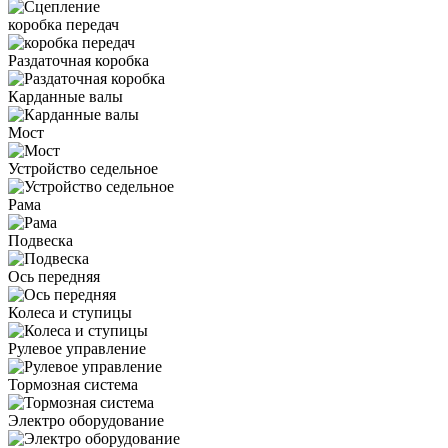
коробка передач
Раздаточная коробка
Карданные валы
Мост
Устройство седельное
Рама
Подвеска
Ось передняя
Колеса и ступицы
Рулевое управление
Тормозная система
Электро оборудование