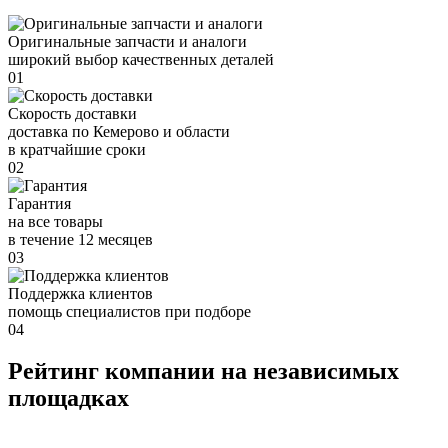
Оригинальные запчасти и аналоги
широкий выбор качественных деталей
01
Скорость доставки
доставка по Кемерово и области
в кратчайшие сроки
02
Гарантия
на все товары
в течение 12 месяцев
03
Поддержка клиентов
помощь специалистов при подборе
04
Рейтинг компании на независимых
площадках