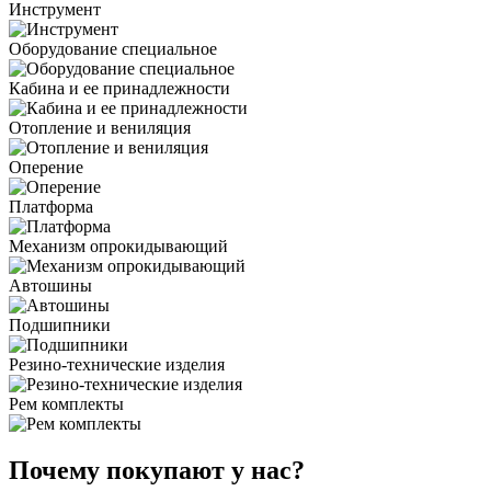
Инструмент
Оборудование специальное
Кабина и ее принадлежности
Отопление и вениляция
Оперение
Платформа
Механизм опрокидывающий
Автошины
Подшипники
Резино-технические изделия
Рем комплекты
Почему покупают у нас?