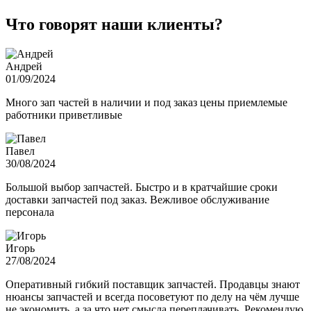
Что говорят наши клиенты?
Андрей
01/09/2024
Много зап частей в наличии и под заказ цены приемлемые
работники приветливые
Павел
30/08/2024
Большой выбор запчастей. Быстро и в кратчайшие сроки
доставки запчастей под заказ. Вежливое обслуживание
персонала
Игорь
27/08/2024
Оперативный гибкий поставщик запчастей. Продавцы знают
нюансы запчастей и всегда посоветуют по делу на чём лучше
не экономить, а за что нет смысла переплачивать. Рекомендую