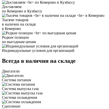
Доставляем
по Кемерово и Кузбассу
Тысячи товаров
в наличии на складе
в Кемерово
Редкие позиции
по выгодным ценам
Индивидуальные условия для организаций
Всегда в наличии на складе
Двигатели
Система питания
Система выпуска газа
Система охлаждения
Сцепление