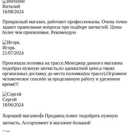
Виталий
16/08/2024
Прекрасный магазин, работают профессионалы. Очень точно
задают правильные вопросы при подборе запчастей. Цены
более чем приемлемые. Рекомендую
Игорь
21/07/2024
Произошла поломка на трассе.Менеджер данного магазина
подобрал нужную запчасть,по адекватной цене,а также
организовал доставку до места поломки(на трассе).Огромное
человеческое спасибо за проделанную работу и уделенное
время!!!
Сергей
18/06/2024
Хороший магазин👍 Продавец помог подобрать нужную
запчасть. Ассортимент в магазине большой