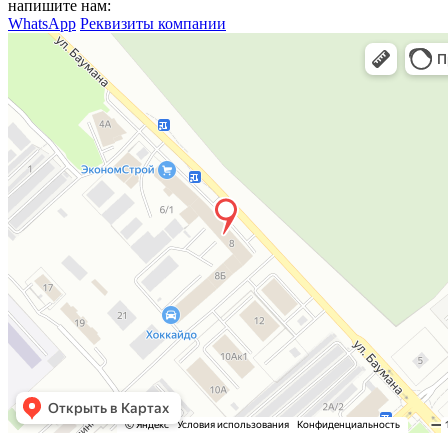
напишите нам:
WhatsApp
Реквизиты компании