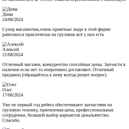
Дима
24/08/2024
Супер магазинчик,очень приятные люди в этой фирме
работают,и практически на грузовик всё у них есть
Алексей
21/08/2024
Отличный магазин, конкурентно способные цены. Запчасти в
наличии если нет то оперативно доставляют. Отличный
продавец (обращайтесь к нему всегда решит вопрос).
Олег
17/08/2024
Уже не первый год ребята обеспечивают запчастями на
грузовую технику, приемлемая цена, профессиональные
сотрудники, большой выбор вариантов цена/качество.
Спасибо.