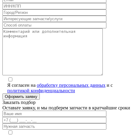
Я согласен на
обработку персональных данных
и с
политикой конфиденциальности
Заказать подбор
Оставьте заявку, и мы подберем запчасти в кратчайшие сроки