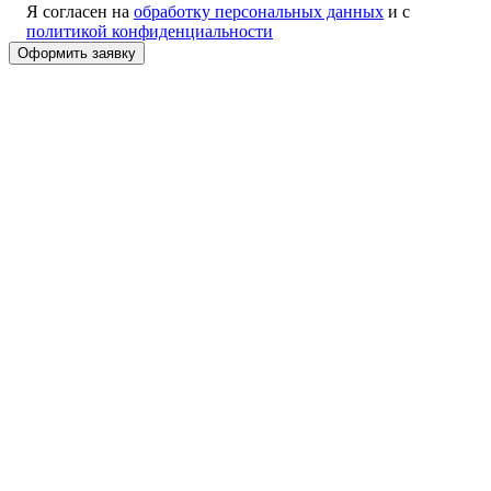
Я согласен на
обработку персональных данных
и с
политикой конфиденциальности