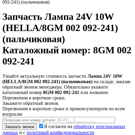
092-241) (пальчиковая)
Запчасть
Лампа 24V 10W
(HELLA/8GM 002 092-241)
(пальчиковая)
Каталожный номер: 8GM 002
092-241
Узнайте актуальную стоимость запчасти
Лампа 24V 10W
(HELLA/8GM 002 092-241) (пальчиковая)
на складе, заказав
обратный звонок менеджера. Обязательно укажите
каталожный номер
8GM 002 092-241
или название.
Перезвоним в короткие сроки.
Закажите обратный звонок
Перезвоним в короткие сроки и проконсультируем по всем
вопросам
Я согласен на
обработку персональных
Заказать звонок
данных
и с
политикой конфиденциальности