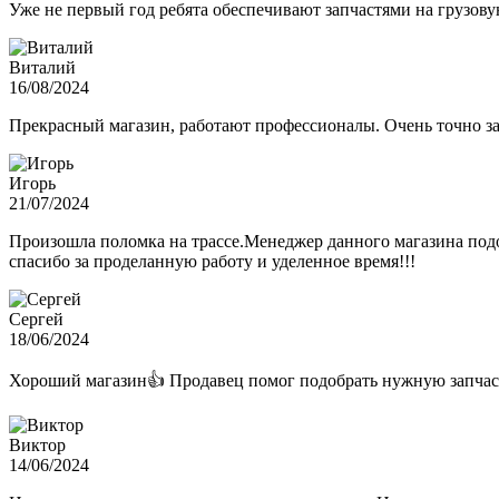
Уже не первый год ребята обеспечивают запчастями на грузов
Виталий
16/08/2024
Прекрасный магазин, работают профессионалы. Очень точно з
Игорь
21/07/2024
Произошла поломка на трассе.Менеджер данного магазина подо
спасибо за проделанную работу и уделенное время!!!
Сергей
18/06/2024
Хороший магазин👍 Продавец помог подобрать нужную запчас
Виктор
14/06/2024