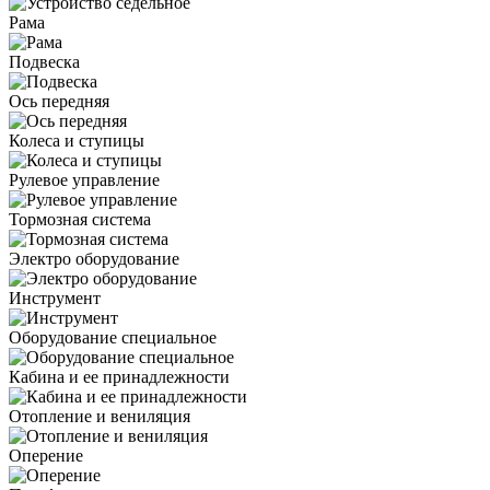
Рама
Подвеска
Ось передняя
Колеса и ступицы
Рулевое управление
Тормозная система
Электро оборудование
Инструмент
Оборудование специальное
Кабина и ее принадлежности
Отопление и вениляция
Оперение