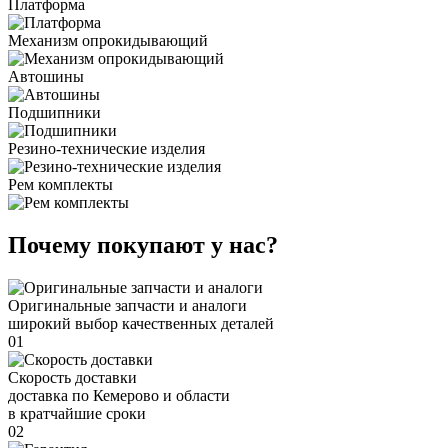
Платформа
Механизм опрокидывающий
Автошины
Подшипники
Резино-технические изделия
Рем комплекты
Почему покупают у нас?
Оригинальные запчасти и аналоги
широкий выбор качественных деталей
01
Скорость доставки
доставка по Кемерово и области
в кратчайшие сроки
02