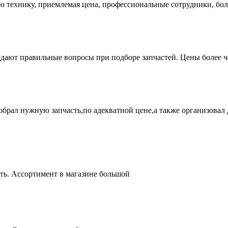
ую технику, приемлемая цена, профессиональные сотрудники, бол
адают правильные вопросы при подборе запчастей. Цены более 
брал нужную запчасть,по адекватной цене,а также организовал д
ть. Ассортимент в магазине большой