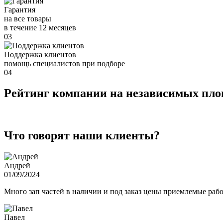
Гарантия
на все товары
в течение 12 месяцев
03
Поддержка клиентов
помощь специалистов при подборе
04
Рейтинг компании на независимых пл
Что говорят наши клиенты?
Андрей
01/09/2024
Много зап частей в наличии и под заказ цены приемлемые ра
Павел