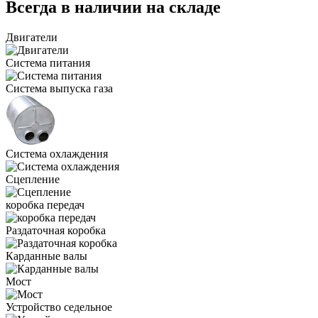
Всегда в наличии на складе
Двигатели
Система питания
Система выпуска газа
Система охлаждения
Сцепление
коробка передач
Раздаточная коробка
Карданные валы
Мост
Устройство седельное