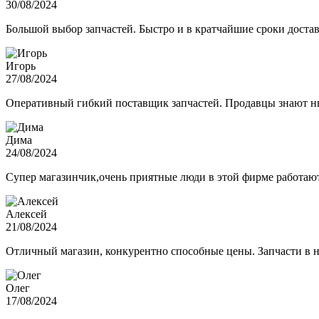
30/08/2024
Большой выбор запчастей. Быстро и в кратчайшие сроки достав
Игорь
27/08/2024
Оперативный гибкий поставщик запчастей. Продавцы знают нюа
Дима
24/08/2024
Супер магазинчик,очень приятные люди в этой фирме работают,
Алексей
21/08/2024
Отличный магазин, конкурентно способные цены. Запчасти в н
Олег
17/08/2024