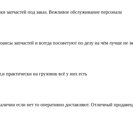
ки запчастей под заказ. Вежливое обслуживание персонала
нсы запчастей и всегда посоветуют по делу на чём лучше не эк
и практически на грузовик всё у них есть
аличии если нет то оперативно доставляют. Отличный продавец 