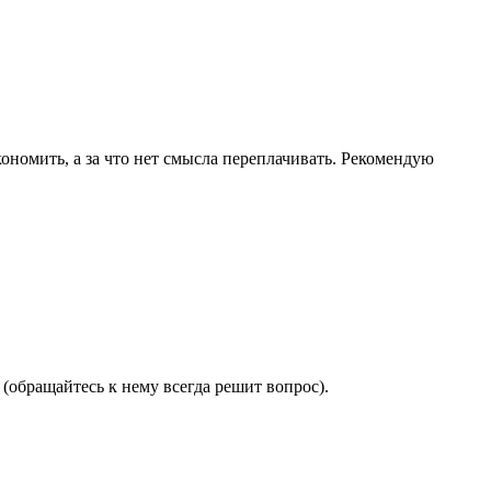
ономить, а за что нет смысла переплачивать. Рекомендую
(обращайтесь к нему всегда решит вопрос).