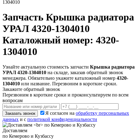
1304010
Запчасть
Крышка радиатора
УРАЛ 4320-1304010
Каталожный номер: 4320-
1304010
Узнайте актуальную стоимость запчасти
Крышка радиатора
УРАЛ 4320-1304010
на складе, заказав обратный звонок
менеджера. Обязательно укажите каталожный номер
4320-
1304010
или название. Перезвоним в короткие сроки.
Закажите обратный звонок
Перезвоним в короткие сроки и проконсультируем по всем
вопросам
Я согласен на
обработку персональных
Заказать звонок
данных
и с
политикой конфиденциальности
Доставляем
по Кемерово и Кузбассу