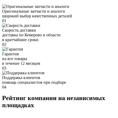
Оригинальные запчасти и аналоги
широкий выбор качественных деталей
01
Скорость доставки
доставка по Кемерово и области
в кратчайшие сроки
02
Гарантия
на все товары
в течение 12 месяцев
03
Поддержка клиентов
помощь специалистов при подборе
04
Рейтинг компании на независимых
площадках