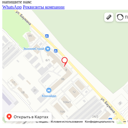
напишите нам:
WhatsApp
Реквизиты компании