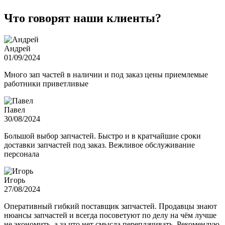
Что говорят наши клиенты?
Андрей
01/09/2024
Много зап частей в наличии и под заказ цены приемлемые
работники приветливые
Павел
30/08/2024
Большой выбор запчастей. Быстро и в кратчайшие сроки
доставки запчастей под заказ. Вежливое обслуживание
персонала
Игорь
27/08/2024
Оперативный гибкий поставщик запчастей. Продавцы знают
нюансы запчастей и всегда посоветуют по делу на чём лучше
не экономить, а за что нет смысла переплачивать. Рекомендую