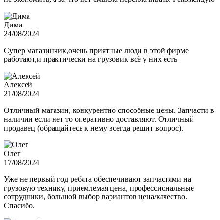
Дима
24/08/2024
Супер магазинчик,очень приятные люди в этой фирме
работают,и практически на грузовик всё у них есть
Алексей
21/08/2024
Отличный магазин, конкурентно способные цены. Запчасти в
наличии если нет то оперативно доставляют. Отличный
продавец (обращайтесь к нему всегда решит вопрос).
Олег
17/08/2024
Уже не первый год ребята обеспечивают запчастями на
грузовую технику, приемлемая цена, профессиональные
сотрудники, большой выбор вариантов цена/качество.
Спасибо.