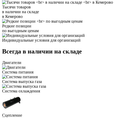
Тысячи товаров
в наличии на складе
в Кемерово
Редкие позиции
по выгодным ценам
Индивидуальные условия для организаций
Всегда в наличии на складе
Двигатели
Система питания
Система выпуска газа
Система охлаждения
Сцепление