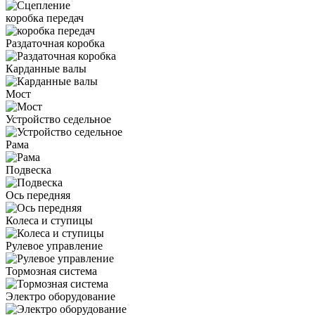
коробка передач
Раздаточная коробка
Карданные валы
Мост
Устройство седельное
Рама
Подвеска
Ось передняя
Колеса и ступицы
Рулевое управление
Тормозная система
Электро оборудование