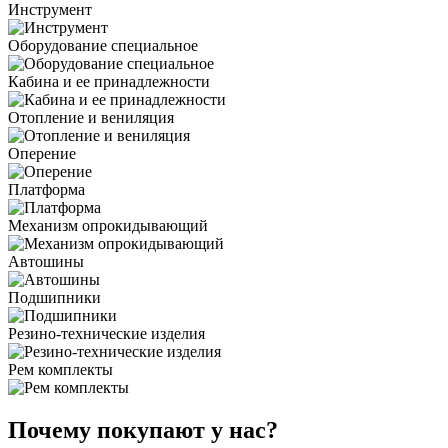
Инструмент
Оборудование специальное
Кабина и ее принадлежности
Отопление и вениляция
Оперение
Платформа
Механизм опрокидывающий
Автошины
Подшипники
Резино-технические изделия
Рем комплекты
Почему покупают у нас?