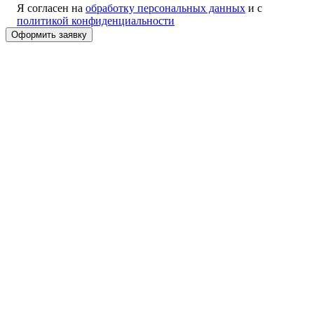
Я согласен на
обработку персональных данных
и с
политикой конфиденциальности