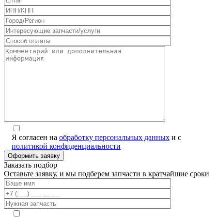
Я согласен на
обработку персональных данных
и с
политикой конфиденциальности
Заказать подбор
Оставьте заявку, и мы подберем запчасти в кратчайшие сроки