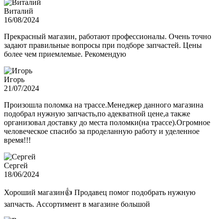
Виталий
16/08/2024
Прекрасный магазин, работают профессионалы. Очень точно
задают правильные вопросы при подборе запчастей. Цены
более чем приемлемые. Рекомендую
Игорь
21/07/2024
Произошла поломка на трассе.Менеджер данного магазина
подобрал нужную запчасть,по адекватной цене,а также
организовал доставку до места поломки(на трассе).Огромное
человеческое спасибо за проделанную работу и уделенное
время!!!
Сергей
18/06/2024
Хороший магазин👍 Продавец помог подобрать нужную
запчасть. Ассортимент в магазине большой