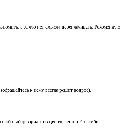
ономить, а за что нет смысла переплачивать. Рекомендую
(обращайтесь к нему всегда решит вопрос).
ьшой выбор вариантов цена/качество. Спасибо.