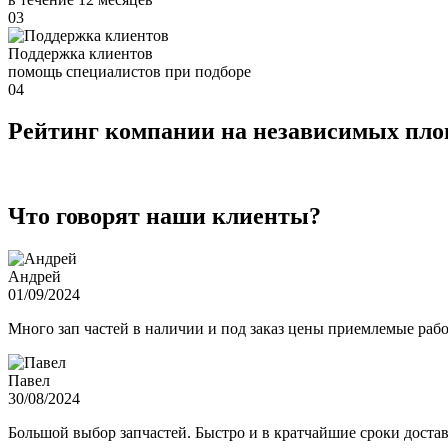
03
Поддержка клиентов
помощь специалистов при подборе
04
Рейтинг компании на независимых пл
Что говорят наши клиенты?
Андрей
01/09/2024
Много зап частей в наличии и под заказ цены приемлемые ра
Павел
30/08/2024
Большой выбор запчастей. Быстро и в кратчайшие сроки достав