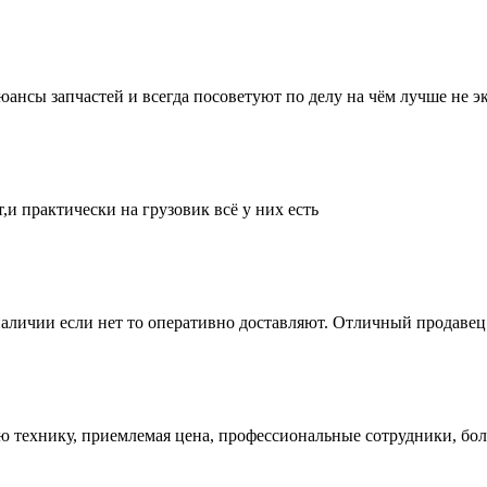
нсы запчастей и всегда посоветуют по делу на чём лучше не эк
и практически на грузовик всё у них есть
аличии если нет то оперативно доставляют. Отличный продавец 
ую технику, приемлемая цена, профессиональные сотрудники, бол