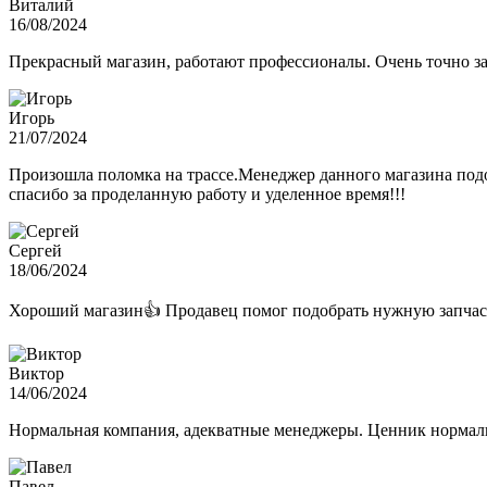
Виталий
16/08/2024
Прекрасный магазин, работают профессионалы. Очень точно з
Игорь
21/07/2024
Произошла поломка на трассе.Менеджер данного магазина подо
спасибо за проделанную работу и уделенное время!!!
Сергей
18/06/2024
Хороший магазин👍 Продавец помог подобрать нужную запчас
Виктор
14/06/2024
Нормальная компания, адекватные менеджеры. Ценник нормаль
Павел