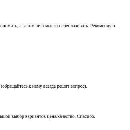
ономить, а за что нет смысла переплачивать. Рекомендую
(обращайтесь к нему всегда решит вопрос).
ьшой выбор вариантов цена/качество. Спасибо.