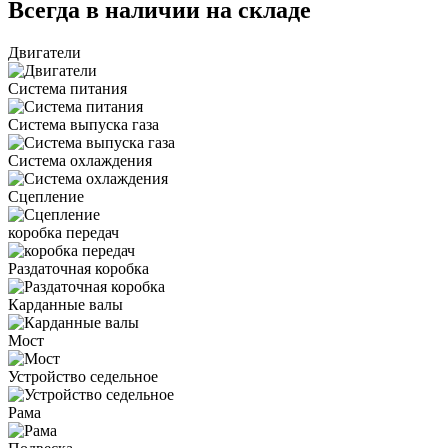
Всегда в наличии на складе
Двигатели
Система питания
Система выпуска газа
Система охлаждения
Сцепление
коробка передач
Раздаточная коробка
Карданные валы
Мост
Устройство седельное
Рама