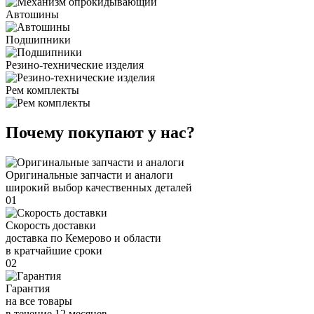
Автошины
Подшипники
Резино-технические изделия
Рем комплекты
Почему покупают у нас?
Оригинальные запчасти и аналоги
широкий выбор качественных деталей
01
Скорость доставки
доставка по Кемерово и области
в кратчайшие сроки
02
Гарантия
на все товары
в течение 12 месяцев