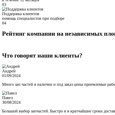
03
Поддержка клиентов
помощь специалистов при подборе
04
Рейтинг компании на независимых пл
Что говорят наши клиенты?
Андрей
01/09/2024
Много зап частей в наличии и под заказ цены приемлемые ра
Павел
30/08/2024
Большой выбор запчастей. Быстро и в кратчайшие сроки достав