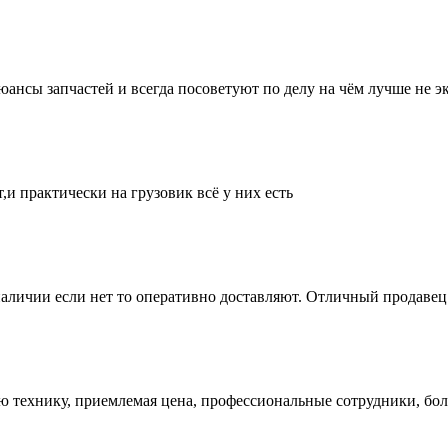
нсы запчастей и всегда посоветуют по делу на чём лучше не эк
и практически на грузовик всё у них есть
аличии если нет то оперативно доставляют. Отличный продавец 
ую технику, приемлемая цена, профессиональные сотрудники, бол