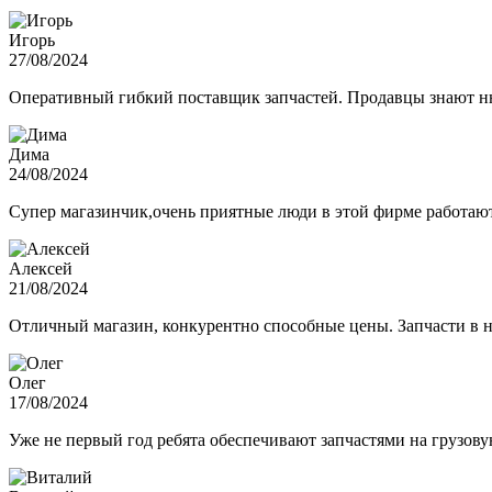
Игорь
27/08/2024
Оперативный гибкий поставщик запчастей. Продавцы знают нюа
Дима
24/08/2024
Супер магазинчик,очень приятные люди в этой фирме работают,
Алексей
21/08/2024
Отличный магазин, конкурентно способные цены. Запчасти в н
Олег
17/08/2024
Уже не первый год ребята обеспечивают запчастями на грузов