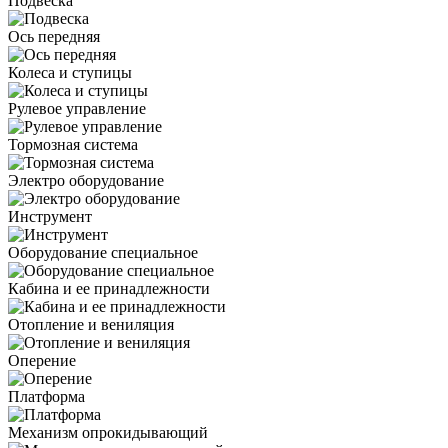
Подвеска
Ось передняя
Колеса и ступицы
Рулевое управление
Тормозная система
Электро оборудование
Инструмент
Оборудование специальное
Кабина и ее принадлежности
Отопление и вениляция
Оперение
Платформа
Механизм опрокидывающий