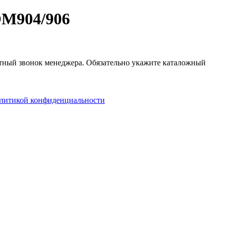
OM904/906
ратный звонок менеджера. Обязательно укажите каталожный
литикой конфиденциальности