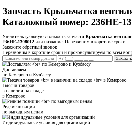
Запчасть
Крыльчатка вентиля
Каталожный номер: 236НЕ-13
Узнайте актуальную стоимость запчасти
Крыльчатка вентилят
236НЕ-1308012
или название. Перезвоним в короткие сроки.
Закажите обратный звонок
Перезвоним в короткие сроки и проконсультируем по всем воп
Заказать
Доставляем
по Кемерово и Кузбассу
Тысячи товаров
в наличии на складе
в Кемерово
Редкие позиции
по выгодным ценам
Индивидуальные условия для организаций