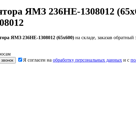
тора ЯМЗ 236НЕ-1308012 (65х
08012
ора ЯМЗ 236НЕ-1308012 (65х600)
на складе, заказав обратный
росам
Я согласен на
обработку персональных данных
и с
по
 звонок