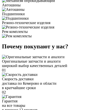
Автошины
Подшипники
Резино-технические изделия
Рем комплекты
Почему покупают у нас?
Оригинальные запчасти и аналоги
широкий выбор качественных деталей
01
Скорость доставки
доставка по Кемерово и области
в кратчайшие сроки
02
Гарантия
на все товары
в течение 12 месяцев