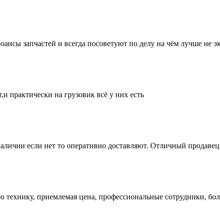
нсы запчастей и всегда посоветуют по делу на чём лучше не эк
и практически на грузовик всё у них есть
аличии если нет то оперативно доставляют. Отличный продавец 
ую технику, приемлемая цена, профессиональные сотрудники, бол