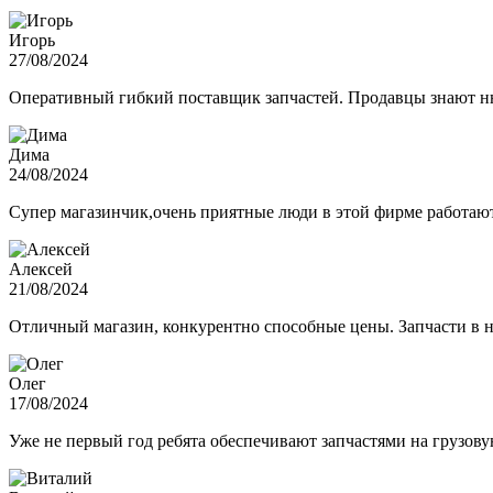
Игорь
27/08/2024
Оперативный гибкий поставщик запчастей. Продавцы знают нюа
Дима
24/08/2024
Супер магазинчик,очень приятные люди в этой фирме работают,
Алексей
21/08/2024
Отличный магазин, конкурентно способные цены. Запчасти в н
Олег
17/08/2024
Уже не первый год ребята обеспечивают запчастями на грузов