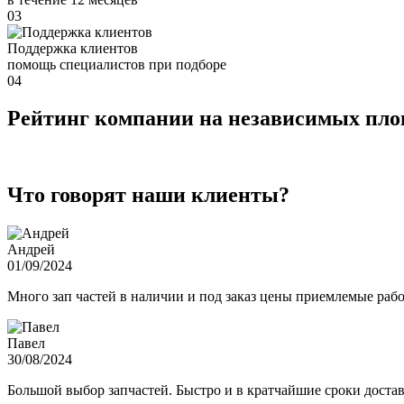
03
Поддержка клиентов
помощь специалистов при подборе
04
Рейтинг компании на независимых пл
Что говорят наши клиенты?
Андрей
01/09/2024
Много зап частей в наличии и под заказ цены приемлемые ра
Павел
30/08/2024
Большой выбор запчастей. Быстро и в кратчайшие сроки достав