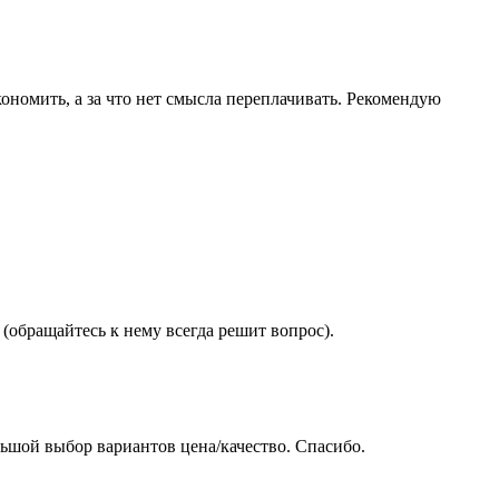
ономить, а за что нет смысла переплачивать. Рекомендую
(обращайтесь к нему всегда решит вопрос).
ьшой выбор вариантов цена/качество. Спасибо.