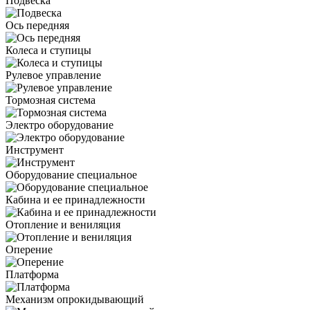
Подвеска
Ось передняя
Колеса и ступицы
Рулевое управление
Тормозная система
Электро оборудование
Инструмент
Оборудование специальное
Кабина и ее принадлежности
Отопление и вениляция
Оперение
Платформа
Механизм опрокидывающий