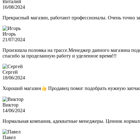
Виталий
16/08/2024
Прекрасный магазин, работают профессионалы. Очень точно з
Игорь
21/07/2024
Произошла поломка на трассе.Менеджер данного магазина подо
спасибо за проделанную работу и уделенное время!!!
Сергей
18/06/2024
Хороший магазин
Продавец помог подобрать нужную запчас
Виктор
14/06/2024
Нормальная компания, адекватные менеджеры. Ценник нормаль
Павел