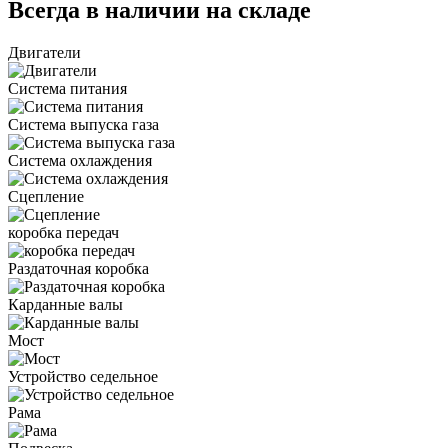
Всегда в наличии на складе
Двигатели
Система питания
Система выпуска газа
Система охлаждения
Сцепление
коробка передач
Раздаточная коробка
Карданные валы
Мост
Устройство седельное
Рама