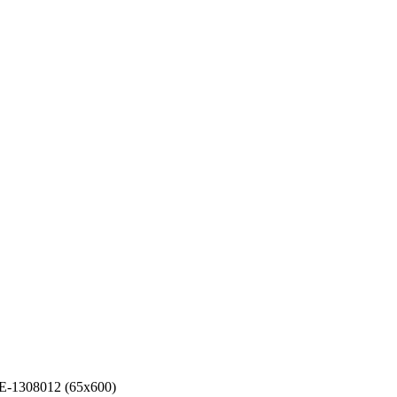
-1308012 (65х600)