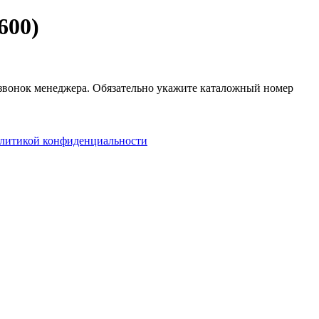
600)
 звонок менеджера. Обязательно укажите каталожный номер
литикой конфиденциальности