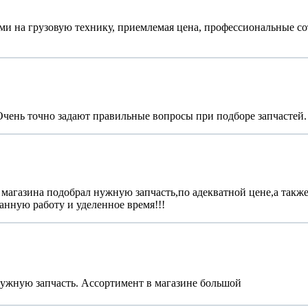
ями на грузовую технику, приемлемая цена, профессиональные с
Очень точно задают правильные вопросы при подборе запчастей
магазина подобрал нужную запчасть,по адекватной цене,а также
анную работу и уделенное время!!!
ужную запчасть. Ассортимент в магазине большой