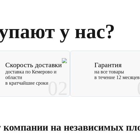
упают у нас?
Скорость доставки
Гарантия
доставка по Кемерово и
на все товары
области
в течение 12 месяцев
02
в кратчайшие сроки
г компании на независимых пл