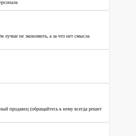
ерсонала
 лучше не экономить, а за что нет смысла
ный продавец (обращайтесь к нему всегда решит