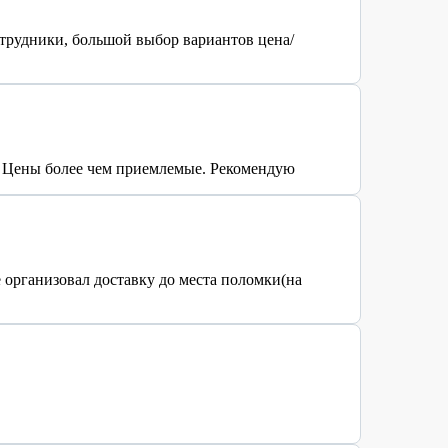
отрудники, большой выбор вариантов цена/
. Цены более чем приемлемые. Рекомендую
 организовал доставку до места поломки(на