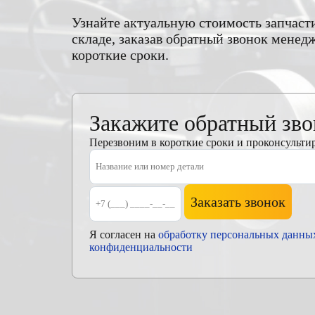
Узнайте актуальную стоимость запчас
складе, заказав обратный звонок мене
короткие сроки.
Закажите обратный зв
Перезвоним в короткие сроки и проконсульти
Заказать звонок
Я согласен на
обработку персональных данны
конфиденциальности