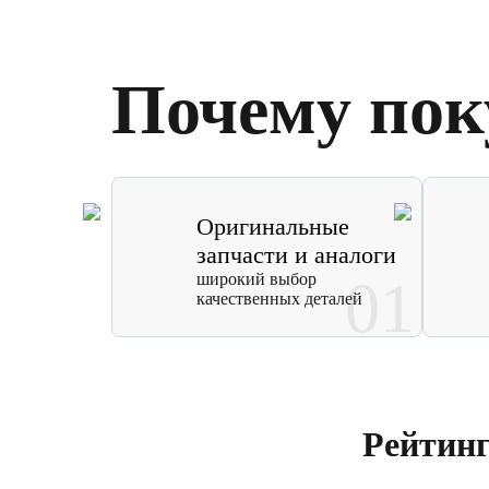
Почему пок
Оригинальные
запчасти и аналоги
широкий выбор
01
качественных деталей
Рейтин