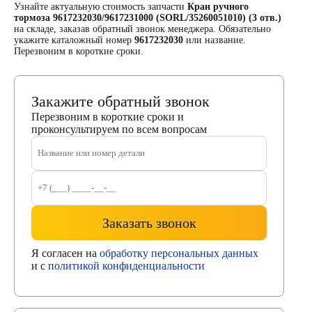
Узнайте актуальную стоимость запчасти
Кран ручного
тормоза 9617232030/9617231000 (SORL/35260051010) (3 отв.)
на складе, заказав обратный звонок менеджера. Обязательно
укажите каталожный номер
9617232030
или название.
Перезвоним в короткие сроки.
Закажите обратный звонок
Перезвоним в короткие сроки и
проконсультируем по всем вопросам
Заказать звонок
Я согласен на
обработку персональных данных
и с
политикой конфиденциальности