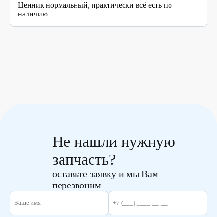
Ценник нормальный, практически всё есть по
наличию.
Не нашли нужную
запчасть?
оставьте заявку и мы Вам
перезвоним