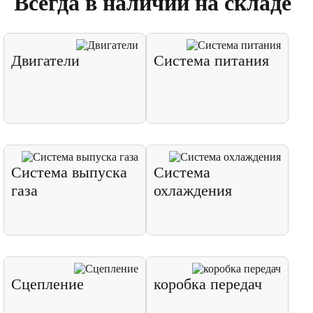
Всегда в наличии на складе
Двигатели
Система питания
Система выпуска
Система
газа
охлаждения
Сцепление
коробка передач