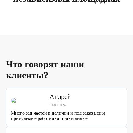
Что говорят наши
клиенты?
Андрей
01/09/2024
Много зап частей в наличии и под заказ цены
приемлемые работники приветливые