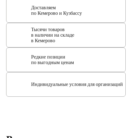
Доставляем
по Кемерово и Кузбассу
Тысячи товаров
в наличии на складе
в Кемерово
Редкие позиции
по выгодным ценам
Индивидуальные условия для организаций