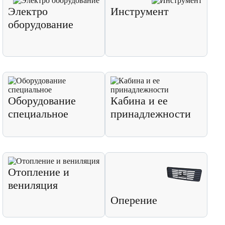
Электро
Инструмент
оборудование
Оборудование
Кабина и ее
специальное
принадлежности
Отопление и
вениляция
Оперение