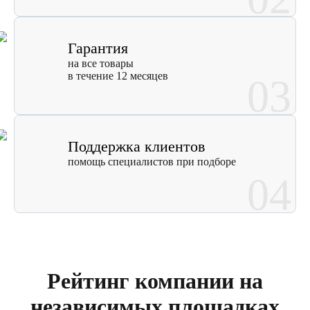
Гарантия
на все товары
в течение 12 месяцев
03
Поддержка клиентов
помощь специалистов при подборе
04
Рейтинг компании на
независимых площадках