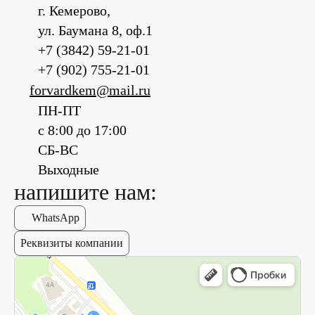
г. Кемерово,
ул. Баумана 8, оф.1
+7 (3842) 59-21-01
+7 (902) 755-21-01
forvardkem@mail.ru
ПН-ПТ
с 8:00 до 17:00
СБ-ВС
Выходные
напишите нам:
WhatsApp
Реквизиты компании