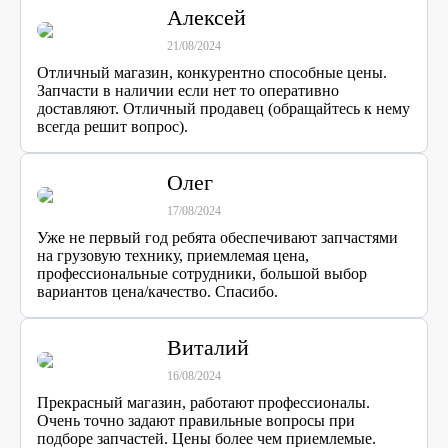
Алексей
21/08/2024
Отличный магазин, конкурентно способные цены.
Запчасти в наличии если нет то оперативно
доставляют. Отличный продавец (обращайтесь к нему
всегда решит вопрос).
Олег
17/08/2024
Уже не первый год ребята обеспечивают запчастями
на грузовую технику, приемлемая цена,
профессиональные сотрудники, большой выбор
вариантов цена/качество. Спасибо.
Виталий
16/08/2024
Прекрасный магазин, работают профессионалы.
Очень точно задают правильные вопросы при
подборе запчастей. Цены более чем приемлемые.