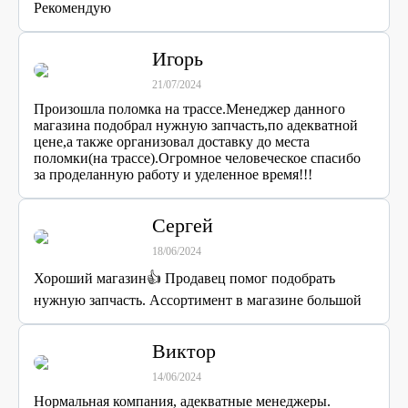
Рекомендую
Игорь
21/07/2024
Произошла поломка на трассе.Менеджер данного
магазина подобрал нужную запчасть,по адекватной
цене,а также организовал доставку до места
поломки(на трассе).Огромное человеческое спасибо
за проделанную работу и уделенное время!!!
Сергей
18/06/2024
Хороший магазин👍 Продавец помог подобрать
нужную запчасть. Ассортимент в магазине большой
Виктор
14/06/2024
Нормальная компания, адекватные менеджеры.