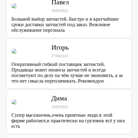
Павел
30/08/2024
Большой выбор запчастей. Быстро и в кратчайшие
сроки доставки запчастей под заказ. Вежливое
обслуживание персонала
Игорь
27/08/2024
Оперативный гибкий поставщик запчастей.
Продавцы знают нюансы запчастей и всегда
посоветуют по делу на чём лучше не экономить, а за
что нет смысла переплачивать. Рекомендую
Дима
24/08/2024
Супер магазинчик,очень приятные люди в этой
фирме работают,и практически на грузовик всё у них
есть