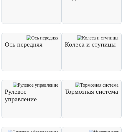
Ось передняя
Колеса и ступицы
Рулевое
Тормозная система
управление