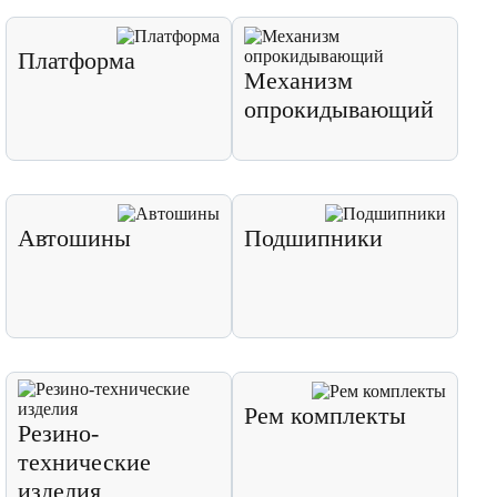
Платформа
Механизм
опрокидывающий
Автошины
Подшипники
Рем комплекты
Резино-
технические
изделия