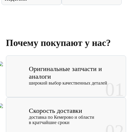
Почему покупают у нас?
Оригинальные запчасти и
аналоги
01
широкий выбор качественных деталей
Скорость доставки
доставка по Кемерово и области
в кратчайшие сроки
02