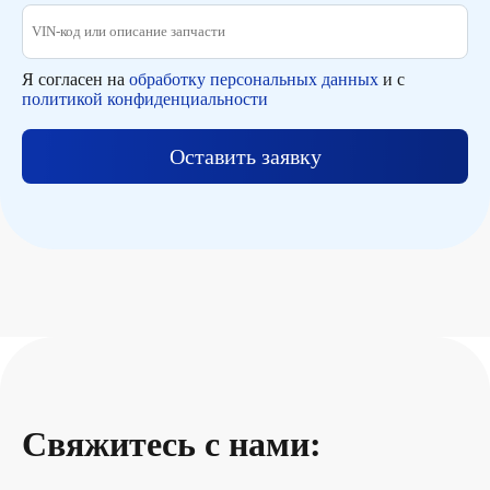
Я согласен на
обработку персональных данных
и с
политикой конфиденциальности
Оставить заявку
Свяжитесь с нами: