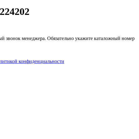
224202
ный звонок менеджера. Обязательно укажите каталожный номер
литикой конфиденциальности