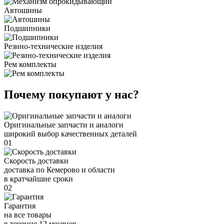
Автошины
Подшипники
Резино-технические изделия
Рем комплекты
Почему покупают у нас?
Оригинальные запчасти и аналоги
широкий выбор качественных деталей
01
Скорость доставки
доставка по Кемерово и области
в кратчайшие сроки
02
Гарантия
на все товары
в течение 12 месяцев