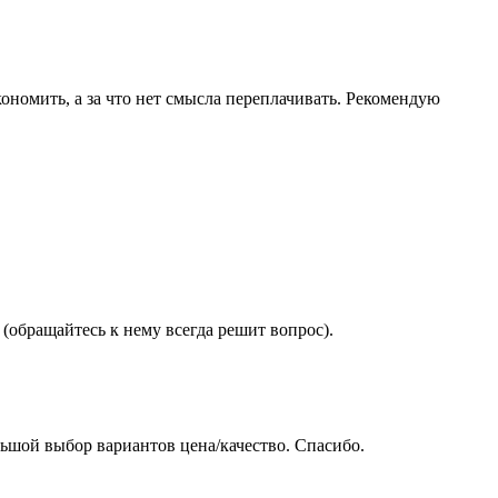
ономить, а за что нет смысла переплачивать. Рекомендую
(обращайтесь к нему всегда решит вопрос).
ьшой выбор вариантов цена/качество. Спасибо.