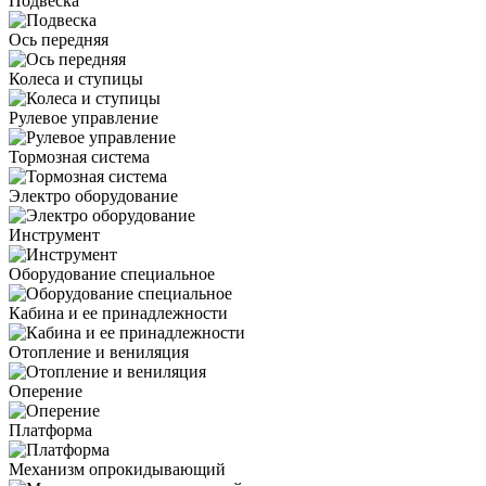
Подвеска
Ось передняя
Колеса и ступицы
Рулевое управление
Тормозная система
Электро оборудование
Инструмент
Оборудование специальное
Кабина и ее принадлежности
Отопление и вениляция
Оперение
Платформа
Механизм опрокидывающий