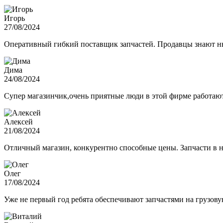
Игорь
27/08/2024
Оперативный гибкий поставщик запчастей. Продавцы знают нюа
Дима
24/08/2024
Супер магазинчик,очень приятные люди в этой фирме работают,
Алексей
21/08/2024
Отличный магазин, конкурентно способные цены. Запчасти в н
Олег
17/08/2024
Уже не первый год ребята обеспечивают запчастями на грузов