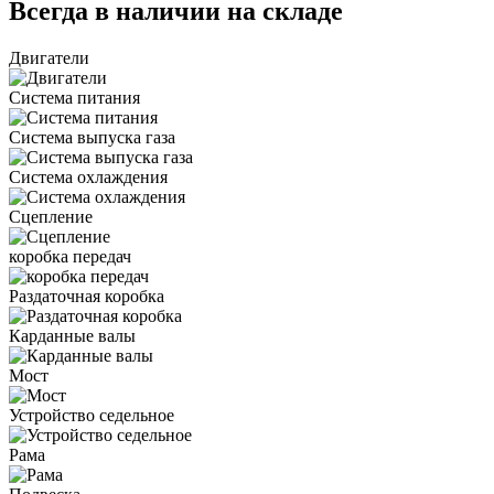
Всегда в наличии на складе
Двигатели
Система питания
Система выпуска газа
Система охлаждения
Сцепление
коробка передач
Раздаточная коробка
Карданные валы
Мост
Устройство седельное
Рама