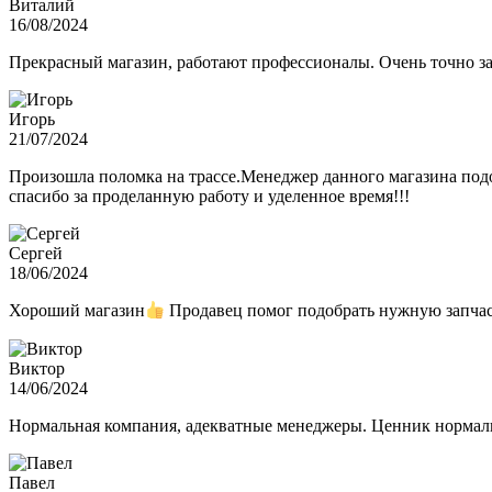
Виталий
16/08/2024
Прекрасный магазин, работают профессионалы. Очень точно з
Игорь
21/07/2024
Произошла поломка на трассе.Менеджер данного магазина подо
спасибо за проделанную работу и уделенное время!!!
Сергей
18/06/2024
Хороший магазин
Продавец помог подобрать нужную запчас
Виктор
14/06/2024
Нормальная компания, адекватные менеджеры. Ценник нормаль
Павел