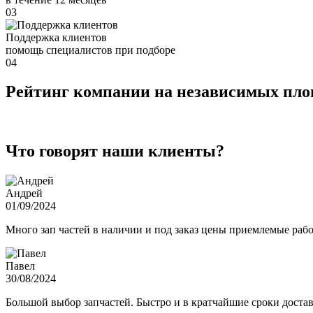
03
Поддержка клиентов
помощь специалистов при подборе
04
Рейтинг компании на независимых пл
Что говорят наши клиенты?
Андрей
01/09/2024
Много зап частей в наличии и под заказ цены приемлемые ра
Павел
30/08/2024
Большой выбор запчастей. Быстро и в кратчайшие сроки достав