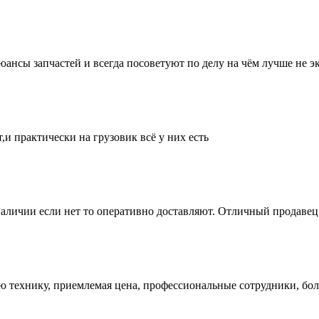
нсы запчастей и всегда посоветуют по делу на чём лучше не эк
и практически на грузовик всё у них есть
аличии если нет то оперативно доставляют. Отличный продавец 
ую технику, приемлемая цена, профессиональные сотрудники, бол