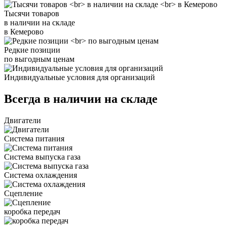
Тысячи товаров
в наличии на складе
в Кемерово
Редкие позиции
по выгодным ценам
Индивидуальные условия для организаций
Всегда в наличии на складе
Двигатели
Система питания
Система выпуска газа
Система охлаждения
Сцепление
коробка передач