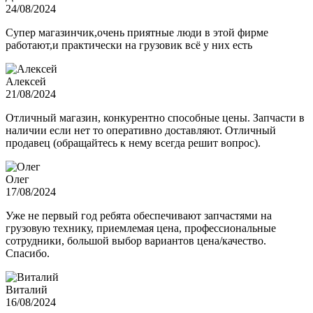
24/08/2024
Супер магазинчик,очень приятные люди в этой фирме
работают,и практически на грузовик всё у них есть
Алексей
21/08/2024
Отличный магазин, конкурентно способные цены. Запчасти в
наличии если нет то оперативно доставляют. Отличный
продавец (обращайтесь к нему всегда решит вопрос).
Олег
17/08/2024
Уже не первый год ребята обеспечивают запчастями на
грузовую технику, приемлемая цена, профессиональные
сотрудники, большой выбор вариантов цена/качество.
Спасибо.
Виталий
16/08/2024