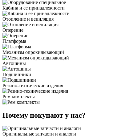
Кабина и ее принадлежности
Отопление и вениляция
Оперение
Платформа
Механизм опрокидывающий
Автошины
Подшипники
Резино-технические изделия
Рем комплекты
Почему покупают у нас?
Оригинальные запчасти и аналоги