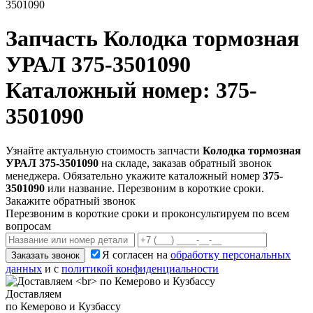
3501090
Запчасть
Колодка тормозная
УРАЛ 375-3501090
Каталожный номер: 375-
3501090
Узнайте актуальную стоимость запчасти
Колодка тормозная
УРАЛ 375-3501090
на складе, заказав обратный звонок
менеджера. Обязательно укажите каталожный номер
375-
3501090
или название. Перезвоним в короткие сроки.
Закажите обратный звонок
Перезвоним в короткие сроки и проконсультируем по всем
вопросам
Я согласен на
обработку персональных
Заказать звонок
данных
и с
политикой конфиденциальности
Доставляем
по Кемерово и Кузбассу