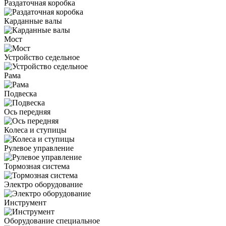
Раздаточная коробка
Карданные валы
Мост
Устройство седельное
Рама
Подвеска
Ось передняя
Колеса и ступицы
Рулевое управление
Тормозная система
Электро оборудование
Инструмент
Оборудование специальное