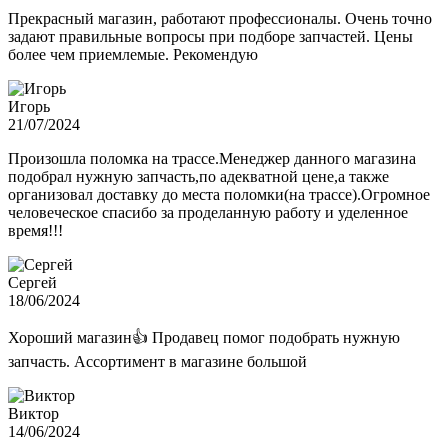
Прекрасный магазин, работают профессионалы. Очень точно
задают правильные вопросы при подборе запчастей. Цены
более чем приемлемые. Рекомендую
Игорь
21/07/2024
Произошла поломка на трассе.Менеджер данного магазина
подобрал нужную запчасть,по адекватной цене,а также
организовал доставку до места поломки(на трассе).Огромное
человеческое спасибо за проделанную работу и уделенное
время!!!
Сергей
18/06/2024
Хороший магазин👍 Продавец помог подобрать нужную
запчасть. Ассортимент в магазине большой
Виктор
14/06/2024