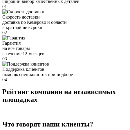
широкий выбор качественных деталей
01
Скорость доставки
доставка по Кемерово и области
в кратчайшие сроки
02
Гарантия
на все товары
в течение 12 месяцев
03
Поддержка клиентов
помощь специалистов при подборе
04
Рейтинг компании на независимых
площадках
Что говорят наши клиенты?