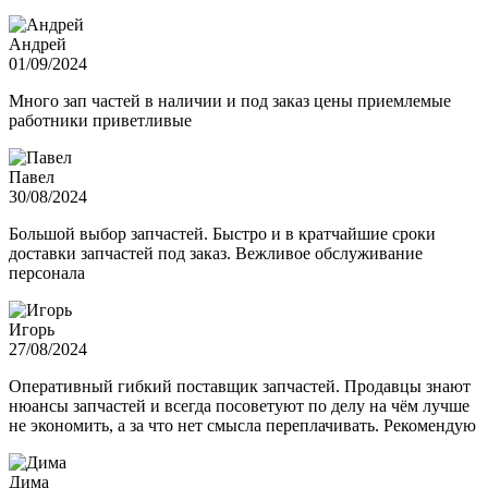
Андрей
01/09/2024
Много зап частей в наличии и под заказ цены приемлемые
работники приветливые
Павел
30/08/2024
Большой выбор запчастей. Быстро и в кратчайшие сроки
доставки запчастей под заказ. Вежливое обслуживание
персонала
Игорь
27/08/2024
Оперативный гибкий поставщик запчастей. Продавцы знают
нюансы запчастей и всегда посоветуют по делу на чём лучше
не экономить, а за что нет смысла переплачивать. Рекомендую
Дима