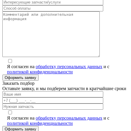
Я согласен на
обработку персональных данных
и с
политикой конфиденциальности
Заказать подбор
Оставьте заявку, и мы подберем запчасти в кратчайшие сроки
Я согласен на
обработку персональных данных
и с
политикой конфиденциальности