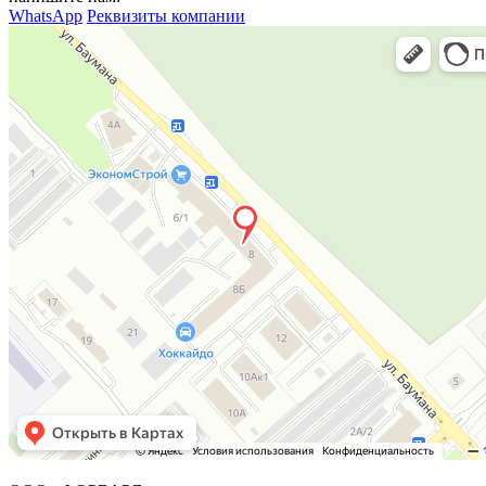
WhatsApp
Реквизиты компании