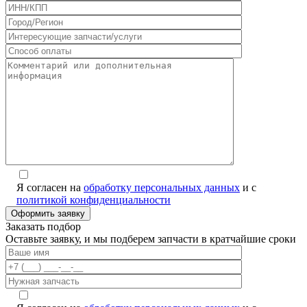
Я согласен на
обработку персональных данных
и с
политикой конфиденциальности
Заказать подбор
Оставьте заявку, и мы подберем запчасти в кратчайшие сроки