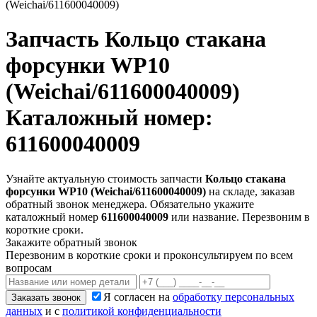
(Weichai/611600040009)
Запчасть
Кольцо стакана
форсунки WP10
(Weichai/611600040009)
Каталожный номер:
611600040009
Узнайте актуальную стоимость запчасти
Кольцо стакана
форсунки WP10 (Weichai/611600040009)
на складе, заказав
обратный звонок менеджера. Обязательно укажите
каталожный номер
611600040009
или название. Перезвоним в
короткие сроки.
Закажите обратный звонок
Перезвоним в короткие сроки и проконсультируем по всем
вопросам
Я согласен на
обработку персональных
Заказать звонок
данных
и с
политикой конфиденциальности