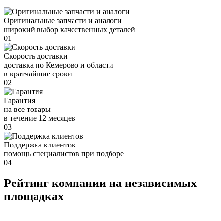
Оригинальные запчасти и аналоги
широкий выбор качественных деталей
01
Скорость доставки
доставка по Кемерово и области
в кратчайшие сроки
02
Гарантия
на все товары
в течение 12 месяцев
03
Поддержка клиентов
помощь специалистов при подборе
04
Рейтинг компании на независимых
площадках