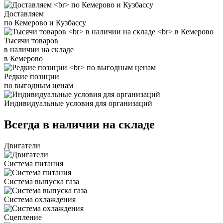
Доставляем
по Кемерово и Кузбассу
Тысячи товаров
в наличии на складе
в Кемерово
Редкие позиции
по выгодным ценам
Индивидуальные условия для организаций
Всегда в наличии на складе
Двигатели
Система питания
Система выпуска газа
Система охлаждения
Сцепление