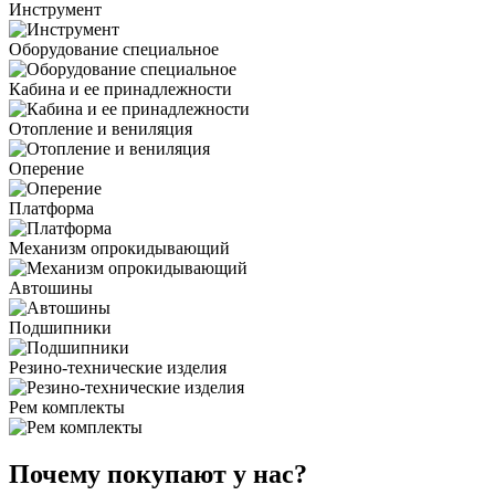
Инструмент
Оборудование специальное
Кабина и ее принадлежности
Отопление и вениляция
Оперение
Платформа
Механизм опрокидывающий
Автошины
Подшипники
Резино-технические изделия
Рем комплекты
Почему покупают у нас?