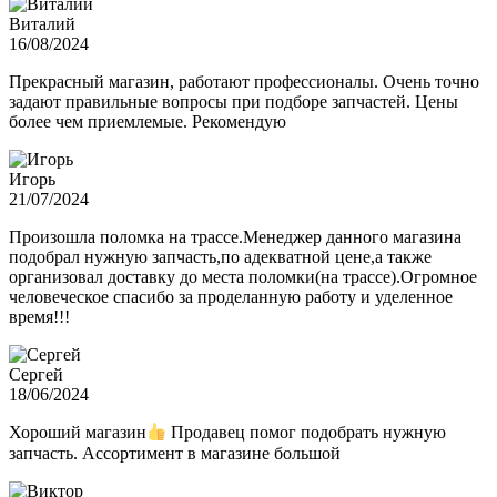
Виталий
16/08/2024
Прекрасный магазин, работают профессионалы. Очень точно
задают правильные вопросы при подборе запчастей. Цены
более чем приемлемые. Рекомендую
Игорь
21/07/2024
Произошла поломка на трассе.Менеджер данного магазина
подобрал нужную запчасть,по адекватной цене,а также
организовал доставку до места поломки(на трассе).Огромное
человеческое спасибо за проделанную работу и уделенное
время!!!
Сергей
18/06/2024
Хороший магазин
Продавец помог подобрать нужную
запчасть. Ассортимент в магазине большой