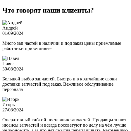
Что говорят наши клиенты?
Андрей
01/09/2024
Много зап частей в наличии и под заказ цены приемлемые
работники приветливые
Павел
30/08/2024
Большой выбор запчастей. Быстро и в кратчайшие сроки
доставки запчастей под заказ. Вежливое обслуживание
персонала
Игорь
27/08/2024
Оперативный гибкий поставщик запчастей. Продавцы знают
нюансы запчастей и всегда посоветуют по делу на чём лучше
не экономить, а за что нет смысла переплачивать. Рекомендую