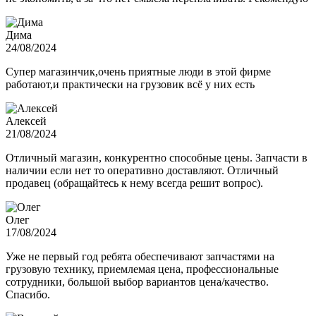
Дима
24/08/2024
Супер магазинчик,очень приятные люди в этой фирме
работают,и практически на грузовик всё у них есть
Алексей
21/08/2024
Отличный магазин, конкурентно способные цены. Запчасти в
наличии если нет то оперативно доставляют. Отличный
продавец (обращайтесь к нему всегда решит вопрос).
Олег
17/08/2024
Уже не первый год ребята обеспечивают запчастями на
грузовую технику, приемлемая цена, профессиональные
сотрудники, большой выбор вариантов цена/качество.
Спасибо.