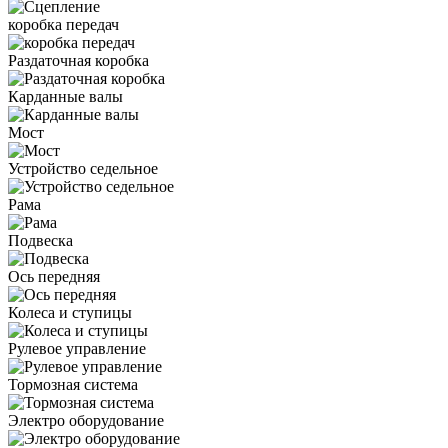
коробка передач
Раздаточная коробка
Карданные валы
Мост
Устройство седельное
Рама
Подвеска
Ось передняя
Колеса и ступицы
Рулевое управление
Тормозная система
Электро оборудование