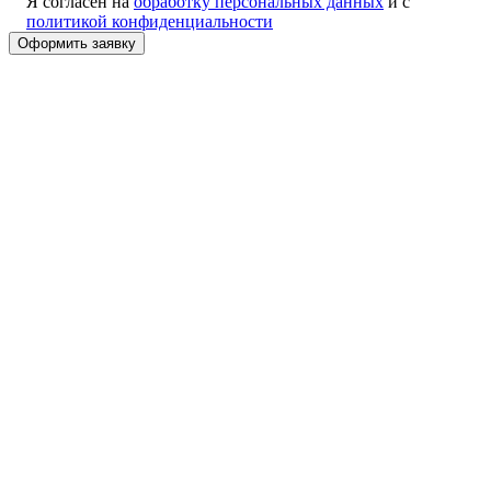
Я согласен на
обработку персональных данных
и с
политикой конфиденциальности