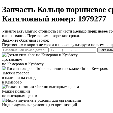
Запчасть
Кольцо поршневое ср
Каталожный номер: 1979277
Узнайте актуальную стоимость запчасти
Кольцо поршневое сре
или название. Перезвоним в короткие сроки.
Закажите обратный звонок
Перезвоним в короткие сроки и проконсультируем по всем воп
Заказать
Доставляем
по Кемерово и Кузбассу
Тысячи товаров
в наличии на складе
в Кемерово
Редкие позиции
по выгодным ценам
Индивидуальные условия для организаций