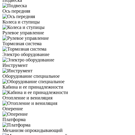
Подвеска
Ось передняя
Колеса и ступицы
Рулевое управление
Тормозная система
Электро оборудование
Инструмент
Оборудование специальное
Кабина и ее принадлежности
Отопление и вениляция
Оперение
Платформа
Механизм опрокидывающий