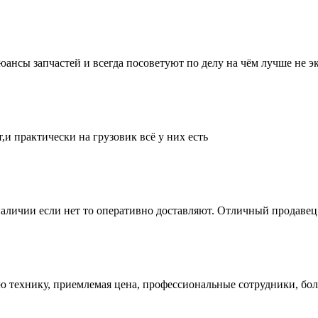
нсы запчастей и всегда посоветуют по делу на чём лучше не эк
и практически на грузовик всё у них есть
аличии если нет то оперативно доставляют. Отличный продавец 
ую технику, приемлемая цена, профессиональные сотрудники, бол