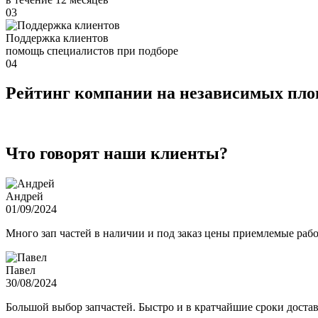
03
Поддержка клиентов
помощь специалистов при подборе
04
Рейтинг компании на независимых пл
Что говорят наши клиенты?
Андрей
01/09/2024
Много зап частей в наличии и под заказ цены приемлемые ра
Павел
30/08/2024
Большой выбор запчастей. Быстро и в кратчайшие сроки достав