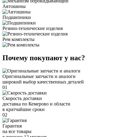
Автошины
Подшипники
Резино-технические изделия
Рем комплекты
Почему покупают у нас?
Оригинальные запчасти и аналоги
широкий выбор качественных деталей
01
Скорость доставки
доставка по Кемерово и области
в кратчайшие сроки
02
Гарантия
на все товары
в течение 12 месяцев