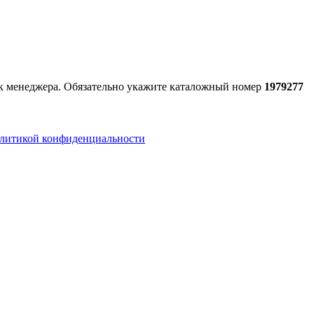
ок менеджера. Обязательно укажите каталожный номер
1979277
литикой конфиденциальности