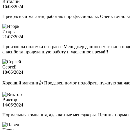
Виталий
16/08/2024
Прекрасный магазин, работают профессионалы. Очень точно з
Игорь
21/07/2024
Произошла поломка на трассе.Менеджер данного магазина подо
спасибо за проделанную работу и уделенное время!!!
Сергей
18/06/2024
Хороший магазин👍 Продавец помог подобрать нужную запчас
Виктор
14/06/2024
Нормальная компания, адекватные менеджеры. Ценник нормаль
Павел