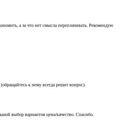
ономить, а за что нет смысла переплачивать. Рекомендую
(обращайтесь к нему всегда решит вопрос).
ьшой выбор вариантов цена/качество. Спасибо.