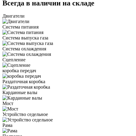
Всегда в наличии на складе
Двигатели
Система питания
Система выпуска газа
Система охлаждения
Сцепление
коробка передач
Раздаточная коробка
Карданные валы
Мост
Устройство седельное
Рама