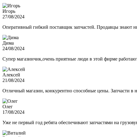
Игорь
27/08/2024
Оперативный гибкий поставщик запчастей. Продавцы знают нюа
Дима
24/08/2024
Супер магазинчик,очень приятные люди в этой фирме работают,
Алексей
21/08/2024
Отличный магазин, конкурентно способные цены. Запчасти в н
Олег
17/08/2024
Уже не первый год ребята обеспечивают запчастями на грузов