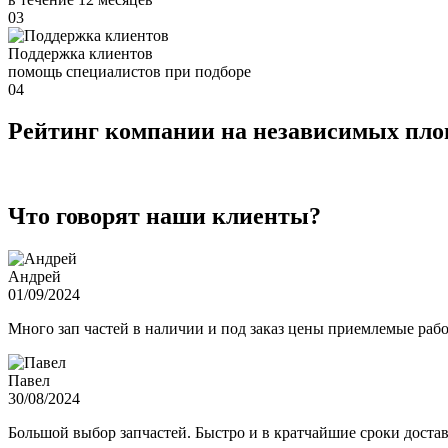
03
Поддержка клиентов
помощь специалистов при подборе
04
Рейтинг компании на независимых пл
Что говорят наши клиенты?
Андрей
01/09/2024
Много зап частей в наличии и под заказ цены приемлемые ра
Павел
30/08/2024
Большой выбор запчастей. Быстро и в кратчайшие сроки достав