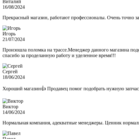
Виталий
16/08/2024
Прекрасный магазин, работают профессионалы. Очень точно з
Игорь
21/07/2024
Произошла поломка на трассе.Менеджер данного магазина подо
спасибо за проделанную работу и уделенное время!!!
Сергей
18/06/2024
Хороший магазин👍 Продавец помог подобрать нужную запчас
Виктор
14/06/2024
Нормальная компания, адекватные менеджеры. Ценник нормаль
Павел