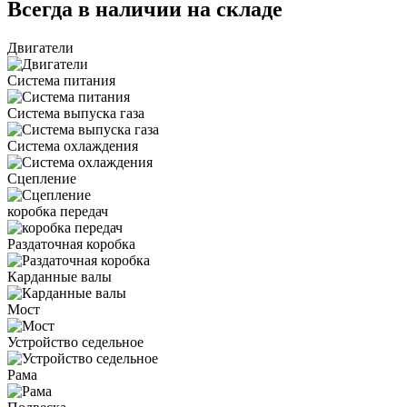
Всегда в наличии на складе
Двигатели
Система питания
Система выпуска газа
Система охлаждения
Сцепление
коробка передач
Раздаточная коробка
Карданные валы
Мост
Устройство седельное
Рама