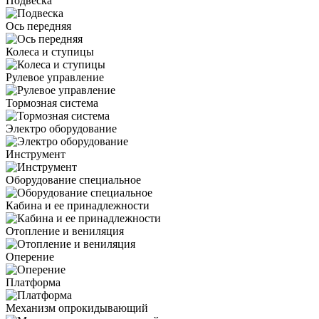
Подвеска
Ось передняя
Колеса и ступицы
Рулевое управление
Тормозная система
Электро оборудование
Инструмент
Оборудование специальное
Кабина и ее принадлежности
Отопление и вениляция
Оперение
Платформа
Механизм опрокидывающий