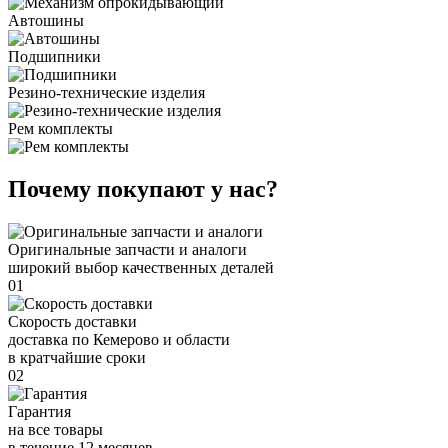
Автошины
Подшипники
Резино-технические изделия
Рем комплекты
Почему покупают у нас?
Оригинальные запчасти и аналоги
широкий выбор качественных деталей
01
Скорость доставки
доставка по Кемерово и области
в кратчайшие сроки
02
Гарантия
на все товары
в течение 12 месяцев