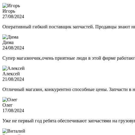
Игорь
27/08/2024
Оперативный гибкий поставщик запчастей. Продавцы знают нюа
Дима
24/08/2024
Супер магазинчик,очень приятные люди в этой фирме работают,
Алексей
21/08/2024
Отличный магазин, конкурентно способные цены. Запчасти в н
Олег
17/08/2024
Уже не первый год ребята обеспечивают запчастями на грузов