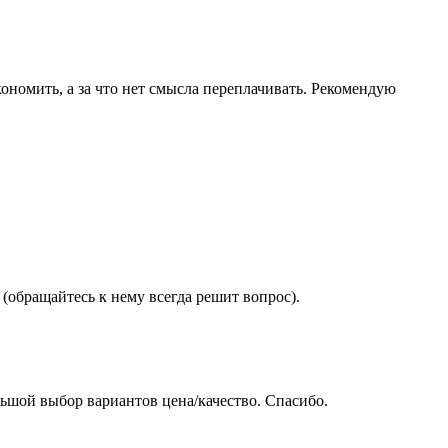
ономить, а за что нет смысла переплачивать. Рекомендую
(обращайтесь к нему всегда решит вопрос).
ьшой выбор вариантов цена/качество. Спасибо.