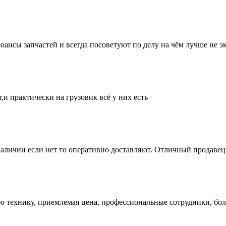
нсы запчастей и всегда посоветуют по делу на чём лучше не эк
и практически на грузовик всё у них есть
аличии если нет то оперативно доставляют. Отличный продавец 
ую технику, приемлемая цена, профессиональные сотрудники, бол