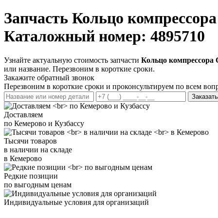
Запчасть
Кольцо компрессора
Каталожный номер: 4895710
Узнайте актуальную стоимость запчасти
Кольцо компрессора 
или название. Перезвоним в короткие сроки.
Закажите обратный звонок
Перезвоним в короткие сроки и проконсультируем по всем воп
Заказать
Доставляем
по Кемерово и Кузбассу
Тысячи товаров
в наличии на складе
в Кемерово
Редкие позиции
по выгодным ценам
Индивидуальные условия для организаций