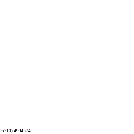
5710) 4994574