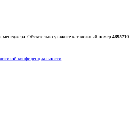
ок менеджера. Обязательно укажите каталожный номер
4895710
литикой конфиденциальности