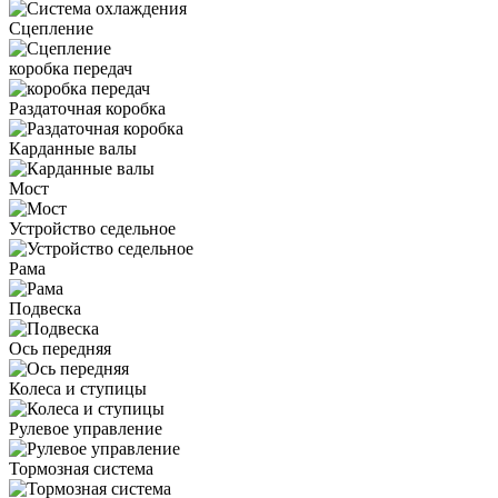
Сцепление
коробка передач
Раздаточная коробка
Карданные валы
Мост
Устройство седельное
Рама
Подвеска
Ось передняя
Колеса и ступицы
Рулевое управление
Тормозная система