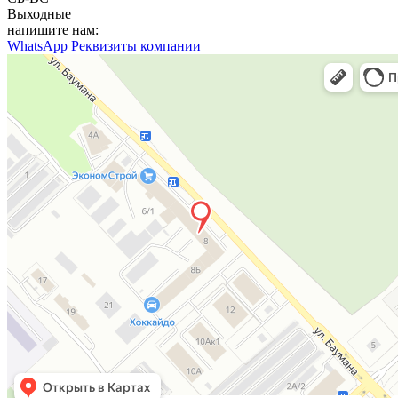
Выходные
напишите нам:
WhatsApp
Реквизиты компании