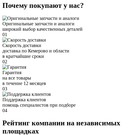
Почему покупают у нас?
Оригинальные запчасти и аналоги
широкий выбор качественных деталей
01
Скорость доставки
доставка по Кемерово и области
в кратчайшие сроки
02
Гарантия
на все товары
в течение 12 месяцев
03
Поддержка клиентов
помощь специалистов при подборе
04
Рейтинг компании на независимых
площадках