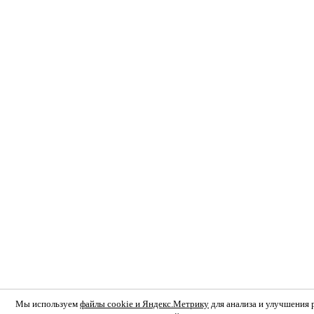
Мы используем
файлы cookie и Яндекс.Метрику
для анализа и улучшения