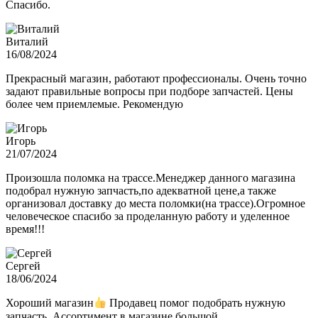
Спасибо.
Виталий
16/08/2024
Прекрасный магазин, работают профессионалы. Очень точно
задают правильные вопросы при подборе запчастей. Цены
более чем приемлемые. Рекомендую
Игорь
21/07/2024
Произошла поломка на трассе.Менеджер данного магазина
подобрал нужную запчасть,по адекватной цене,а также
организовал доставку до места поломки(на трассе).Огромное
человеческое спасибо за проделанную работу и уделенное
время!!!
Сергей
18/06/2024
Хороший магазин
Продавец помог подобрать нужную
запчасть. Ассортимент в магазине большой