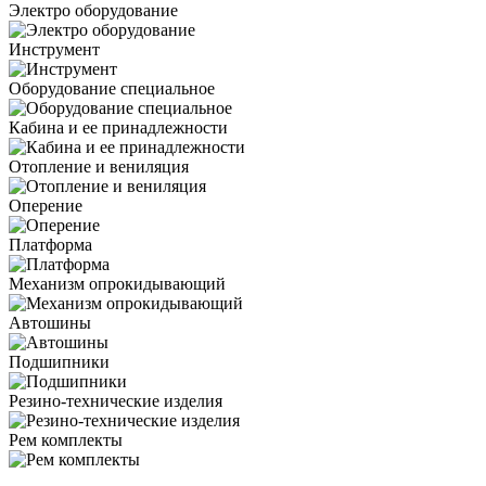
Электро оборудование
Инструмент
Оборудование специальное
Кабина и ее принадлежности
Отопление и вениляция
Оперение
Платформа
Механизм опрокидывающий
Автошины
Подшипники
Резино-технические изделия
Рем комплекты