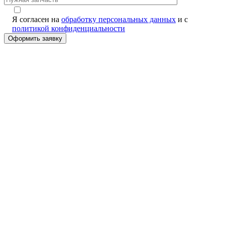
Я согласен на
обработку персональных данных
и с
политикой конфиденциальности