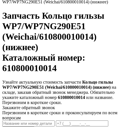
WP7/WP7NG290E51 (Weichai/610800010014) (нижнее)
Запчасть
Кольцо гильзы
WP7/WP7NG290E51
(Weichai/610800010014)
(нижнее)
Каталожный номер:
610800010014
Узнайте актуальную стоимость запчасти
Кольцо гильзы
WP7/WP7NG290E51 (Weichai/610800010014) (нижнее)
на
складе, заказав обратный звонок менеджера. Обязательно
укажите каталожный номер
610800010014
или название.
Перезвоним в короткие сроки.
Закажите обратный звонок
Перезвоним в короткие сроки и проконсультируем по всем
вопросам