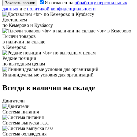
Я согласен на
обработку персональных
Заказать звонок
данных
и с
политикой конфиденциальности
Доставляем
по Кемерово и Кузбассу
Тысячи товаров
в наличии на складе
в Кемерово
Редкие позиции
по выгодным ценам
Индивидуальные условия для организаций
Всегда в наличии на складе
Двигатели
Система питания
Система выпуска газа
Система охлаждения