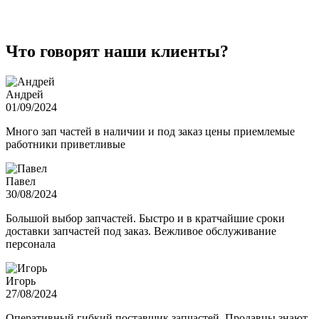
Что говорят наши клиенты?
Андрей
01/09/2024
Много зап частей в наличии и под заказ цены приемлемые
работники приветливые
Павел
30/08/2024
Большой выбор запчастей. Быстро и в кратчайшие сроки
доставки запчастей под заказ. Вежливое обслуживание
персонала
Игорь
27/08/2024
Оперативный гибкий поставщик запчастей. Продавцы знают