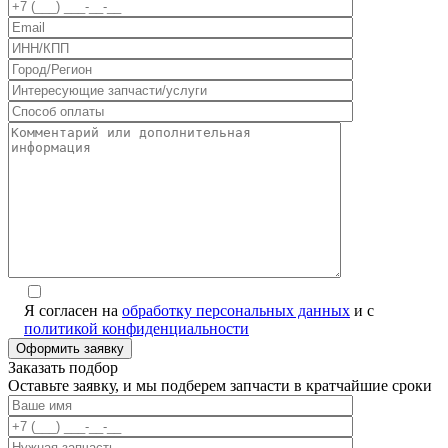
Я согласен на
обработку персональных данных
и с
политикой конфиденциальности
Заказать подбор
Оставьте заявку, и мы подберем запчасти в кратчайшие сроки