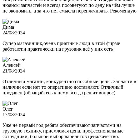
нюансы запчастей и всегда посоветуют по делу на чём лучше
не экономить, а за что нет смысла переплачивать. Рекомендую
Дима
24/08/2024
Супер магазинчик,очень приятные люди в этой фирме
работают,и практически на грузовик всё у них есть
Алексей
21/08/2024
Отличный магазин, конкурентно способные цены. Запчасти в
наличии если нет то оперативно доставляют. Отличный
продавец (обращайтесь к нему всегда решит вопрос).
Олег
17/08/2024
Уже не первый год ребята обеспечивают запчастями на
грузовую технику, приемлемая цена, профессиональные
сотрудники, большой выбор вариантов цена/качество.