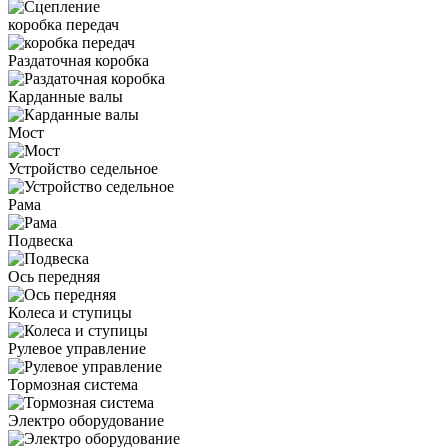
коробка передач
Раздаточная коробка
Карданные валы
Мост
Устройство седельное
Рама
Подвеска
Ось передняя
Колеса и ступицы
Рулевое управление
Тормозная система
Электро оборудование