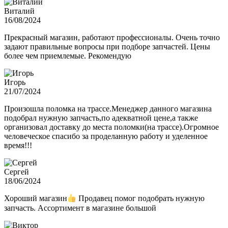
Виталий
16/08/2024
Прекрасный магазин, работают профессионалы. Очень точно
задают правильные вопросы при подборе запчастей. Цены
более чем приемлемые. Рекомендую
Игорь
21/07/2024
Произошла поломка на трассе.Менеджер данного магазина
подобрал нужную запчасть,по адекватной цене,а также
организовал доставку до места поломки(на трассе).Огромное
человеческое спасибо за проделанную работу и уделенное
время!!!
Сергей
18/06/2024
Хороший магазин
Продавец помог подобрать нужную
запчасть. Ассортимент в магазине большой