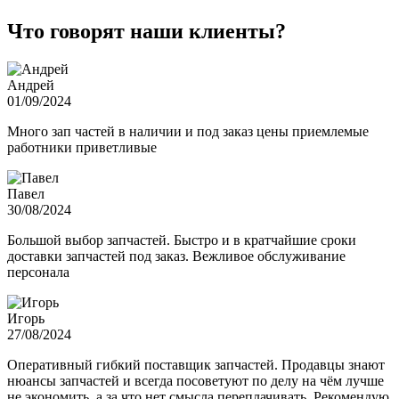
Что говорят наши клиенты?
Андрей
01/09/2024
Много зап частей в наличии и под заказ цены приемлемые
работники приветливые
Павел
30/08/2024
Большой выбор запчастей. Быстро и в кратчайшие сроки
доставки запчастей под заказ. Вежливое обслуживание
персонала
Игорь
27/08/2024
Оперативный гибкий поставщик запчастей. Продавцы знают
нюансы запчастей и всегда посоветуют по делу на чём лучше
не экономить, а за что нет смысла переплачивать. Рекомендую