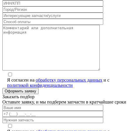
Я согласен на
обработку персональных данных
и с
политикой конфиденциальности
Заказать подбор
Оставьте заявку, и мы подберем запчасти в кратчайшие сроки