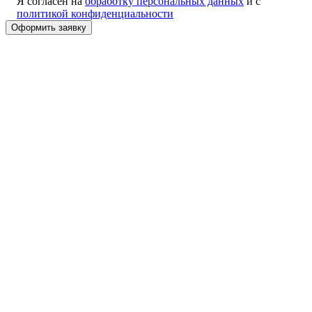
Я согласен на
обработку персональных данных
и с
политикой конфиденциальности