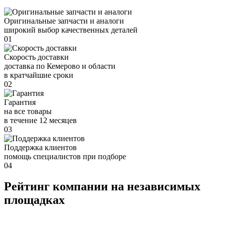
Оригинальные запчасти и аналоги
широкий выбор качественных деталей
01
Скорость доставки
доставка по Кемерово и области
в кратчайшие сроки
02
Гарантия
на все товары
в течение 12 месяцев
03
Поддержка клиентов
помощь специалистов при подборе
04
Рейтинг компании на независимых
площадках