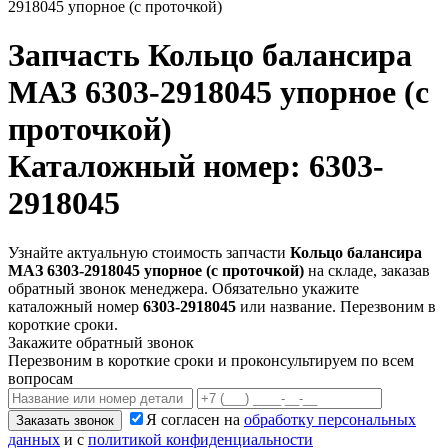
2918045 упорное (с проточкой)
Запчасть
Кольцо балансира
МАЗ 6303-2918045 упорное (с
проточкой)
Каталожный номер: 6303-
2918045
Узнайте актуальную стоимость запчасти
Кольцо балансира
МАЗ 6303-2918045 упорное (с проточкой)
на складе, заказав
обратный звонок менеджера. Обязательно укажите
каталожный номер
6303-2918045
или название. Перезвоним в
короткие сроки.
Закажите обратный звонок
Перезвоним в короткие сроки и проконсультируем по всем
вопросам
Я согласен на
обработку персональных
Заказать звонок
данных
и с
политикой конфиденциальности