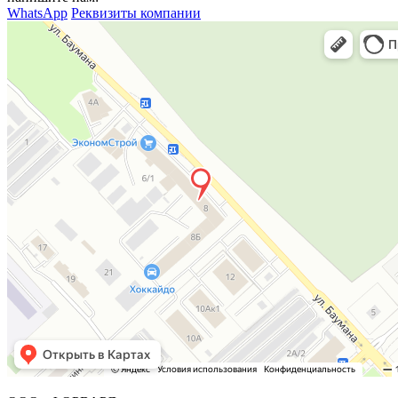
WhatsApp
Реквизиты компании