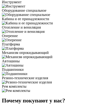
Инструмент
Оборудование специальное
Кабина и ее принадлежности
Отопление и вениляция
Оперение
Платформа
Механизм опрокидывающий
Автошины
Подшипники
Резино-технические изделия
Рем комплекты
Почему покупают у нас?