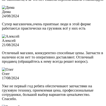
Дима
24/08/2024
Супер магазинчик,очень приятные люди в этой фирме
работают,и практически на грузовик всё у них есть
Алексей
21/08/2024
Отличный магазин, конкурентно способные цены. Запчасти в
наличии если нет то оперативно доставляют. Отличный
продавец (обращайтесь к нему всегда решит вопрос).
Олег
17/08/2024
Уже не первый год ребята обеспечивают запчастями на
грузовую технику, приемлемая цена, профессиональные
сотрудники, большой выбор вариантов цена/качество.
Спасибо.