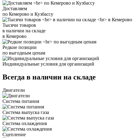
Доставляем
по Кемерово и Кузбассу
Тысячи товаров
в наличии на складе
в Кемерово
Редкие позиции
по выгодным ценам
Индивидуальные условия для организаций
Всегда в наличии на складе
Двигатели
Система питания
Система выпуска газа
Система охлаждения
Сцепление