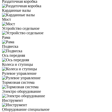
Раздаточная коробка
Карданные валы
Мост
Устройство седельное
Рама
Подвеска
Ось передняя
Колеса и ступицы
Рулевое управление
Тормозная система
Электро оборудование
Инструмент
Оборудование специальное