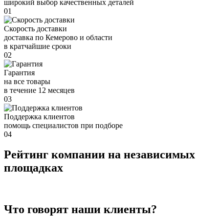
широкий выбор качественных деталей
01
Скорость доставки
доставка по Кемерово и области
в кратчайшие сроки
02
Гарантия
на все товары
в течение 12 месяцев
03
Поддержка клиентов
помощь специалистов при подборе
04
Рейтинг компании на независимых
площадках
Что говорят наши клиенты?