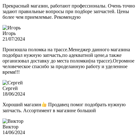
Прекрасный магазин, работают профессионалы. Очень точно
задают правильные вопросы при подборе запчастей. Цены
более чем приемлемые. Рекомендую
Игорь
21/07/2024
Произошла поломка на трассе.Менеджер данного магазина
подобрал нужную запчасть,по адекватной цене,а также
организовал доставку до места поломки(на трассе).Огромное
человеческое спасибо за проделанную работу и уделенное
время!!!
Сергей
18/06/2024
Хороший магазин
Продавец помог подобрать нужную
запчасть. Ассортимент в магазине большой
Виктор
14/06/2024