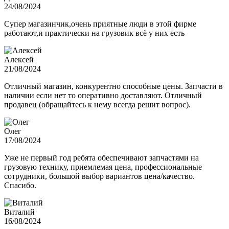
24/08/2024
Супер магазинчик,очень приятные люди в этой фирме
работают,и практически на грузовик всё у них есть
Алексей
21/08/2024
Отличный магазин, конкурентно способные цены. Запчасти в
наличии если нет то оперативно доставляют. Отличный
продавец (обращайтесь к нему всегда решит вопрос).
Олег
17/08/2024
Уже не первый год ребята обеспечивают запчастями на
грузовую технику, приемлемая цена, профессиональные
сотрудники, большой выбор вариантов цена/качество.
Спасибо.
Виталий
16/08/2024