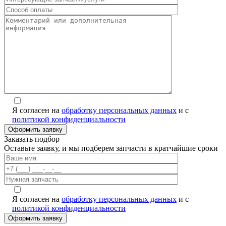
Я согласен на
обработку персональных данных
и с
политикой конфиденциальности
Заказать подбор
Оставьте заявку, и мы подберем запчасти в кратчайшие сроки
Я согласен на
обработку персональных данных
и с
политикой конфиденциальности