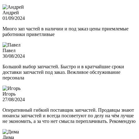
Андрей
01/09/2024
Много зап частей в наличии и под заказ цены приемлемые
работники приветливые
Павел
30/08/2024
Большой выбор запчастей. Быстро и в кратчайшие сроки
доставки запчастей под заказ. Вежливое обслуживание
персонала
Игорь
27/08/2024
Оперативный гибкий поставщик запчастей. Продавцы знают
нюансы запчастей и всегда посоветуют по делу на чём лучше
не экономить, а за что нет смысла переплачивать. Рекомендую
Дима