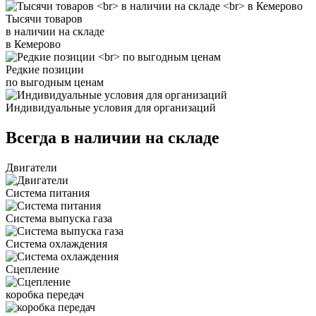
Тысячи товаров
в наличии на складе
в Кемерово
Редкие позиции
по выгодным ценам
Индивидуальные условия для организаций
Всегда в наличии на складе
Двигатели
Система питания
Система выпуска газа
Система охлаждения
Сцепление
коробка передач