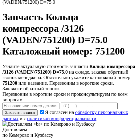
(VADEN/751200) D=75.0
Запчасть
Кольца
компрессора /3126
(VADEN/751200) D=75.0
Каталожный номер: 751200
Узнайте актуальную стоимость запчасти
Кольца компрессора
/3126 (VADEN/751200) D=75.0
на складе, заказав обратный
звонок менеджера. Обязательно укажите каталожный номер
751200
или название. Перезвоним в короткие сроки.
Закажите обратный звонок
Перезвоним в короткие сроки и проконсультируем по всем
вопросам
Я согласен на
обработку персональных
Заказать звонок
данных
и с
политикой конфиденциальности
Доставляем
по Кемерово и Кузбассу