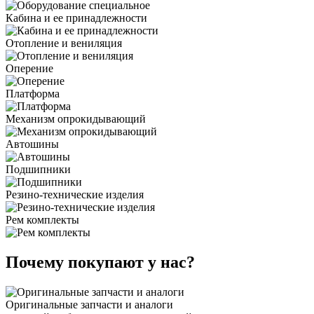
Кабина и ее принадлежности
Отопление и вениляция
Оперение
Платформа
Механизм опрокидывающий
Автошины
Подшипники
Резино-технические изделия
Рем комплекты
Почему покупают у нас?
Оригинальные запчасти и аналоги