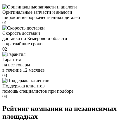
Оригинальные запчасти и аналоги
широкий выбор качественных деталей
01
Скорость доставки
доставка по Кемерово и области
в кратчайшие сроки
02
Гарантия
на все товары
в течение 12 месяцев
03
Поддержка клиентов
помощь специалистов при подборе
04
Рейтинг компании на независимых
площадках