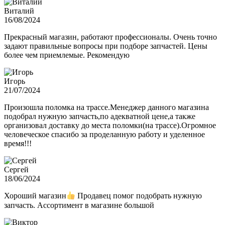
Виталий
16/08/2024
Прекрасный магазин, работают профессионалы. Очень точно
задают правильные вопросы при подборе запчастей. Цены
более чем приемлемые. Рекомендую
Игорь
21/07/2024
Произошла поломка на трассе.Менеджер данного магазина
подобрал нужную запчасть,по адекватной цене,а также
организовал доставку до места поломки(на трассе).Огромное
человеческое спасибо за проделанную работу и уделенное
время!!!
Сергей
18/06/2024
Хороший магазин
Продавец помог подобрать нужную
запчасть. Ассортимент в магазине большой