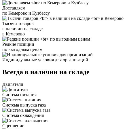
Доставляем
по Кемерово и Кузбассу
Тысячи товаров
в наличии на складе
в Кемерово
Редкие позиции
по выгодным ценам
Индивидуальные условия для организаций
Всегда в наличии на складе
Двигатели
Система питания
Система выпуска газа
Система охлаждения
Сцепление