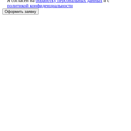
Я согласен на
обработку персональных данных
и с
политикой конфиденциальности