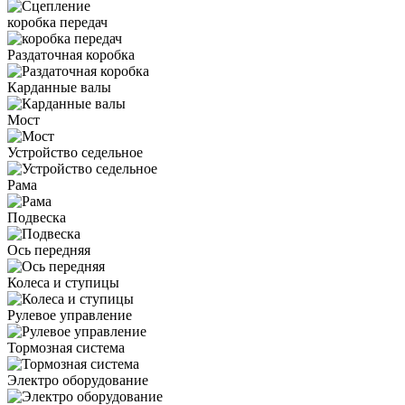
коробка передач
Раздаточная коробка
Карданные валы
Мост
Устройство седельное
Рама
Подвеска
Ось передняя
Колеса и ступицы
Рулевое управление
Тормозная система
Электро оборудование