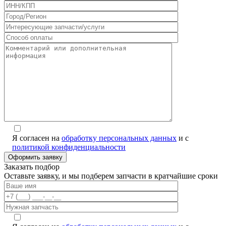
Я согласен на
обработку персональных данных
и с
политикой конфиденциальности
Заказать подбор
Оставьте заявку, и мы подберем запчасти в кратчайшие сроки