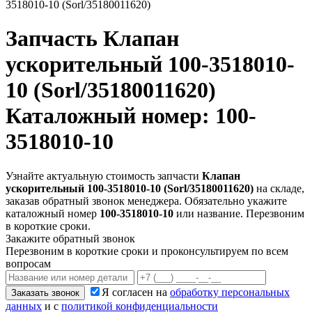
3518010-10 (Sorl/35180011620)
Запчасть
Клапан
ускорительный 100-3518010-
10 (Sorl/35180011620)
Каталожный номер: 100-
3518010-10
Узнайте актуальную стоимость запчасти
Клапан
ускорительный 100-3518010-10 (Sorl/35180011620)
на складе,
заказав обратный звонок менеджера. Обязательно укажите
каталожный номер
100-3518010-10
или название. Перезвоним
в короткие сроки.
Закажите обратный звонок
Перезвоним в короткие сроки и проконсультируем по всем
вопросам
Я согласен на
обработку персональных
Заказать звонок
данных
и с
политикой конфиденциальности