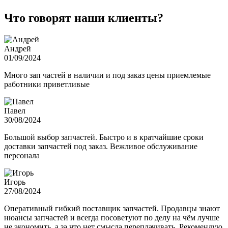
Что говорят наши клиенты?
Андрей
01/09/2024
Много зап частей в наличии и под заказ цены приемлемые
работники приветливые
Павел
30/08/2024
Большой выбор запчастей. Быстро и в кратчайшие сроки
доставки запчастей под заказ. Вежливое обслуживание
персонала
Игорь
27/08/2024
Оперативный гибкий поставщик запчастей. Продавцы знают
нюансы запчастей и всегда посоветуют по делу на чём лучше
не экономить, а за что нет смысла переплачивать. Рекомендую