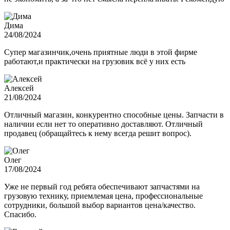
Дима
24/08/2024
Супер магазинчик,очень приятные люди в этой фирме
работают,и практически на грузовик всё у них есть
Алексей
21/08/2024
Отличный магазин, конкурентно способные цены. Запчасти в
наличии если нет то оперативно доставляют. Отличный
продавец (обращайтесь к нему всегда решит вопрос).
Олег
17/08/2024
Уже не первый год ребята обеспечивают запчастями на
грузовую технику, приемлемая цена, профессиональные
сотрудники, большой выбор вариантов цена/качество.
Спасибо.