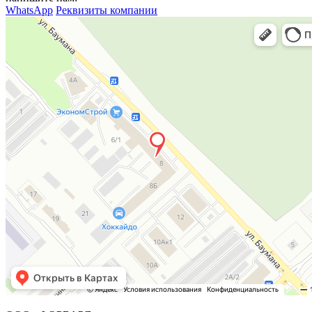
WhatsApp
Реквизиты компании