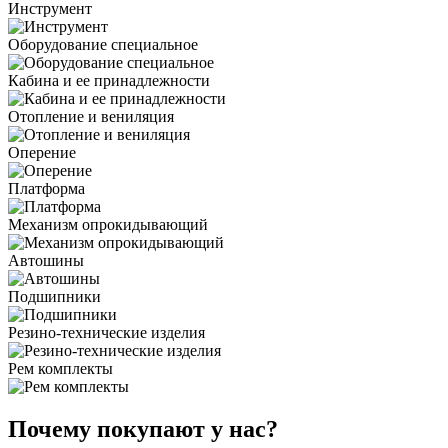
Инструмент
Оборудование специальное
Кабина и ее принадлежности
Отопление и вениляция
Оперение
Платформа
Механизм опрокидывающий
Автошины
Подшипники
Резино-технические изделия
Рем комплекты
Почему покупают у нас?