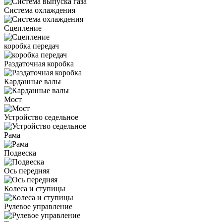
Система охлаждения
Сцепление
коробка передач
Раздаточная коробка
Карданные валы
Мост
Устройство седельное
Рама
Подвеска
Ось передняя
Колеса и ступицы
Рулевое управление