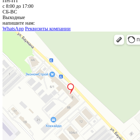
ПН-ПТ
с 8:00 до 17:00
СБ-ВС
Выходные
напишите нам:
WhatsApp
Реквизиты компании