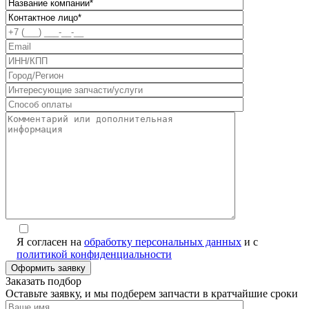
Я согласен на
обработку персональных данных
и с
политикой конфиденциальности
Заказать подбор
Оставьте заявку, и мы подберем запчасти в кратчайшие сроки