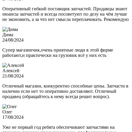
Оперативный гибкий поставщик запчастей. Продавцы знают
нюансы запчастей и всегда посоветуют по делу на чём лучше
не экономить, а за что нет смысла переплачивать. Рекомендую
Дима
24/08/2024
Супер магазинчик,очень приятные люди в этой фирме
работают,и практически на грузовик всё у них есть
Алексей
21/08/2024
Отличный магазин, конкурентно способные цены. Запчасти в
наличии если нет то оперативно доставляют. Отличный
продавец (обращайтесь к нему всегда решит вопрос).
Олег
17/08/2024
Уже не первый год ребята обеспечивают запчастями на