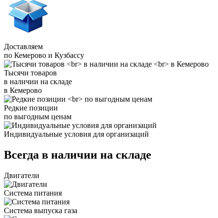
Доставляем
по Кемерово и Кузбассу
Тысячи товаров
в наличии на складе
в Кемерово
Редкие позиции
по выгодным ценам
Индивидуальные условия для организаций
Всегда в наличии на складе
Двигатели
Система питания
Система выпуска газа