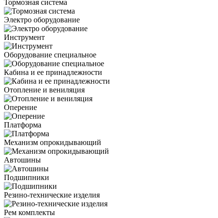
Тормозная система
Электро оборудование
Инструмент
Оборудование специальное
Кабина и ее принадлежности
Отопление и вениляция
Оперение
Платформа
Механизм опрокидывающий
Автошины
Подшипники
Резино-технические изделия
Рем комплекты