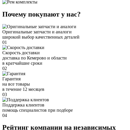
Почему покупают у нас?
Оригинальные запчасти и аналоги
широкий выбор качественных деталей
01
Скорость доставки
доставка по Кемерово и области
в кратчайшие сроки
02
Гарантия
на все товары
в течение 12 месяцев
03
Поддержка клиентов
помощь специалистов при подборе
04
Рейтинг компании на независимых