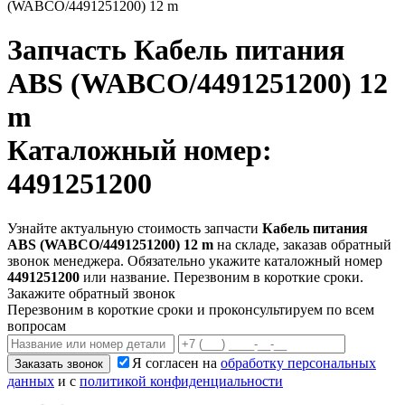
(WABCO/4491251200) 12 m
Запчасть
Кабель питания
ABS (WABCO/4491251200) 12
m
Каталожный номер:
4491251200
Узнайте актуальную стоимость запчасти
Кабель питания
ABS (WABCO/4491251200) 12 m
на складе, заказав обратный
звонок менеджера. Обязательно укажите каталожный номер
4491251200
или название. Перезвоним в короткие сроки.
Закажите обратный звонок
Перезвоним в короткие сроки и проконсультируем по всем
вопросам
Я согласен на
обработку персональных
Заказать звонок
данных
и с
политикой конфиденциальности