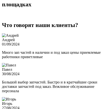
площадках
Что говорят наши клиенты?
Андрей
01/09/2024
Много зап частей в наличии и под заказ цены приемлемые
работники приветливые
Павел
30/08/2024
Большой выбор запчастей. Быстро и в кратчайшие сроки
доставки запчастей под заказ. Вежливое обслуживание
персонала
Игорь
27/08/2024