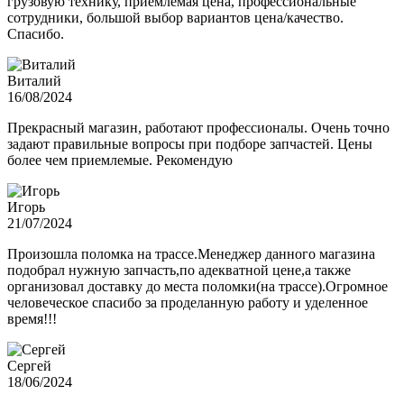
грузовую технику, приемлемая цена, профессиональные
сотрудники, большой выбор вариантов цена/качество.
Спасибо.
Виталий
16/08/2024
Прекрасный магазин, работают профессионалы. Очень точно
задают правильные вопросы при подборе запчастей. Цены
более чем приемлемые. Рекомендую
Игорь
21/07/2024
Произошла поломка на трассе.Менеджер данного магазина
подобрал нужную запчасть,по адекватной цене,а также
организовал доставку до места поломки(на трассе).Огромное
человеческое спасибо за проделанную работу и уделенное
время!!!
Сергей
18/06/2024