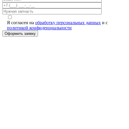
Я согласен на
обработку персональных данных
и с
политикой конфиденциальности