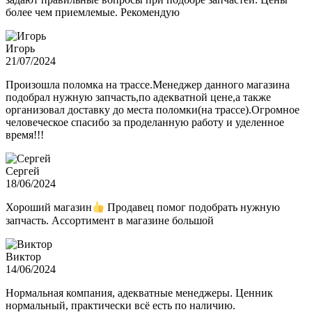
более чем приемлемые. Рекомендую
Игорь
21/07/2024
Произошла поломка на трассе.Менеджер данного магазина
подобрал нужную запчасть,по адекватной цене,а также
организовал доставку до места поломки(на трассе).Огромное
человеческое спасибо за проделанную работу и уделенное
время!!!
Сергей
18/06/2024
Хороший магазин
Продавец помог подобрать нужную
запчасть. Ассортимент в магазине большой
Виктор
14/06/2024
Нормальная компания, адекватные менеджеры. Ценник
нормальный, практически всё есть по наличию.