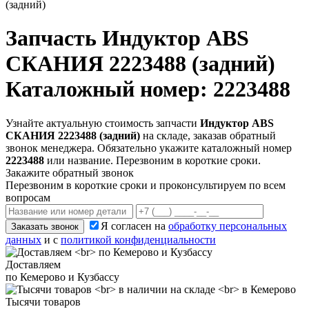
(задний)
Запчасть
Индуктор ABS
СКАНИЯ 2223488 (задний)
Каталожный номер: 2223488
Узнайте актуальную стоимость запчасти
Индуктор ABS
СКАНИЯ 2223488 (задний)
на складе, заказав обратный
звонок менеджера. Обязательно укажите каталожный номер
2223488
или название. Перезвоним в короткие сроки.
Закажите обратный звонок
Перезвоним в короткие сроки и проконсультируем по всем
вопросам
Я согласен на
обработку персональных
Заказать звонок
данных
и с
политикой конфиденциальности
Доставляем
по Кемерово и Кузбассу
Тысячи товаров