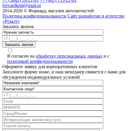
+7 (3842) 59-21-01
+7 (902) 755-21-01
forvardkem@mail.ru
2014-2026 © Форвард, магазин автозапчастей
Политика конфиденциальности
Сайт разработан в агентстве
«Резалт»
Заказать звонок
Я согласен на
обработку персональных данных
и с
политикой конфиденциальности
Оформите заявку для корпоративных клиентов
Заполните форму ниже, и наш менеджер свяжется с вами для
обсуждения индивидуальных условий