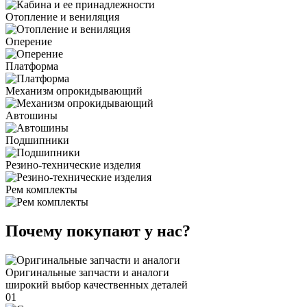
Отопление и вениляция
Оперение
Платформа
Механизм опрокидывающий
Автошины
Подшипники
Резино-технические изделия
Рем комплекты
Почему покупают у нас?
Оригинальные запчасти и аналоги
широкий выбор качественных деталей
01