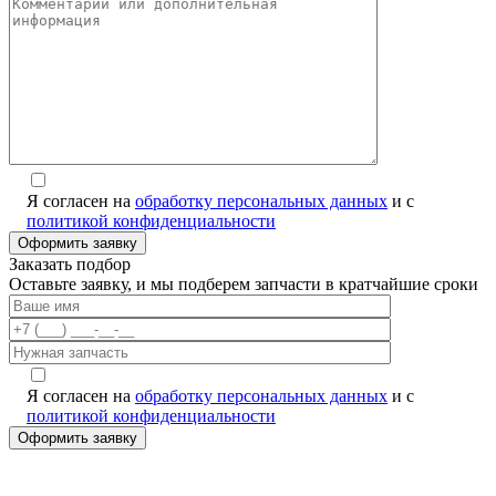
Я согласен на
обработку персональных данных
и с
политикой конфиденциальности
Заказать подбор
Оставьте заявку, и мы подберем запчасти в кратчайшие сроки
Я согласен на
обработку персональных данных
и с
политикой конфиденциальности