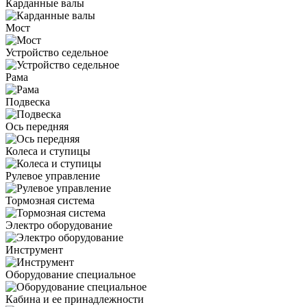
Карданные валы
Мост
Устройство седельное
Рама
Подвеска
Ось передняя
Колеса и ступицы
Рулевое управление
Тормозная система
Электро оборудование
Инструмент
Оборудование специальное
Кабина и ее принадлежности