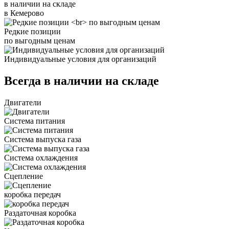
в наличии на складе
в Кемерово
Редкие позиции
по выгодным ценам
Индивидуальные условия для организаций
Всегда в наличии на складе
Двигатели
Система питания
Система выпуска газа
Система охлаждения
Сцепление
коробка передач
Раздаточная коробка