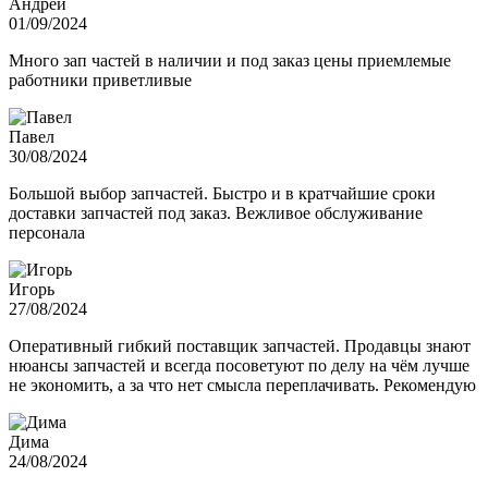
Андрей
01/09/2024
Много зап частей в наличии и под заказ цены приемлемые
работники приветливые
Павел
30/08/2024
Большой выбор запчастей. Быстро и в кратчайшие сроки
доставки запчастей под заказ. Вежливое обслуживание
персонала
Игорь
27/08/2024
Оперативный гибкий поставщик запчастей. Продавцы знают
нюансы запчастей и всегда посоветуют по делу на чём лучше
не экономить, а за что нет смысла переплачивать. Рекомендую
Дима
24/08/2024