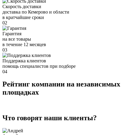
Скорость доставки
доставка по Кемерово и области
в кратчайшие сроки
02
Гарантия
на все товары
в течение 12 месяцев
03
Поддержка клиентов
помощь специалистов при подборе
04
Рейтинг компании на независимых
площадках
Что говорят наши клиенты?