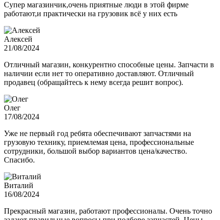
Супер магазинчик,очень приятные люди в этой фирме
работают,и практически на грузовик всё у них есть
Алексей
21/08/2024
Отличный магазин, конкурентно способные цены. Запчасти в
наличии если нет то оперативно доставляют. Отличный
продавец (обращайтесь к нему всегда решит вопрос).
Олег
17/08/2024
Уже не первый год ребята обеспечивают запчастями на
грузовую технику, приемлемая цена, профессиональные
сотрудники, большой выбор вариантов цена/качество.
Спасибо.
Виталий
16/08/2024
Прекрасный магазин, работают профессионалы. Очень точно
задают правильные вопросы при подборе запчастей. Цены