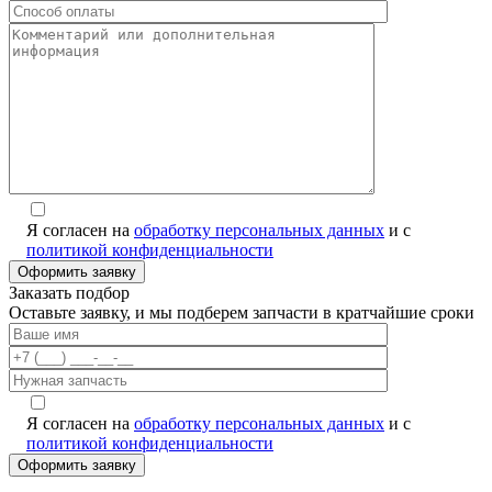
Я согласен на
обработку персональных данных
и с
политикой конфиденциальности
Заказать подбор
Оставьте заявку, и мы подберем запчасти в кратчайшие сроки
Я согласен на
обработку персональных данных
и с
политикой конфиденциальности