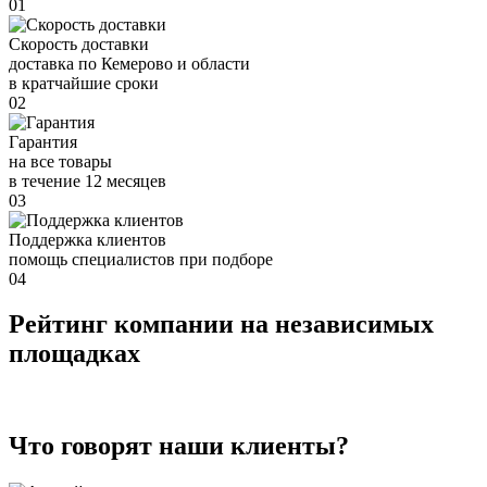
01
Скорость доставки
доставка по Кемерово и области
в кратчайшие сроки
02
Гарантия
на все товары
в течение 12 месяцев
03
Поддержка клиентов
помощь специалистов при подборе
04
Рейтинг компании на независимых
площадках
Что говорят наши клиенты?