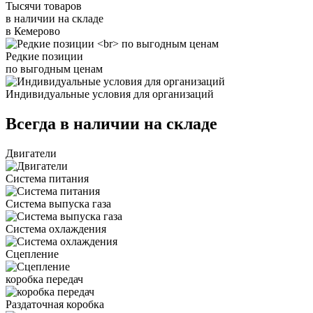
Тысячи товаров
в наличии на складе
в Кемерово
Редкие позиции
по выгодным ценам
Индивидуальные условия для организаций
Всегда в наличии на складе
Двигатели
Система питания
Система выпуска газа
Система охлаждения
Сцепление
коробка передач
Раздаточная коробка