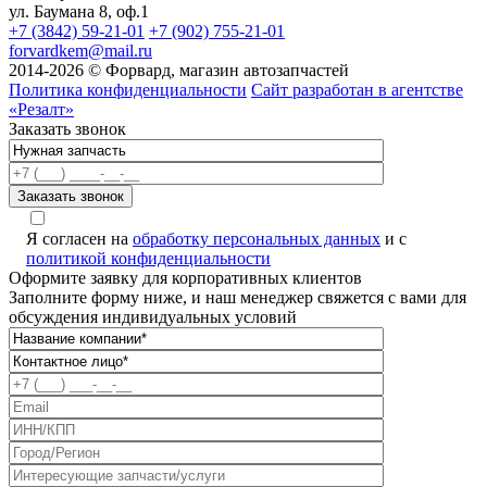
ул. Баумана 8, оф.1
+7 (3842) 59-21-01
+7 (902) 755-21-01
forvardkem@mail.ru
2014-2026 © Форвард, магазин автозапчастей
Политика конфиденциальности
Сайт разработан в агентстве
«Резалт»
Заказать звонок
Я согласен на
обработку персональных данных
и с
политикой конфиденциальности
Оформите заявку для корпоративных клиентов
Заполните форму ниже, и наш менеджер свяжется с вами для
обсуждения индивидуальных условий