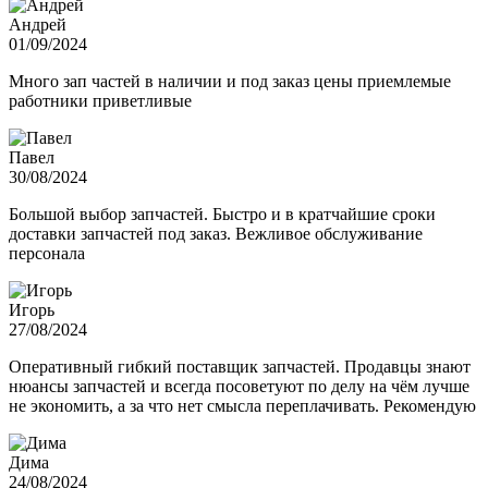
Андрей
01/09/2024
Много зап частей в наличии и под заказ цены приемлемые
работники приветливые
Павел
30/08/2024
Большой выбор запчастей. Быстро и в кратчайшие сроки
доставки запчастей под заказ. Вежливое обслуживание
персонала
Игорь
27/08/2024
Оперативный гибкий поставщик запчастей. Продавцы знают
нюансы запчастей и всегда посоветуют по делу на чём лучше
не экономить, а за что нет смысла переплачивать. Рекомендую
Дима
24/08/2024