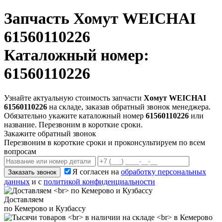
Запчасть
Хомут WEICHAI
61560110226
Каталожный номер:
61560110226
Узнайте актуальную стоимость запчасти
Хомут WEICHAI
61560110226
на складе, заказав обратный звонок менеджера.
Обязательно укажите каталожный номер
61560110226
или
название. Перезвоним в короткие сроки.
Закажите обратный звонок
Перезвоним в короткие сроки и проконсультируем по всем
вопросам
Я согласен на
обработку персональных
Заказать звонок
данных
и с
политикой конфиденциальности
Доставляем
по Кемерово и Кузбассу