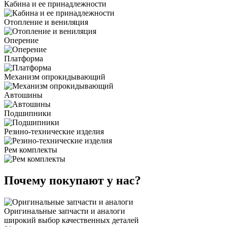
Кабина и ее принадлежности
Отопление и вениляция
Оперение
Платформа
Механизм опрокидывающий
Автошины
Подшипники
Резино-технические изделия
Рем комплекты
Почему покупают у нас?
Оригинальные запчасти и аналоги
широкий выбор качественных деталей