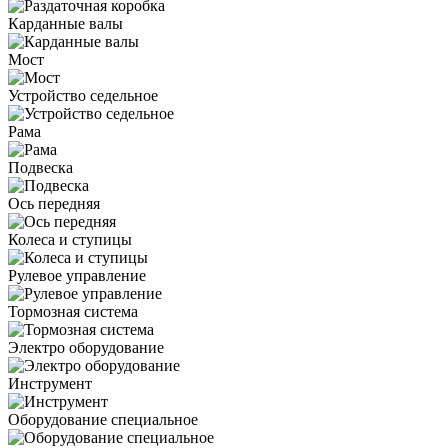
Карданные валы
Мост
Устройство седельное
Рама
Подвеска
Ось передняя
Колеса и ступицы
Рулевое управление
Тормозная система
Электро оборудование
Инструмент
Оборудование специальное