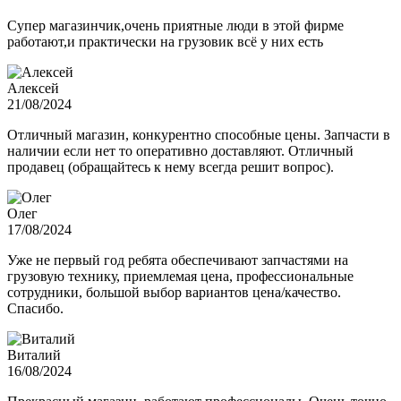
Супер магазинчик,очень приятные люди в этой фирме
работают,и практически на грузовик всё у них есть
Алексей
21/08/2024
Отличный магазин, конкурентно способные цены. Запчасти в
наличии если нет то оперативно доставляют. Отличный
продавец (обращайтесь к нему всегда решит вопрос).
Олег
17/08/2024
Уже не первый год ребята обеспечивают запчастями на
грузовую технику, приемлемая цена, профессиональные
сотрудники, большой выбор вариантов цена/качество.
Спасибо.
Виталий
16/08/2024