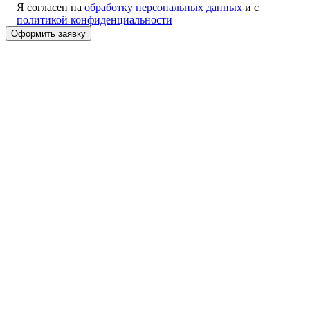
Я согласен на
обработку персональных данных
и с
политикой конфиденциальности