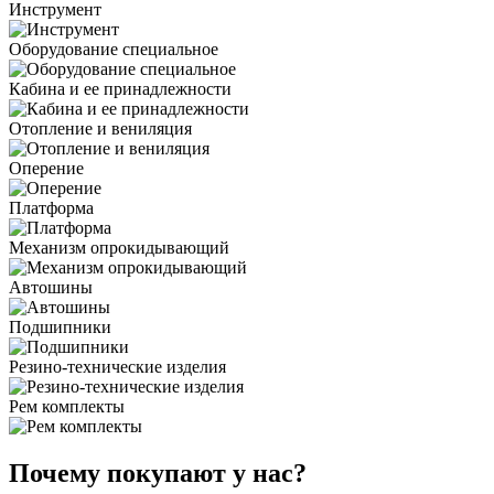
Инструмент
Оборудование специальное
Кабина и ее принадлежности
Отопление и вениляция
Оперение
Платформа
Механизм опрокидывающий
Автошины
Подшипники
Резино-технические изделия
Рем комплекты
Почему покупают у нас?