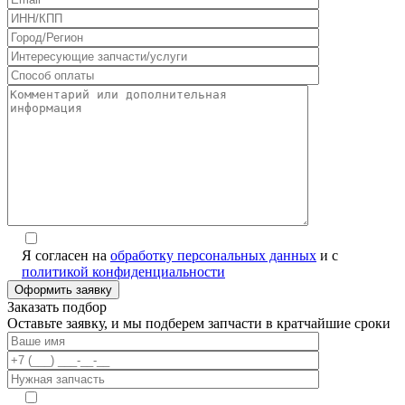
Я согласен на
обработку персональных данных
и с
политикой конфиденциальности
Заказать подбор
Оставьте заявку, и мы подберем запчасти в кратчайшие сроки