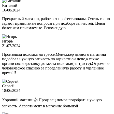
Виталий
16/08/2024
Прекрасный магазин, работают профессионалы. Очень точно
задают правильные вопросы при подборе запчастей. Цены
более чем приемлемые. Рекомендую
Игорь
21/07/2024
Произошла поломка на трассе.Менеджер данного магазина
подобрал нужную запчасть,по адекватной цене,а также
организовал доставку до места поломки(на трассе).Огромное
человеческое спасибо за проделанную работу и уделенное
время!!!
Сергей
18/06/2024
Хороший магазин👍 Продавец помог подобрать нужную
запчасть. Ассортимент в магазине большой