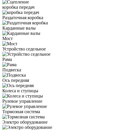
коробка передач
Раздаточная коробка
Карданные валы
Мост
Устройство седельное
Рама
Подвеска
Ось передняя
Колеса и ступицы
Рулевое управление
Тормозная система
Электро оборудование