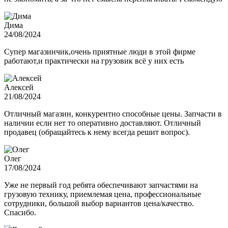
Дима
24/08/2024
Супер магазинчик,очень приятные люди в этой фирме
работают,и практически на грузовик всё у них есть
Алексей
21/08/2024
Отличный магазин, конкурентно способные цены. Запчасти в
наличии если нет то оперативно доставляют. Отличный
продавец (обращайтесь к нему всегда решит вопрос).
Олег
17/08/2024
Уже не первый год ребята обеспечивают запчастями на
грузовую технику, приемлемая цена, профессиональные
сотрудники, большой выбор вариантов цена/качество.
Спасибо.