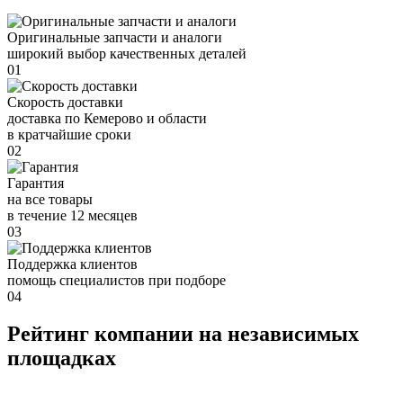
Оригинальные запчасти и аналоги
широкий выбор качественных деталей
01
Скорость доставки
доставка по Кемерово и области
в кратчайшие сроки
02
Гарантия
на все товары
в течение 12 месяцев
03
Поддержка клиентов
помощь специалистов при подборе
04
Рейтинг компании на независимых
площадках