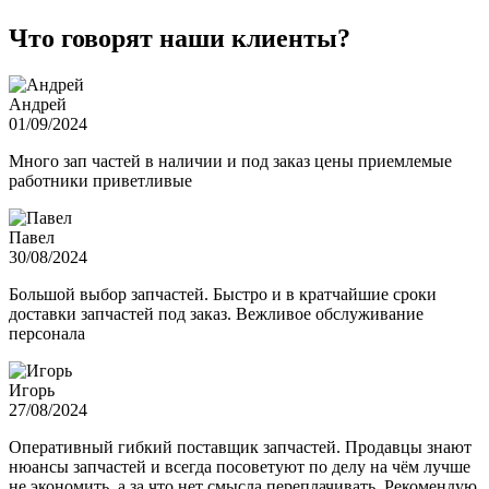
Что говорят наши клиенты?
Андрей
01/09/2024
Много зап частей в наличии и под заказ цены приемлемые
работники приветливые
Павел
30/08/2024
Большой выбор запчастей. Быстро и в кратчайшие сроки
доставки запчастей под заказ. Вежливое обслуживание
персонала
Игорь
27/08/2024
Оперативный гибкий поставщик запчастей. Продавцы знают
нюансы запчастей и всегда посоветуют по делу на чём лучше
не экономить, а за что нет смысла переплачивать. Рекомендую