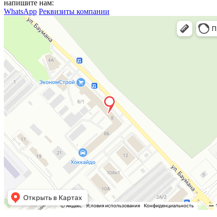
напишите нам:
WhatsApp
Реквизиты компании