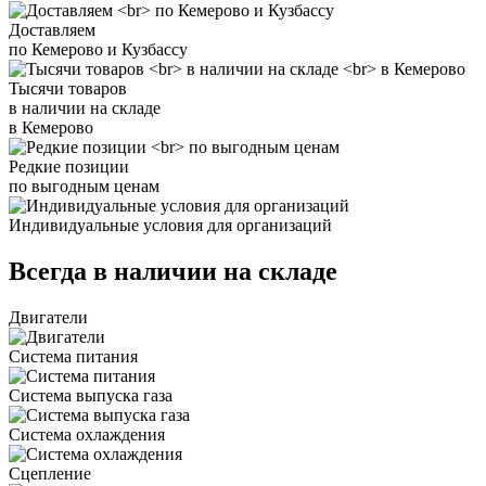
Доставляем
по Кемерово и Кузбассу
Тысячи товаров
в наличии на складе
в Кемерово
Редкие позиции
по выгодным ценам
Индивидуальные условия для организаций
Всегда в наличии на складе
Двигатели
Система питания
Система выпуска газа
Система охлаждения
Сцепление