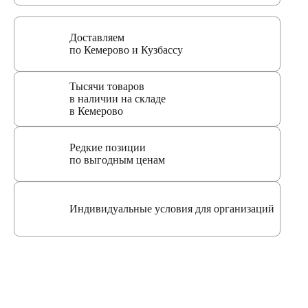
Доставляем
по Кемерово и Кузбассу
Тысячи товаров
в наличии на складе
в Кемерово
Редкие позиции
по выгодным ценам
Индивидуальные условия для организаций