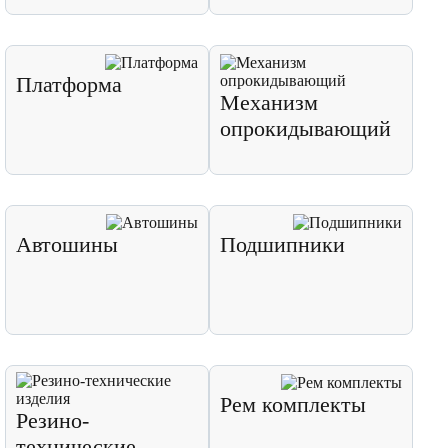
Платформа
Механизм
опрокидывающий
Автошины
Подшипники
Рем комплекты
Резино-
технические