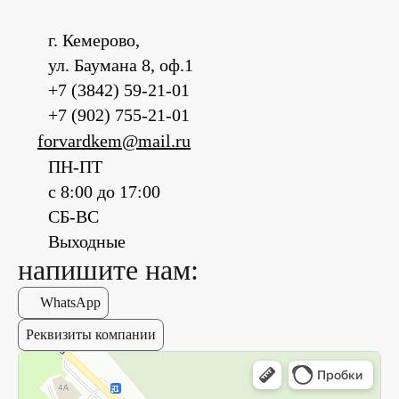
г. Кемерово,
ул. Баумана 8, оф.1
+7 (3842) 59-21-01
+7 (902) 755-21-01
forvardkem@mail.ru
ПН-ПТ
с 8:00 до 17:00
СБ-ВС
Выходные
напишите нам:
WhatsApp
Реквизиты компании