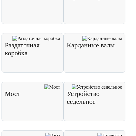
Раздаточная
Карданные валы
коробка
Мост
Устройство
седельное