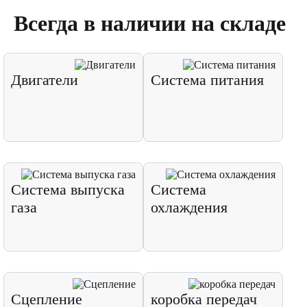
Всегда в наличии на складе
Двигатели
Система питания
Система выпуска
Система
газа
охлаждения
Сцепление
коробка передач