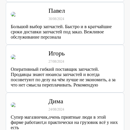
Павел
30/08/2024
Большой выбор запчастей. Быстро и в кратчайшие
сроки доставки запчастей под заказ. Вежливое
обслуживание персонала
Игорь
27/08/2024
Оперативный гибкий поставщик запчастей.
Продавцы знают нюансы запчастей и всегда
посоветуют по делу на чём лучше не экономить, а за
что нет смысла переплачивать. Рекомендую
Дима
24/08/2024
Супер магазинчик,очень приятные люди в этой
фирме работают,и практически на грузовик всё у них
есть