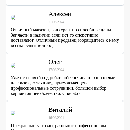
Алексей
21/08/2024
Отличный магазин, конкурентно способные цены.
Запчасти в наличии если нет то оперативно
доставляют. Отличный продавец (обращайтесь к нему
всегда решит вопрос).
Олег
17/08/2024
Уже не первый год ребята обеспечивают запчастями
на грузовую технику, приемлемая цена,
профессиональные сотрудники, большой выбор
вариантов цена/качество. Спасибо.
Виталий
16/08/2024
Прекрасный магазин, работают профессионалы.