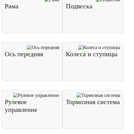
Рама
Подвеска
Ось передняя
Колеса и ступицы
Рулевое
Тормозная система
управление