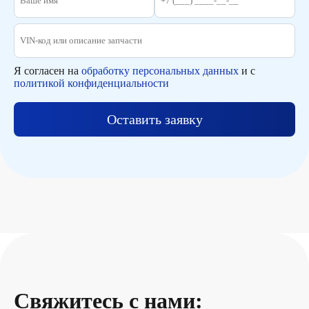
Я согласен на
обработку персональных данных
и с
политикой конфиденциальности
Оставить заявку
Свяжитесь с нами: