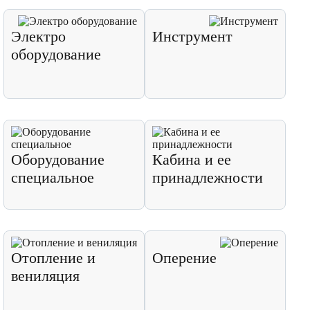
Электро
Инструмент
оборудование
Оборудование
Кабина и ее
специальное
принадлежности
Отопление и
Оперение
вениляция