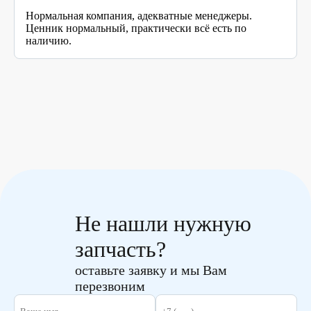
Нормальная компания, адекватные менеджеры.
Ценник нормальный, практически всё есть по
наличию.
Не нашли нужную
запчасть?
оставьте заявку и мы Вам
перезвоним