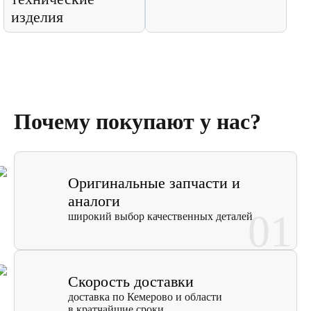
изделия
Почему покупают у нас?
Оригинальные запчасти и
аналоги
01
широкий выбор качественных деталей
Скорость доставки
доставка по Кемерово и области
в кратчайшие сроки