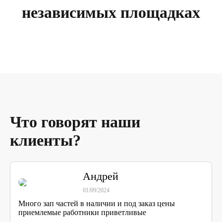
независимых площадках
Что говорят наши
клиенты?
Андрей
01/09/2024
Много зап частей в наличии и под заказ цены
приемлемые работники приветливые