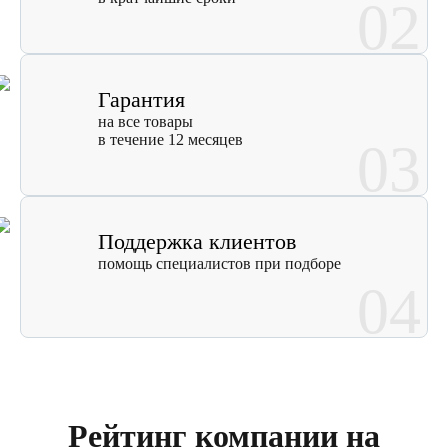
02
Гарантия
на все товары
в течение 12 месяцев
03
Поддержка клиентов
помощь специалистов при подборе
04
Рейтинг компании на