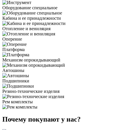
Оборудование специальное
Кабина и ее принадлежности
Отопление и вениляция
Оперение
Платформа
Механизм опрокидывающий
Автошины
Подшипники
Резино-технические изделия
Рем комплекты
Почему покупают у нас?