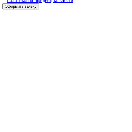
политикой конфиденциальности