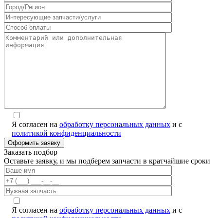
Я согласен на
обработку персональных данных
и с
политикой конфиденциальности
Заказать подбор
Оставьте заявку, и мы подберем запчасти в кратчайшие сроки
Я согласен на
обработку персональных данных
и с