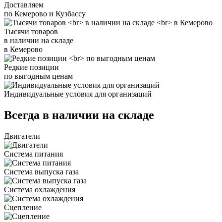
Доставляем
по Кемерово и Кузбассу
Тысячи товаров
в наличии на складе
в Кемерово
Редкие позиции
по выгодным ценам
Индивидуальные условия для организаций
Всегда в наличии на складе
Двигатели
Система питания
Система выпуска газа
Система охлаждения
Сцепление