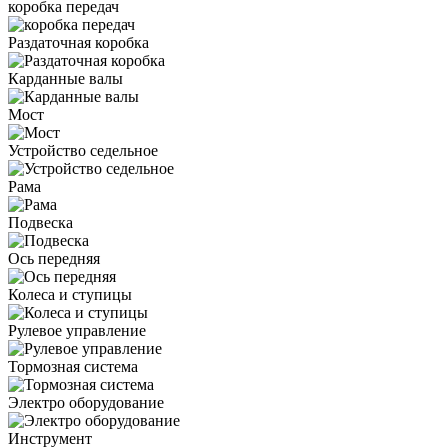
коробка передач
Раздаточная коробка
Карданные валы
Мост
Устройство седельное
Рама
Подвеска
Ось передняя
Колеса и ступицы
Рулевое управление
Тормозная система
Электро оборудование
Инструмент