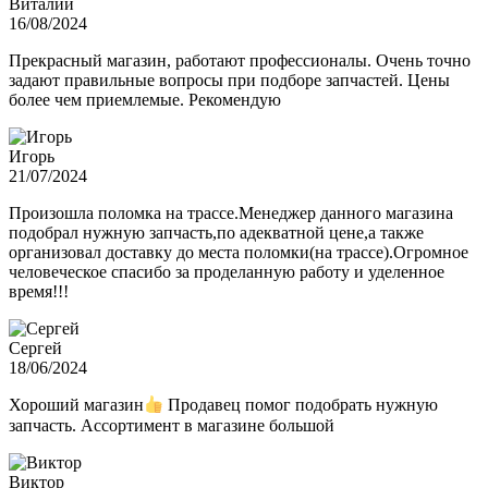
Виталий
16/08/2024
Прекрасный магазин, работают профессионалы. Очень точно
задают правильные вопросы при подборе запчастей. Цены
более чем приемлемые. Рекомендую
Игорь
21/07/2024
Произошла поломка на трассе.Менеджер данного магазина
подобрал нужную запчасть,по адекватной цене,а также
организовал доставку до места поломки(на трассе).Огромное
человеческое спасибо за проделанную работу и уделенное
время!!!
Сергей
18/06/2024
Хороший магазин
Продавец помог подобрать нужную
запчасть. Ассортимент в магазине большой
Виктор