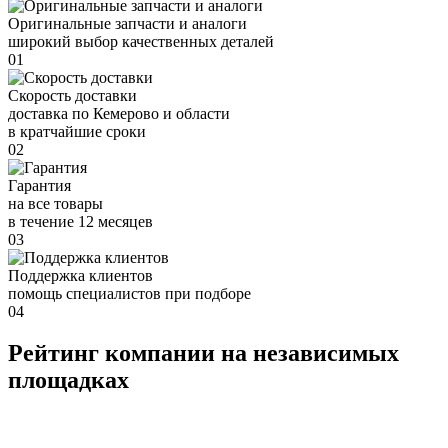
Оригинальные запчасти и аналоги
широкий выбор качественных деталей
01
Скорость доставки
доставка по Кемерово и области
в кратчайшие сроки
02
Гарантия
на все товары
в течение 12 месяцев
03
Поддержка клиентов
помощь специалистов при подборе
04
Рейтинг компании на независимых
площадках