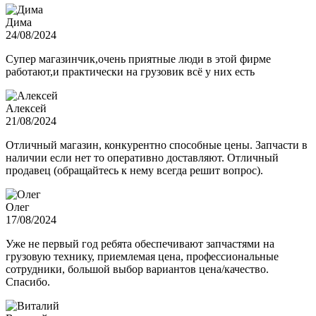
Дима
24/08/2024
Супер магазинчик,очень приятные люди в этой фирме
работают,и практически на грузовик всё у них есть
Алексей
21/08/2024
Отличный магазин, конкурентно способные цены. Запчасти в
наличии если нет то оперативно доставляют. Отличный
продавец (обращайтесь к нему всегда решит вопрос).
Олег
17/08/2024
Уже не первый год ребята обеспечивают запчастями на
грузовую технику, приемлемая цена, профессиональные
сотрудники, большой выбор вариантов цена/качество.
Спасибо.