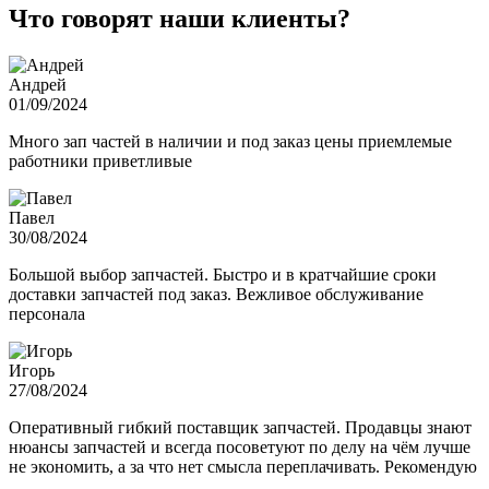
Что говорят наши клиенты?
Андрей
01/09/2024
Много зап частей в наличии и под заказ цены приемлемые
работники приветливые
Павел
30/08/2024
Большой выбор запчастей. Быстро и в кратчайшие сроки
доставки запчастей под заказ. Вежливое обслуживание
персонала
Игорь
27/08/2024
Оперативный гибкий поставщик запчастей. Продавцы знают
нюансы запчастей и всегда посоветуют по делу на чём лучше
не экономить, а за что нет смысла переплачивать. Рекомендую