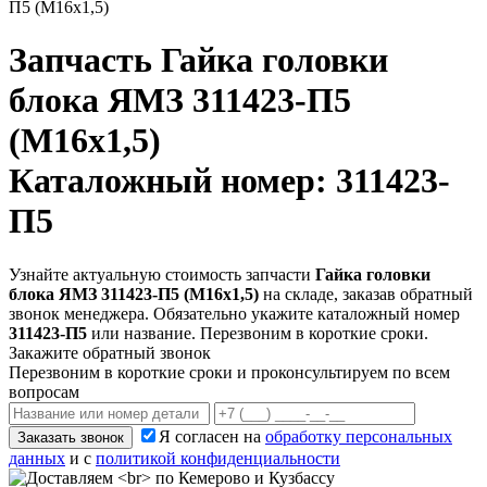
П5 (М16х1,5)
Запчасть
Гайка головки
блока ЯМЗ 311423-П5
(М16х1,5)
Каталожный номер: 311423-
П5
Узнайте актуальную стоимость запчасти
Гайка головки
блока ЯМЗ 311423-П5 (М16х1,5)
на складе, заказав обратный
звонок менеджера. Обязательно укажите каталожный номер
311423-П5
или название. Перезвоним в короткие сроки.
Закажите обратный звонок
Перезвоним в короткие сроки и проконсультируем по всем
вопросам
Я согласен на
обработку персональных
Заказать звонок
данных
и с
политикой конфиденциальности