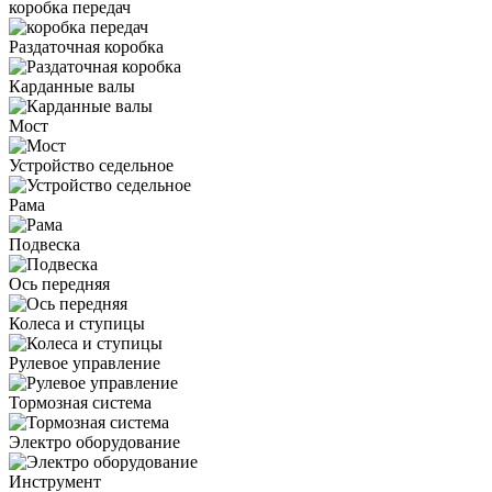
коробка передач
Раздаточная коробка
Карданные валы
Мост
Устройство седельное
Рама
Подвеска
Ось передняя
Колеса и ступицы
Рулевое управление
Тормозная система
Электро оборудование
Инструмент