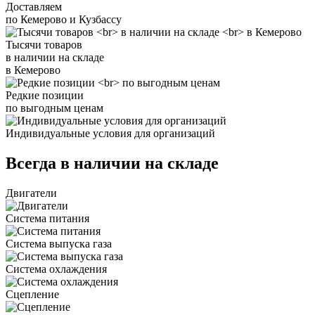
Доставляем
по Кемерово и Кузбассу
Тысячи товаров
в наличии на складе
в Кемерово
Редкие позиции
по выгодным ценам
Индивидуальные условия для организаций
Всегда в наличии на складе
Двигатели
Система питания
Система выпуска газа
Система охлаждения
Сцепление