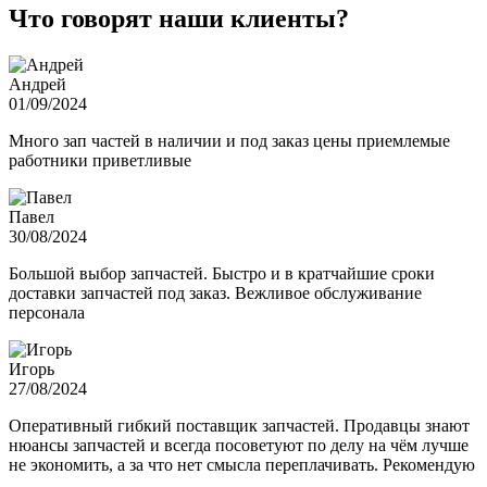
Что говорят наши клиенты?
Андрей
01/09/2024
Много зап частей в наличии и под заказ цены приемлемые
работники приветливые
Павел
30/08/2024
Большой выбор запчастей. Быстро и в кратчайшие сроки
доставки запчастей под заказ. Вежливое обслуживание
персонала
Игорь
27/08/2024
Оперативный гибкий поставщик запчастей. Продавцы знают
нюансы запчастей и всегда посоветуют по делу на чём лучше
не экономить, а за что нет смысла переплачивать. Рекомендую