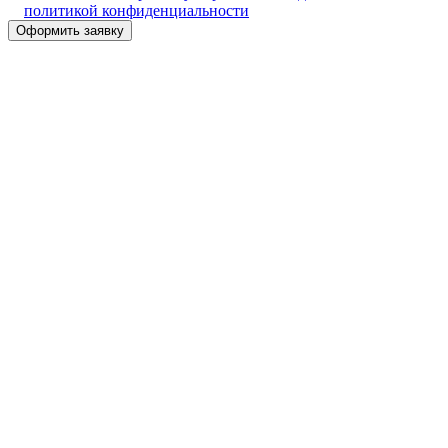
политикой конфиденциальности