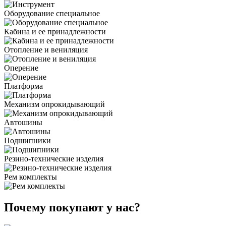
Оборудование специальное
Кабина и ее принадлежности
Отопление и вениляция
Оперение
Платформа
Механизм опрокидывающий
Автошины
Подшипники
Резино-технические изделия
Рем комплекты
Почему покупают у нас?