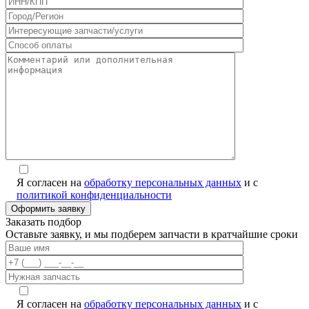
Я согласен на
обработку персональных данных
и с
политикой конфиденциальности
Заказать подбор
Оставьте заявку, и мы подберем запчасти в кратчайшие сроки
Я согласен на
обработку персональных данных
и с