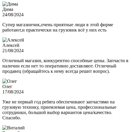
Дима
24/08/2024
Супер магазинчик,очень приятные люди в этой фирме
работают,и практически на грузовик всё у них есть
Алексей
21/08/2024
Отличный магазин, конкурентно способные цены. Запчасти в
наличии если нет то оперативно доставляют. Отличный
продавец (обращайтесь к нему всегда решит вопрос).
Олег
17/08/2024
Уже не первый год ребята обеспечивают запчастями на
грузовую технику, приемлемая цена, профессиональные
сотрудники, большой выбор вариантов цена/качество.
Спасибо.