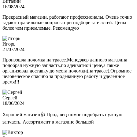
Виталий
16/08/2024
Прекрасный магазин, работают профессионалы. Очень точно
задают правильные вопросы при подборе запчастей. Цены
более чем приемлемые. Рекомендую
Игорь
21/07/2024
Произошла поломка на трассе.Менеджер данного магазина
подобрал нужную запчасть,по адекватной цене,а также
организовал доставку до места поломки(на трассе).Огромное
человеческое спасибо за проделанную работу и уделенное
время!!!
Сергей
18/06/2024
Хороший магазин👍 Продавец помог подобрать нужную
запчасть. Ассортимент в магазине большой