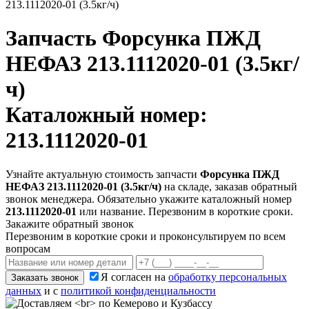
213.1112020-01 (3.5кг/ч)
Запчасть
Форсунка ПЖД
НЕФАЗ 213.1112020-01 (3.5кг/
ч)
Каталожный номер:
213.1112020-01
Узнайте актуальную стоимость запчасти
Форсунка ПЖД
НЕФАЗ 213.1112020-01 (3.5кг/ч)
на складе, заказав обратный
звонок менеджера. Обязательно укажите каталожный номер
213.1112020-01
или название. Перезвоним в короткие сроки.
Закажите обратный звонок
Перезвоним в короткие сроки и проконсультируем по всем
вопросам
Я согласен на
обработку персональных
Заказать звонок
данных
и с
политикой конфиденциальности