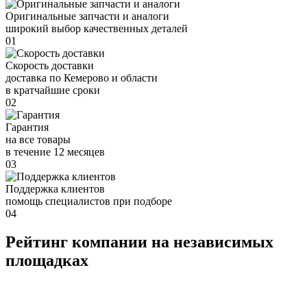
Оригинальные запчасти и аналоги
широкий выбор качественных деталей
01
Скорость доставки
доставка по Кемерово и области
в кратчайшие сроки
02
Гарантия
на все товары
в течение 12 месяцев
03
Поддержка клиентов
помощь специалистов при подборе
04
Рейтинг компании на независимых
площадках