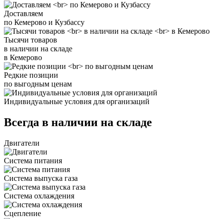
Доставляем
по Кемерово и Кузбассу
Тысячи товаров
в наличии на складе
в Кемерово
Редкие позиции
по выгодным ценам
Индивидуальные условия для организаций
Всегда в наличии на складе
Двигатели
Система питания
Система выпуска газа
Система охлаждения
Сцепление