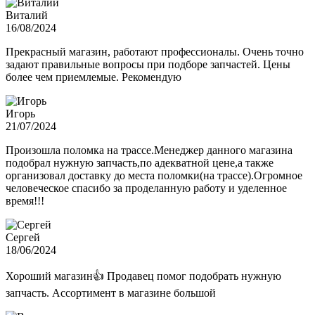
Виталий
16/08/2024
Прекрасный магазин, работают профессионалы. Очень точно
задают правильные вопросы при подборе запчастей. Цены
более чем приемлемые. Рекомендую
Игорь
21/07/2024
Произошла поломка на трассе.Менеджер данного магазина
подобрал нужную запчасть,по адекватной цене,а также
организовал доставку до места поломки(на трассе).Огромное
человеческое спасибо за проделанную работу и уделенное
время!!!
Сергей
18/06/2024
Хороший магазин👍 Продавец помог подобрать нужную
запчасть. Ассортимент в магазине большой