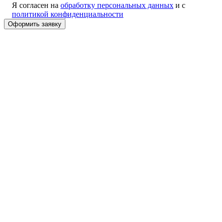
Я согласен на
обработку персональных данных
и с
политикой конфиденциальности