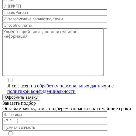
Я согласен на
обработку персональных данных
и с
политикой конфиденциальности
Заказать подбор
Оставьте заявку, и мы подберем запчасти в кратчайшие сроки