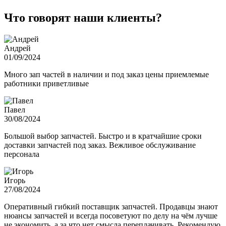
Что говорят наши клиенты?
Андрей
01/09/2024
Много зап частей в наличии и под заказ цены приемлемые
работники приветливые
Павел
30/08/2024
Большой выбор запчастей. Быстро и в кратчайшие сроки
доставки запчастей под заказ. Вежливое обслуживание
персонала
Игорь
27/08/2024
Оперативный гибкий поставщик запчастей. Продавцы знают
нюансы запчастей и всегда посоветуют по делу на чём лучше
не экономить, а за что нет смысла переплачивать. Рекомендую