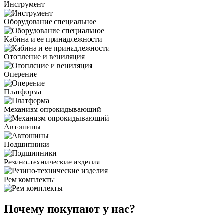
Инструмент
Оборудование специальное
Кабина и ее принадлежности
Отопление и вениляция
Оперение
Платформа
Механизм опрокидывающий
Автошины
Подшипники
Резино-технические изделия
Рем комплекты
Почему покупают у нас?