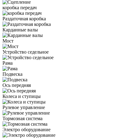
коробка передач
Раздаточная коробка
Карданные валы
Мост
Устройство седельное
Рама
Подвеска
Ось передняя
Колеса и ступицы
Рулевое управление
Тормозная система
Электро оборудование