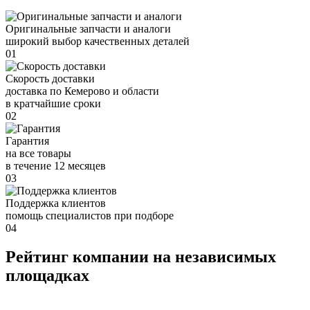
Оригинальные запчасти и аналоги
широкий выбор качественных деталей
01
Скорость доставки
доставка по Кемерово и области
в кратчайшие сроки
02
Гарантия
на все товары
в течение 12 месяцев
03
Поддержка клиентов
помощь специалистов при подборе
04
Рейтинг компании на независимых
площадках