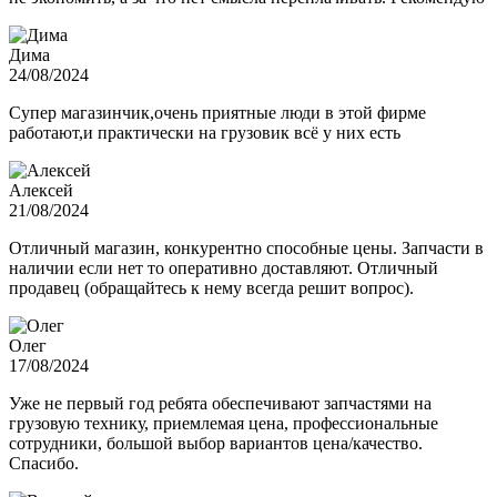
Дима
24/08/2024
Супер магазинчик,очень приятные люди в этой фирме
работают,и практически на грузовик всё у них есть
Алексей
21/08/2024
Отличный магазин, конкурентно способные цены. Запчасти в
наличии если нет то оперативно доставляют. Отличный
продавец (обращайтесь к нему всегда решит вопрос).
Олег
17/08/2024
Уже не первый год ребята обеспечивают запчастями на
грузовую технику, приемлемая цена, профессиональные
сотрудники, большой выбор вариантов цена/качество.
Спасибо.