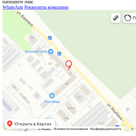
напишите нам:
WhatsApp
Реквизиты компании