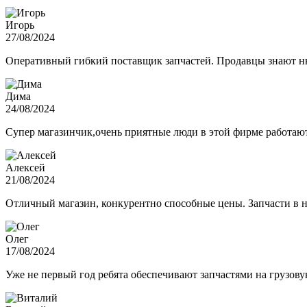
Игорь
27/08/2024
Оперативный гибкий поставщик запчастей. Продавцы знают нюа
Дима
24/08/2024
Супер магазинчик,очень приятные люди в этой фирме работают,
Алексей
21/08/2024
Отличный магазин, конкурентно способные цены. Запчасти в н
Олег
17/08/2024
Уже не первый год ребята обеспечивают запчастями на грузов