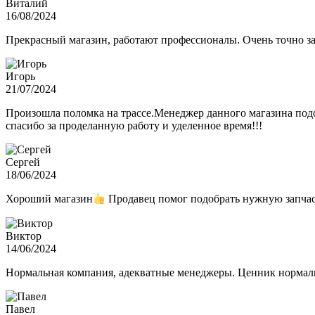
Виталий
16/08/2024
Прекрасный магазин, работают профессионалы. Очень точно з
Игорь
21/07/2024
Произошла поломка на трассе.Менеджер данного магазина подо
спасибо за проделанную работу и уделенное время!!!
Сергей
18/06/2024
Хороший магазин
Продавец помог подобрать нужную запчас
Виктор
14/06/2024
Нормальная компания, адекватные менеджеры. Ценник нормаль
Павел