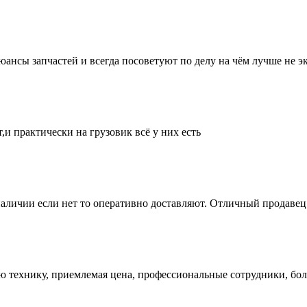
нсы запчастей и всегда посоветуют по делу на чём лучше не эк
и практически на грузовик всё у них есть
аличии если нет то оперативно доставляют. Отличный продавец 
ую технику, приемлемая цена, профессиональные сотрудники, бол