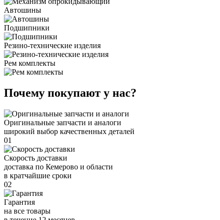
Автошины
Подшипники
Резино-технические изделия
Рем комплекты
Почему покупают у нас?
Оригинальные запчасти и аналоги
широкий выбор качественных деталей
01
Скорость доставки
доставка по Кемерово и области
в кратчайшие сроки
02
Гарантия
на все товары
в течение 12 месяцев