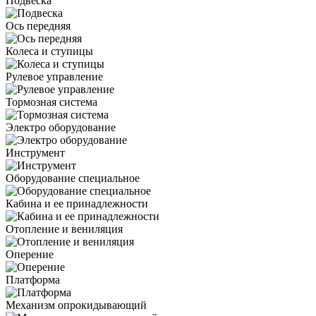
Подвеска
Ось передняя
Колеса и ступицы
Рулевое управление
Тормозная система
Электро оборудование
Инструмент
Оборудование специальное
Кабина и ее принадлежности
Отопление и вениляция
Оперение
Платформа
Механизм опрокидывающий