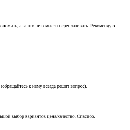
ономить, а за что нет смысла переплачивать. Рекомендую
(обращайтесь к нему всегда решит вопрос).
ьшой выбор вариантов цена/качество. Спасибо.