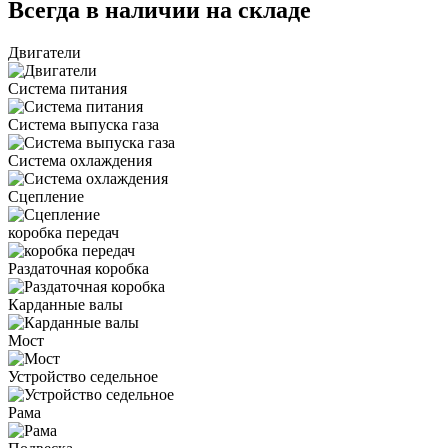
Всегда в наличии на складе
Двигатели
Система питания
Система выпуска газа
Система охлаждения
Сцепление
коробка передач
Раздаточная коробка
Карданные валы
Мост
Устройство седельное
Рама