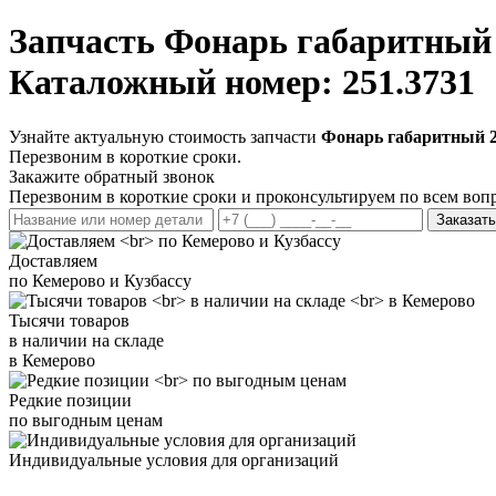
Запчасть
Фонарь габаритный 
Каталожный номер: 251.3731
Узнайте актуальную стоимость запчасти
Фонарь габаритный 2
Перезвоним в короткие сроки.
Закажите обратный звонок
Перезвоним в короткие сроки и проконсультируем по всем воп
Заказать
Доставляем
по Кемерово и Кузбассу
Тысячи товаров
в наличии на складе
в Кемерово
Редкие позиции
по выгодным ценам
Индивидуальные условия для организаций