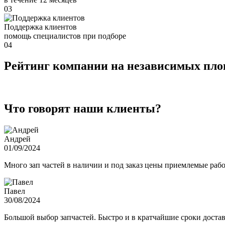
03
Поддержка клиентов
помощь специалистов при подборе
04
Рейтинг компании на независимых пл
Что говорят наши клиенты?
Андрей
01/09/2024
Много зап частей в наличии и под заказ цены приемлемые ра
Павел
30/08/2024
Большой выбор запчастей. Быстро и в кратчайшие сроки достав